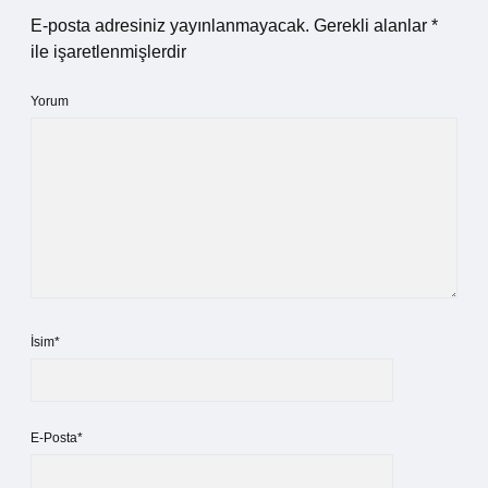
E-posta adresiniz yayınlanmayacak.
Gerekli alanlar
*
ile işaretlenmişlerdir
Yorum
İsim*
E-Posta*