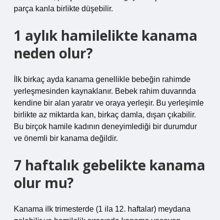
parça kanla birlikte düşebilir.
1 aylık hamilelikte kanama
neden olur?
İlk birkaç ayda kanama genellikle bebeğin rahimde
yerleşmesinden kaynaklanır. Bebek rahim duvarında
kendine bir alan yaratır ve oraya yerleşir. Bu yerleşimle
birlikte az miktarda kan, birkaç damla, dışarı çıkabilir.
Bu birçok hamile kadının deneyimlediği bir durumdur
ve önemli bir kanama değildir.
7 haftalık gebelikte kanama
olur mu?
Kanama ilk trimesterde (1 ila 12. haftalar) meydana