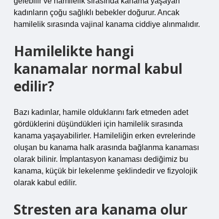
gelebilir ve hamilelik sırasında kanama yaşayan
kadınların çoğu sağlıklı bebekler doğurur. Ancak
hamilelik sırasında vajinal kanama ciddiye alınmalıdır.
Hamilelikte hangi
kanamalar normal kabul
edilir?
Bazı kadınlar, hamile olduklarını fark etmeden adet
gördüklerini düşündükleri için hamilelik sırasında
kanama yaşayabilirler. Hamileliğin erken evrelerinde
oluşan bu kanama halk arasında bağlanma kanaması
olarak bilinir. İmplantasyon kanaması dediğimiz bu
kanama, küçük bir lekelenme şeklindedir ve fizyolojik
olarak kabul edilir.
Stresten ara kanama olur