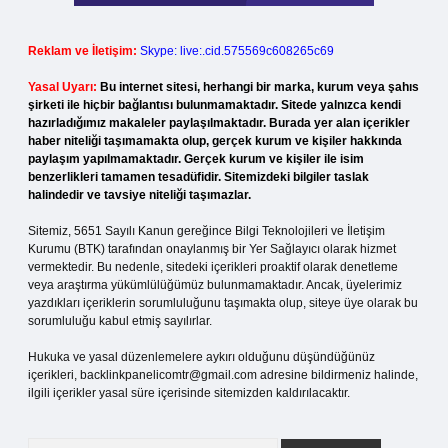
Reklam ve İletişim:
Skype: live:.cid.575569c608265c69
Yasal Uyarı:
Bu internet sitesi, herhangi bir marka, kurum veya şahıs
şirketi ile hiçbir bağlantısı bulunmamaktadır. Sitede yalnızca kendi
hazırladığımız makaleler paylaşılmaktadır. Burada yer alan içerikler
haber niteliği taşımamakta olup, gerçek kurum ve kişiler hakkında
paylaşım yapılmamaktadır. Gerçek kurum ve kişiler ile isim
benzerlikleri tamamen tesadüfidir. Sitemizdeki bilgiler taslak
halindedir ve tavsiye niteliği taşımazlar.
Sitemiz, 5651 Sayılı Kanun gereğince Bilgi Teknolojileri ve İletişim
Kurumu (BTK) tarafından onaylanmış bir Yer Sağlayıcı olarak hizmet
vermektedir. Bu nedenle, sitedeki içerikleri proaktif olarak denetleme
veya araştırma yükümlülüğümüz bulunmamaktadır. Ancak, üyelerimiz
yazdıkları içeriklerin sorumluluğunu taşımakta olup, siteye üye olarak bu
sorumluluğu kabul etmiş sayılırlar.
Hukuka ve yasal düzenlemelere aykırı olduğunu düşündüğünüz
içerikleri,
backlinkpanelicomtr@gmail.com
adresine bildirmeniz halinde,
ilgili içerikler yasal süre içerisinde sitemizden kaldırılacaktır.
Arama