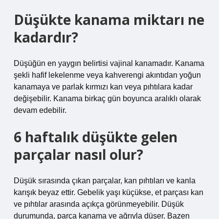
Düşükte kanama miktarı ne
kadardır?
Düşüğün en yaygın belirtisi vajinal kanamadır. Kanama
şekli hafif lekelenme veya kahverengi akıntıdan yoğun
kanamaya ve parlak kırmızı kan veya pıhtılara kadar
değişebilir. Kanama birkaç gün boyunca aralıklı olarak
devam edebilir.
6 haftalık düşükte gelen
parçalar nasıl olur?
Düşük sırasında çıkan parçalar, kan pıhtıları ve kanla
karışık beyaz ettir. Gebelik yaşı küçükse, et parçası kan
ve pıhtılar arasında açıkça görünmeyebilir. Düşük
durumunda, parça kanama ve ağrıyla düşer. Bazen