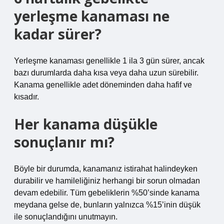
yerleşme kanaması ne
kadar sürer?
Yerleşme kanaması genellikle 1 ila 3 gün sürer, ancak
bazı durumlarda daha kısa veya daha uzun sürebilir.
Kanama genellikle adet döneminden daha hafif ve
kısadır.
Her kanama düşükle
sonuçlanır mı?
Böyle bir durumda, kanamanız istirahat halindeyken
durabilir ve hamileliğiniz herhangi bir sorun olmadan
devam edebilir. Tüm gebeliklerin %50’sinde kanama
meydana gelse de, bunların yalnızca %15’inin düşük
ile sonuçlandığını unutmayın.