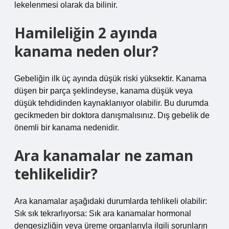
lekelenmesi olarak da bilinir.
Hamileliğin 2 ayında
kanama neden olur?
Gebeliğin ilk üç ayında düşük riski yüksektir. Kanama
düşen bir parça şeklindeyse, kanama düşük veya
düşük tehdidinden kaynaklanıyor olabilir. Bu durumda
gecikmeden bir doktora danışmalısınız. Dış gebelik de
önemli bir kanama nedenidir.
Ara kanamalar ne zaman
tehlikelidir?
Ara kanamalar aşağıdaki durumlarda tehlikeli olabilir:
Sık sık tekrarlıyorsa: Sık ara kanamalar hormonal
dengesizliğin veya üreme organlarıyla ilgili sorunların