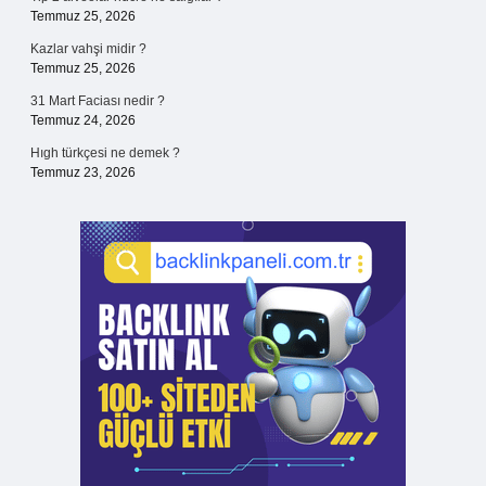
Temmuz 25, 2026
Kazlar vahşi midir ?
Temmuz 25, 2026
31 Mart Faciası nedir ?
Temmuz 24, 2026
Hıgh türkçesi ne demek ?
Temmuz 23, 2026