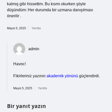
kalmış gibi hissettim. Bu kısmı okurken şöyle
düşündüm: Her durumda bir uzmana danışılması
önerilir .
Mayıs 5, 2025
Yanıtla
admin
Havoc!
Fikirleriniz yazının
akademik yönünü
güçlendirdi.
Mayıs 5, 2025
Yanıtla
Bir yanıt yazın