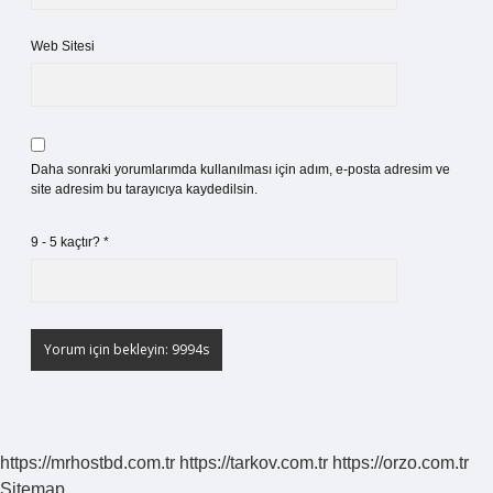
Web Sitesi
Daha sonraki yorumlarımda kullanılması için adım, e-posta adresim ve
site adresim bu tarayıcıya kaydedilsin.
9 - 5 kaçtır?
*
https://mrhostbd.com.tr
https://tarkov.com.tr
https://orzo.com.tr
Sitemap