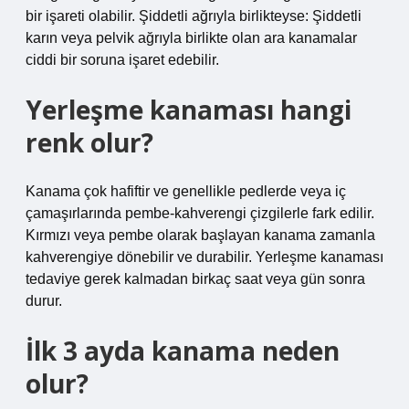
bir işareti olabilir. Şiddetli ağrıyla birlikteyse: Şiddetli
karın veya pelvik ağrıyla birlikte olan ara kanamalar
ciddi bir soruna işaret edebilir.
Yerleşme kanaması hangi
renk olur?
Kanama çok hafiftir ve genellikle pedlerde veya iç
çamaşırlarında pembe-kahverengi çizgilerle fark edilir.
Kırmızı veya pembe olarak başlayan kanama zamanla
kahverengiye dönebilir ve durabilir. Yerleşme kanaması
tedaviye gerek kalmadan birkaç saat veya gün sonra
durur.
İlk 3 ayda kanama neden
olur?