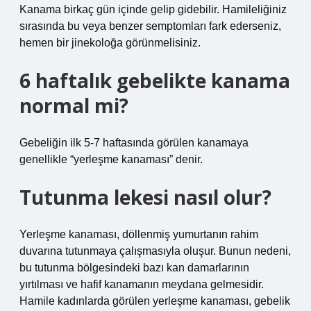
Kanama birkaç gün içinde gelip gidebilir. Hamileliğiniz
sırasında bu veya benzer semptomları fark ederseniz,
hemen bir jinekoloğa görünmelisiniz.
6 haftalık gebelikte kanama
normal mi?
Gebeliğin ilk 5-7 haftasında görülen kanamaya
genellikle “yerleşme kanaması” denir.
Tutunma lekesi nasıl olur?
Yerleşme kanaması, döllenmiş yumurtanın rahim
duvarına tutunmaya çalışmasıyla oluşur. Bunun nedeni,
bu tutunma bölgesindeki bazı kan damarlarının
yırtılması ve hafif kanamanın meydana gelmesidir.
Hamile kadınlarda görülen yerleşme kanaması, gebelik