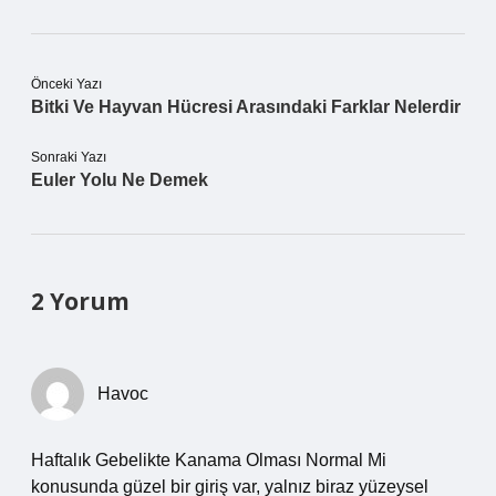
Önceki Yazı
Bitki Ve Hayvan Hücresi Arasındaki Farklar Nelerdir
Sonraki Yazı
Euler Yolu Ne Demek
2 Yorum
Havoc
Haftalık Gebelikte Kanama Olması Normal Mi
konusunda güzel bir giriş var, yalnız biraz yüzeysel