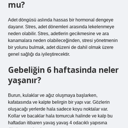
mu?
Adet döngüsü aslında hassas bir hormonal dengeye
dayanır. Stres, adet dönemleri arasında lekelenmeye
neden olabilir. Stres, adetlerin gecikmesine ve ara
kanamalara neden olabileceğinden, stresi yönetmenin
bir yolunu bulmak, adet düzeni de dahil olmak üzere
genel sağlığı da iyileştirecektir.
Gebeliğin 6 haftasinda neler
yaşanır?
Burun, kulaklar ve ağız oluşmaya başlarken,
kafatasında ve kalpte belirgin bir yapı var. Gözlerin
oluşacağı yerlerde hala sadece koyu noktalar var.
Kollar ve bacaklar hala tomurcuk halinde ve kalp bu
haftadan itibaren yavaş yavaş 4 odacıklı yapısına