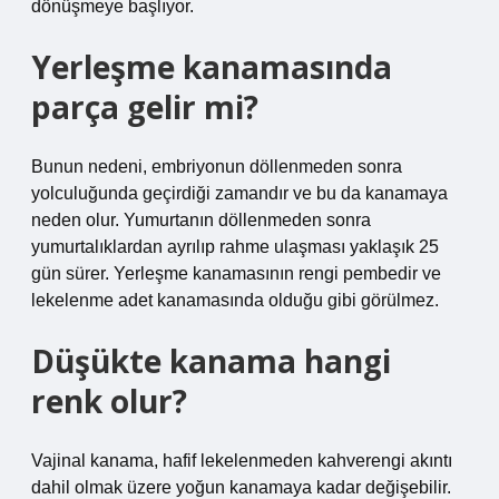
dönüşmeye başlıyor.
Yerleşme kanamasında
parça gelir mi?
Bunun nedeni, embriyonun döllenmeden sonra
yolculuğunda geçirdiği zamandır ve bu da kanamaya
neden olur. Yumurtanın döllenmeden sonra
yumurtalıklardan ayrılıp rahme ulaşması yaklaşık 25
gün sürer. Yerleşme kanamasının rengi pembedir ve
lekelenme adet kanamasında olduğu gibi görülmez.
Düşükte kanama hangi
renk olur?
Vajinal kanama, hafif lekelenmeden kahverengi akıntı
dahil olmak üzere yoğun kanamaya kadar değişebilir.