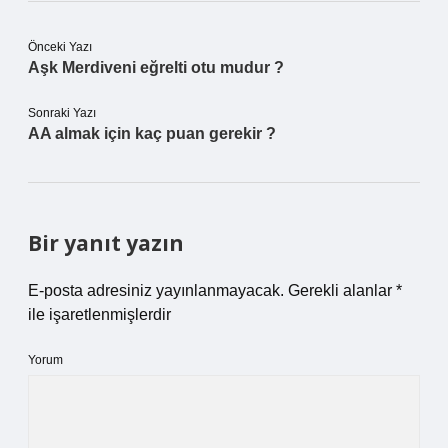
Önceki Yazı
Aşk Merdiveni eğrelti otu mudur ?
Sonraki Yazı
AA almak için kaç puan gerekir ?
Bir yanıt yazın
E-posta adresiniz yayınlanmayacak.
Gerekli alanlar
*
ile işaretlenmişlerdir
Yorum