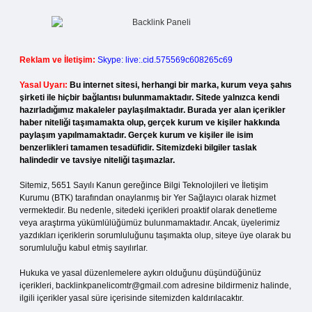
Reklam ve İletişim:
Skype: live:.cid.575569c608265c69
Yasal Uyarı:
Bu internet sitesi, herhangi bir marka, kurum veya şahıs
şirketi ile hiçbir bağlantısı bulunmamaktadır. Sitede yalnızca kendi
hazırladığımız makaleler paylaşılmaktadır. Burada yer alan içerikler
haber niteliği taşımamakta olup, gerçek kurum ve kişiler hakkında
paylaşım yapılmamaktadır. Gerçek kurum ve kişiler ile isim
benzerlikleri tamamen tesadüfidir. Sitemizdeki bilgiler taslak
halindedir ve tavsiye niteliği taşımazlar.
Sitemiz, 5651 Sayılı Kanun gereğince Bilgi Teknolojileri ve İletişim
Kurumu (BTK) tarafından onaylanmış bir Yer Sağlayıcı olarak hizmet
vermektedir. Bu nedenle, sitedeki içerikleri proaktif olarak denetleme
veya araştırma yükümlülüğümüz bulunmamaktadır. Ancak, üyelerimiz
yazdıkları içeriklerin sorumluluğunu taşımakta olup, siteye üye olarak bu
sorumluluğu kabul etmiş sayılırlar.
Hukuka ve yasal düzenlemelere aykırı olduğunu düşündüğünüz
içerikleri,
backlinkpanelicomtr@gmail.com
adresine bildirmeniz halinde,
ilgili içerikler yasal süre içerisinde sitemizden kaldırılacaktır.