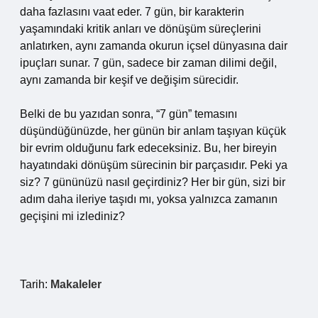
daha fazlasını vaat eder. 7 gün, bir karakterin
yaşamındaki kritik anları ve dönüşüm süreçlerini
anlatırken, aynı zamanda okurun içsel dünyasına dair
ipuçları sunar. 7 gün, sadece bir zaman dilimi değil,
aynı zamanda bir keşif ve değişim sürecidir.
Belki de bu yazıdan sonra, “7 gün” temasını
düşündüğünüzde, her günün bir anlam taşıyan küçük
bir evrim olduğunu fark edeceksiniz. Bu, her bireyin
hayatındaki dönüşüm sürecinin bir parçasıdır. Peki ya
siz? 7 gününüzü nasıl geçirdiniz? Her bir gün, sizi bir
adım daha ileriye taşıdı mı, yoksa yalnızca zamanın
geçişini mi izlediniz?
Tarih:
Makaleler