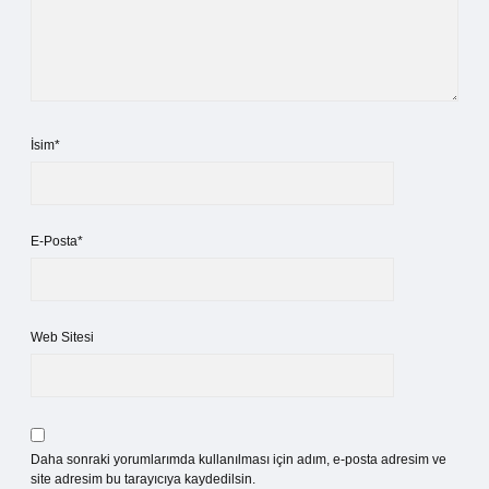
İsim*
E-Posta*
Web Sitesi
Daha sonraki yorumlarımda kullanılması için adım, e-posta adresim ve
site adresim bu tarayıcıya kaydedilsin.