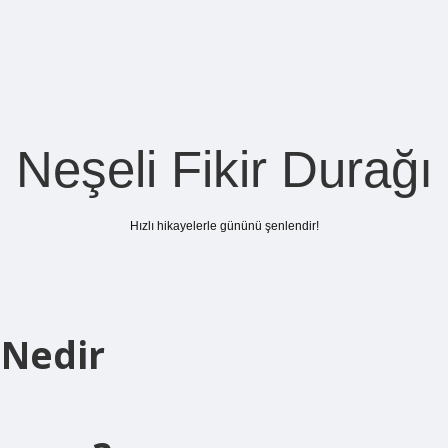
Neşeli Fikir Durağı
Hızlı hikayelerle gününü şenlendir!
 Nedir