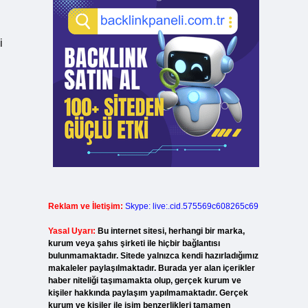
i
Reklam ve İletişim:
Skype: live:.cid.575569c608265c69
Yasal Uyarı:
Bu internet sitesi, herhangi bir marka,
kurum veya şahıs şirketi ile hiçbir bağlantısı
bulunmamaktadır. Sitede yalnızca kendi hazırladığımız
makaleler paylaşılmaktadır. Burada yer alan içerikler
haber niteliği taşımamakta olup, gerçek kurum ve
kişiler hakkında paylaşım yapılmamaktadır. Gerçek
kurum ve kişiler ile isim benzerlikleri tamamen