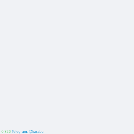
 0 726
Telegram: @karabul