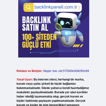
k
Reklam ve İletişim:
Skype: live:.cid.575569c608265c69
Yasal Uyarı:
Bu internet sitesi, herhangi bir marka,
kurum veya şahıs şirketi ile hiçbir bağlantısı
bulunmamaktadır. Sitede yalnızca kendi hazırladığımız
makaleler paylaşılmaktadır. Burada yer alan içerikler
haber niteliği taşımamakta olup, gerçek kurum ve
kişiler hakkında paylaşım yapılmamaktadır. Gerçek
kurum ve kişiler ile isim benzerlikleri tamamen