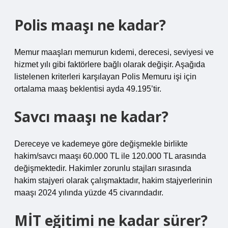
Polis maaşı ne kadar?
Memur maaşları memurun kıdemi, derecesi, seviyesi ve
hizmet yılı gibi faktörlere bağlı olarak değişir. Aşağıda
listelenen kriterleri karşılayan Polis Memuru işi için
ortalama maaş beklentisi ayda 49.195’tir.
Savcı maaşı ne kadar?
Dereceye ve kademeye göre değişmekle birlikte
hakim/savcı maaşı 60.000 TL ile 120.000 TL arasında
değişmektedir. Hakimler zorunlu stajları sırasında
hakim stajyeri olarak çalışmaktadır, hakim stajyerlerinin
maaşı 2024 yılında yüzde 45 civarındadır.
MİT eğitimi ne kadar sürer?