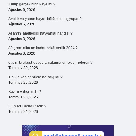
Kulüp gerçek bir hikaye mi ?
Ağustos 6, 2026
Avcılık ve yaban hayatı bölümü ne iş yapar ?
Ağustos 5, 2026
Allah’ın lanetlediği hayvanlar hangisi ?
Ağustos 3, 2026
80 gram altın ne kadar zekât verilir 2024 ?
Ağustos 3, 2026
6. sınıfta akustik uygulamalarına örnekler nelerdir ?
Temmuz 30, 2026
Tip 2 alveolar hücre ne salgılar ?
Temmuz 25, 2026
Kazlar vahşi midir ?
Temmuz 25, 2026
31 Mart Faciası nedir ?
Temmuz 24, 2026