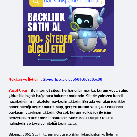
Reklam ve İletişim:
Skype: live:.cid.575569c608265c69
Yasal Uyarı:
Bu internet sitesi, herhangi bir marka, kurum veya şahıs
şirketi ile hiçbir bağlantısı bulunmamaktadır. Sitede yalnızca kendi
hazırladığımız makaleler paylaşılmaktadır. Burada yer alan içerikler
haber niteliği taşımamakta olup, gerçek kurum ve kişiler hakkında
paylaşım yapılmamaktadır. Gerçek kurum ve kişiler ile isim
benzerlikleri tamamen tesadüfidir. Sitemizdeki bilgiler taslak
halindedir ve tavsiye niteliği taşımazlar.
Sitemiz, 5651 Sayılı Kanun gereğince Bilgi Teknolojileri ve İletişim