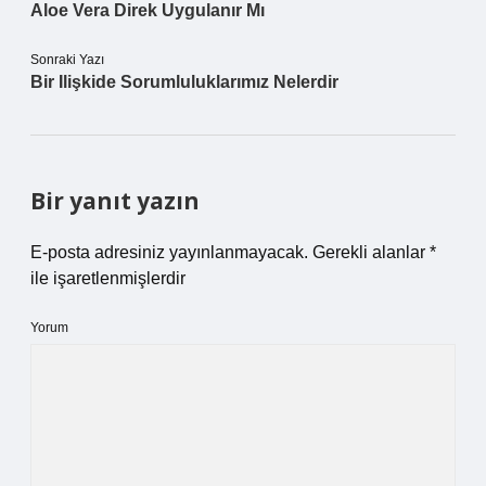
Aloe Vera Direk Uygulanır Mı
Sonraki Yazı
Bir Ilişkide Sorumluluklarımız Nelerdir
Bir yanıt yazın
E-posta adresiniz yayınlanmayacak.
Gerekli alanlar
*
ile işaretlenmişlerdir
Yorum