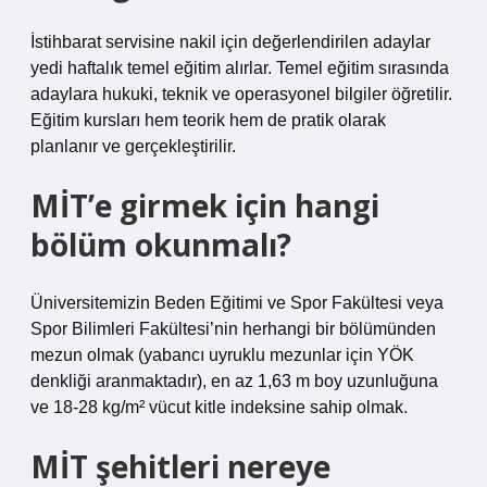
İstihbarat servisine nakil için değerlendirilen adaylar
yedi haftalık temel eğitim alırlar. Temel eğitim sırasında
adaylara hukuki, teknik ve operasyonel bilgiler öğretilir.
Eğitim kursları hem teorik hem de pratik olarak
planlanır ve gerçekleştirilir.
MİT’e girmek için hangi
bölüm okunmalı?
Üniversitemizin Beden Eğitimi ve Spor Fakültesi veya
Spor Bilimleri Fakültesi’nin herhangi bir bölümünden
mezun olmak (yabancı uyruklu mezunlar için YÖK
denkliği aranmaktadır), en az 1,63 m boy uzunluğuna
ve 18-28 kg/m² vücut kitle indeksine sahip olmak.
MİT şehitleri nereye