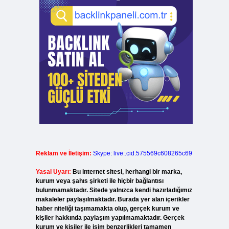
Reklam ve İletişim:
Skype: live:.cid.575569c608265c69
Yasal Uyarı:
Bu internet sitesi, herhangi bir marka,
kurum veya şahıs şirketi ile hiçbir bağlantısı
bulunmamaktadır. Sitede yalnızca kendi hazırladığımız
makaleler paylaşılmaktadır. Burada yer alan içerikler
haber niteliği taşımamakta olup, gerçek kurum ve
kişiler hakkında paylaşım yapılmamaktadır. Gerçek
kurum ve kişiler ile isim benzerlikleri tamamen