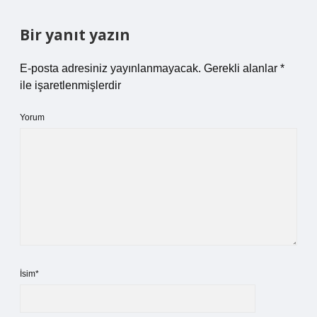
Bir yanıt yazın
E-posta adresiniz yayınlanmayacak.
Gerekli alanlar
*
ile işaretlenmişlerdir
Yorum
İsim*