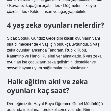
· Kavanoz kapağını açabilirler. · Düğmeleri ilikleyip
çözebilirler. · Kilden insan ve ağaç yapabilirler.
4 yaş zeka oyunları nelerdir?
Sıcak Soğuk, Gündüz Gece gibi klasik oyunların yanı
sıra bilmeceler de 4 yaş için oldukça uygundur. 5 yaş
zeka oyunları arasında Tangram, Rubik Küpü,
Katamino ve Hanoi Kuleleri yer almaktadır. 6 yaş zeka
oyunları ise çocukların zeka gelişimini destekler ve
sosyal hayata uyum sağlamalarını kolaylaştırır.
Halk eğitim akıl ve zeka
oyunları kaç saat?
Derneğimiz ile Hayat Boyu Öğrenme Genel Müdürlüğü
arasında imzalanan protokol çerçevesinde, Birinci