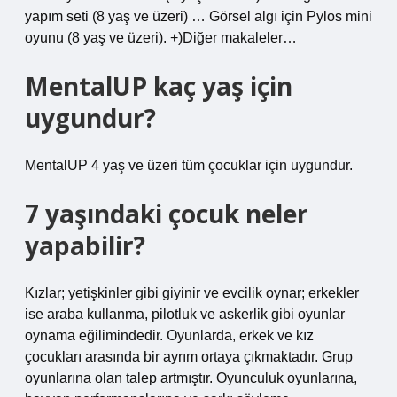
yapım seti (8 yaş ve üzeri) … Görsel algı için Pylos mini
oyunu (8 yaş ve üzeri). +)Diğer makaleler…
MentalUP kaç yaş için
uygundur?
MentalUP 4 yaş ve üzeri tüm çocuklar için uygundur.
7 yaşındaki çocuk neler
yapabilir?
Kızlar; yetişkinler gibi giyinir ve evcilik oynar; erkekler
ise araba kullanma, pilotluk ve askerlik gibi oyunlar
oynama eğilimindedir. Oyunlarda, erkek ve kız
çocukları arasında bir ayrım ortaya çıkmaktadır. Grup
oyunlarına olan talep artmıştır. Oyunculuk oyunlarına,