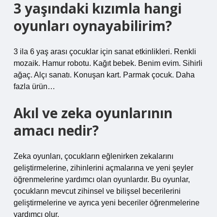
3 yaşındaki kızımla hangi
oyunları oynayabilirim?
3 ila 6 yaş arası çocuklar için sanat etkinlikleri. Renkli
mozaik. Hamur robotu. Kağıt bebek. Benim evim. Sihirli
ağaç. Alçı sanatı. Konuşan kart. Parmak çocuk. Daha
fazla ürün…
Akıl ve zeka oyunlarının
amacı nedir?
Zeka oyunları, çocukların eğlenirken zekalarını
geliştirmelerine, zihinlerini açmalarına ve yeni şeyler
öğrenmelerine yardımcı olan oyunlardır. Bu oyunlar,
çocukların mevcut zihinsel ve bilişsel becerilerini
geliştirmelerine ve ayrıca yeni beceriler öğrenmelerine
yardımcı olur.