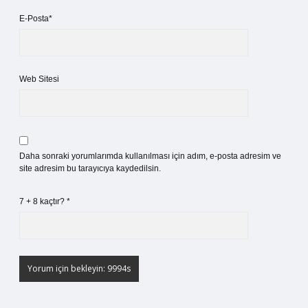
E-Posta*
Web Sitesi
Daha sonraki yorumlarımda kullanılması için adım, e-posta adresim ve
site adresim bu tarayıcıya kaydedilsin.
7 + 8 kaçtır?
*