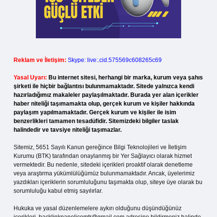
Reklam ve İletişim:
Skype: live:.cid.575569c608265c69
Yasal Uyarı:
Bu internet sitesi, herhangi bir marka, kurum veya şahıs
şirketi ile hiçbir bağlantısı bulunmamaktadır. Sitede yalnızca kendi
hazırladığımız makaleler paylaşılmaktadır. Burada yer alan içerikler
haber niteliği taşımamakta olup, gerçek kurum ve kişiler hakkında
paylaşım yapılmamaktadır. Gerçek kurum ve kişiler ile isim
benzerlikleri tamamen tesadüfidir. Sitemizdeki bilgiler taslak
halindedir ve tavsiye niteliği taşımazlar.
Sitemiz, 5651 Sayılı Kanun gereğince Bilgi Teknolojileri ve İletişim
Kurumu (BTK) tarafından onaylanmış bir Yer Sağlayıcı olarak hizmet
vermektedir. Bu nedenle, sitedeki içerikleri proaktif olarak denetleme
veya araştırma yükümlülüğümüz bulunmamaktadır. Ancak, üyelerimiz
yazdıkları içeriklerin sorumluluğunu taşımakta olup, siteye üye olarak bu
sorumluluğu kabul etmiş sayılırlar.
Hukuka ve yasal düzenlemelere aykırı olduğunu düşündüğünüz