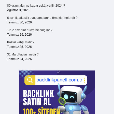
80 gram altın ne kadar zekât verilir 2024 ?
Ağustos 3, 2026
6. sınıfta akustik uygulamalarına örnekler nelerdir ?
Temmuz 30, 2026
Tip 2 alveolar hücre ne salgılar ?
Temmuz 25, 2026
Kazlar vahşi midir ?
Temmuz 25, 2026
31 Mart Faciası nedir ?
Temmuz 24, 2026