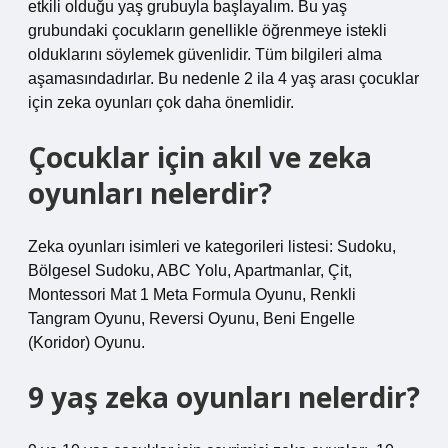
etkili olduğu yaş grubuyla başlayalım. Bu yaş
grubundaki çocukların genellikle öğrenmeye istekli
olduklarını söylemek güvenlidir. Tüm bilgileri alma
aşamasındadırlar. Bu nedenle 2 ila 4 yaş arası çocuklar
için zeka oyunları çok daha önemlidir.
Çocuklar için akıl ve zeka
oyunları nelerdir?
Zeka oyunları isimleri ve kategorileri listesi: Sudoku,
Bölgesel Sudoku, ABC Yolu, Apartmanlar, Çit,
Montessori Mat 1 Meta Formula Oyunu, Renkli
Tangram Oyunu, Reversi Oyunu, Beni Engelle
(Koridor) Oyunu.
9 yaş zeka oyunları nelerdir?