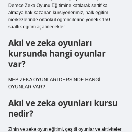
Derece Zeka Oyunu Eğitimine katılarak sertifika
almaya hak kazanan kursiyerlerimiz, halk eğitim
merkezlerinde ortaokul öğrencilerine yönelik 150
saatlik eğitim açabilecekler.
Akıl ve zeka oyunları
kursunda hangi oyunlar
var?
MEB ZEKA OYUNLARI DERSİNDE HANGİ
OYUNLAR VAR?
Akıl ve zeka oyunları kursu
nedir?
Zihin ve zeka oyun eğitimi, çeşitli oyunlar ve aktiviteler