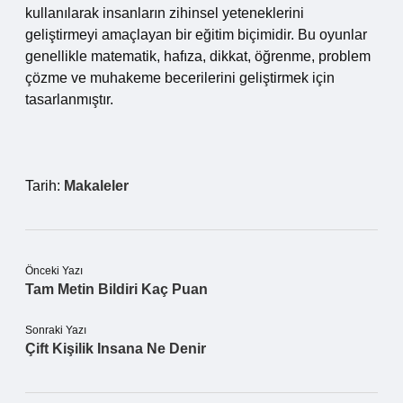
kullanılarak insanların zihinsel yeteneklerini
geliştirmeyi amaçlayan bir eğitim biçimidir. Bu oyunlar
genellikle matematik, hafıza, dikkat, öğrenme, problem
çözme ve muhakeme becerilerini geliştirmek için
tasarlanmıştır.
Tarih:
Makaleler
Önceki Yazı
Tam Metin Bildiri Kaç Puan
Sonraki Yazı
Çift Kişilik Insana Ne Denir