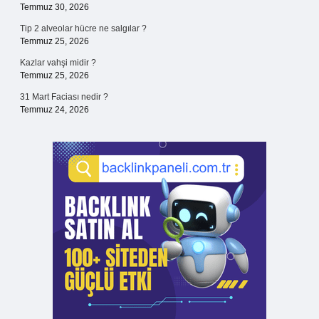
Temmuz 30, 2026
Tip 2 alveolar hücre ne salgılar ?
Temmuz 25, 2026
Kazlar vahşi midir ?
Temmuz 25, 2026
31 Mart Faciası nedir ?
Temmuz 24, 2026