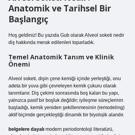
Anatomik ve Tarihsel Bir
Başlangıç
Hoş geldiniz! Bu yazıda Gub olarak Alveol soketi nedir
diş hakkında merak edilenleri toparladık.
Temel Anatomik Tanım ve Klinik
Önemi
Alveol soketi, dişin çene kemiği içinde yerleştiği, onu
adeta bir yuva gibi çevreleyen kemik çukuru olarak
tanımlanır. Diş çekimi sonrasında boş kalan bu yapı,
yalnızca pasif bir boşluk değildir; iyileşme süreçlerinin
başladığı, kemik yeniden şekillenmesinin (remodeling)
aktif biçimde gerçekleştiği dinamik bir biyolojik alandır.
belgelere dayalı
modern periodontoloji literatürü,