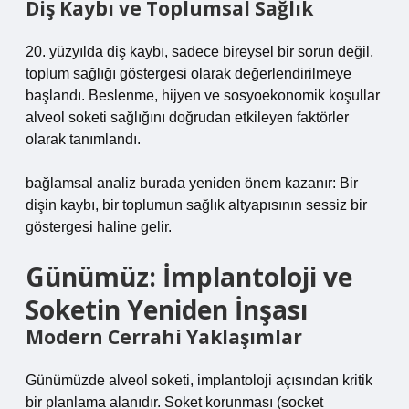
Diş Kaybı ve Toplumsal Sağlık
20. yüzyılda diş kaybı, sadece bireysel bir sorun değil,
toplum sağlığı göstergesi olarak değerlendirilmeye
başlandı. Beslenme, hijyen ve sosyoekonomik koşullar
alveol soketi sağlığını doğrudan etkileyen faktörler
olarak tanımlandı.
bağlamsal analiz
burada yeniden önem kazanır: Bir
dişin kaybı, bir toplumun sağlık altyapısının sessiz bir
göstergesi haline gelir.
Günümüz: İmplantoloji ve
Soketin Yeniden İnşası
Modern Cerrahi Yaklaşımlar
Günümüzde alveol soketi, implantoloji açısından kritik
bir planlama alanıdır. Soket korunması (socket