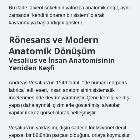
Bu ifade, alveol soketinin yalnızca anatomik değil, aynı
zamanda “kendini onaran bir sistem” olarak
kavranmaya başlandığını gösterir.
Rönesans ve Modern
Anatomik Dönüşüm
Vesalius ve İnsan Anatomisinin
Yeniden Keşfi
Andreas Vesalius’un 1543 tarihli “De humani corporis
fabrica” adlı eseri, insan anatomisinin sistematik
incelenmesinde devrim yaratmıştır. Çene kemiği ve diş
yapısı daha ayrıntılı çizimlerle gösterilmiş, alveolar
yapılar ilk kez görsel olarak netleşmiştir.
Vesalius’un yaklaşımı, dişin sadece fonksiyonel değil,
yapısal bir bütünün parçası olduğunu ortaya koymuştur.