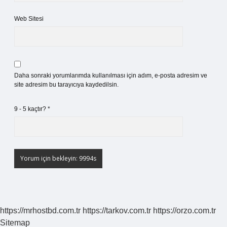
Web Sitesi
Daha sonraki yorumlarımda kullanılması için adım, e-posta adresim ve
site adresim bu tarayıcıya kaydedilsin.
9 - 5 kaçtır?
*
https://mrhostbd.com.tr
https://tarkov.com.tr
https://orzo.com.tr
Sitemap