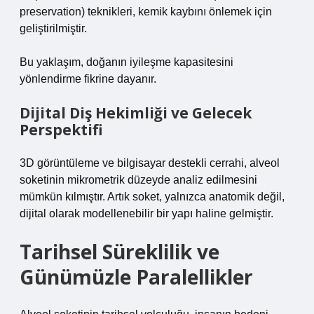
preservation) teknikleri, kemik kaybını önlemek için
geliştirilmiştir.
Bu yaklaşım, doğanın iyileşme kapasitesini
yönlendirme fikrine dayanır.
Dijital Diş Hekimliği ve Gelecek
Perspektifi
3D görüntüleme ve bilgisayar destekli cerrahi, alveol
soketinin mikrometrik düzeyde analiz edilmesini
mümkün kılmıştır. Artık soket, yalnızca anatomik değil,
dijital olarak modellenebilir bir yapı haline gelmiştir.
Tarihsel Süreklilik ve
Günümüzle Paralellikler