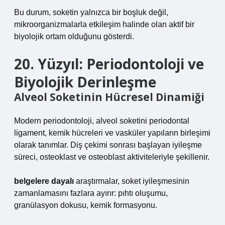
Bu durum, soketin yalnızca bir boşluk değil,
mikroorganizmalarla etkileşim halinde olan aktif bir
biyolojik ortam olduğunu gösterdi.
20. Yüzyıl: Periodontoloji ve
Biyolojik Derinleşme
Alveol Soketinin Hücresel Dinamiği
Modern periodontoloji, alveol soketini periodontal
ligament, kemik hücreleri ve vasküler yapıların birleşimi
olarak tanımlar. Diş çekimi sonrası başlayan iyileşme
süreci, osteoklast ve osteoblast aktiviteleriyle şekillenir.
belgelere dayalı
araştırmalar, soket iyileşmesinin
zamanlamasını fazlara ayırır: pıhtı oluşumu,
granülasyon dokusu, kemik formasyonu.