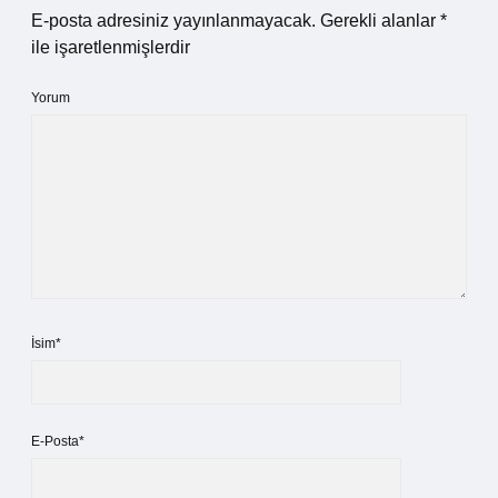
E-posta adresiniz yayınlanmayacak.
Gerekli alanlar
*
ile işaretlenmişlerdir
Yorum
İsim*
E-Posta*