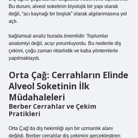
Bu durum, alveol soketinin biyolojik bir yapı olarak
değil, “acı kaynağı bir boşluk” olarak algılanmasına yol
açtı.
bağlamsal analiz
burada önemlidir: Toplumlar
anatomiyi değil, acıyı yorumluyordu. Bu nedenle diş
çekimi, çoğu zaman ritüelistik ve kaba yöntemlerle
yapılmaktaydı.
Orta Çağ: Cerrahların Elinde
Alveol Soketinin İlk
Müdahaleleri
Berber Cerrahlar ve Çekim
Pratikleri
Orta Çağ’da diş hekimliği ayrı bir uzmanlık alanı
değildi. Berber cerrahlar diş çekimini gerçekleştiren