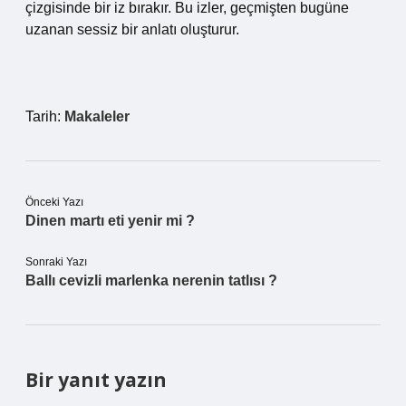
çizgisinde bir iz bırakır. Bu izler, geçmişten bugüne
uzanan sessiz bir anlatı oluşturur.
Tarih:
Makaleler
Önceki Yazı
Dinen martı eti yenir mi ?
Sonraki Yazı
Ballı cevizli marlenka nerenin tatlısı ?
Bir yanıt yazın