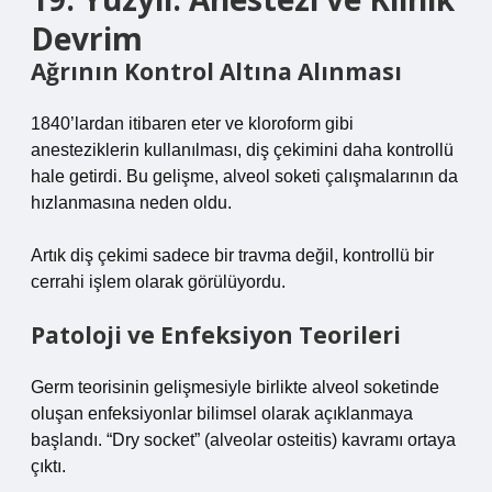
Devrim
Ağrının Kontrol Altına Alınması
1840’lardan itibaren eter ve kloroform gibi
anesteziklerin kullanılması, diş çekimini daha kontrollü
hale getirdi. Bu gelişme, alveol soketi çalışmalarının da
hızlanmasına neden oldu.
Artık diş çekimi sadece bir travma değil, kontrollü bir
cerrahi işlem olarak görülüyordu.
Patoloji ve Enfeksiyon Teorileri
Germ teorisinin gelişmesiyle birlikte alveol soketinde
oluşan enfeksiyonlar bilimsel olarak açıklanmaya
başlandı. “Dry socket” (alveolar osteitis) kavramı ortaya
çıktı.