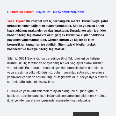
Reklam ve İletişim:
Skype: live:.cid.575569c608265c69
Yasal Uyarı:
Bu internet sitesi, herhangi bir marka, kurum veya şahıs
şirketi ile hiçbir bağlantısı bulunmamaktadır. Sitede yalnızca kendi
hazırladığımız makaleler paylaşılmaktadır. Burada yer alan içerikler
haber niteliği taşımamakta olup, gerçek kurum ve kişiler hakkında
paylaşım yapılmamaktadır. Gerçek kurum ve kişiler ile isim
benzerlikleri tamamen tesadüfidir. Sitemizdeki bilgiler taslak
halindedir ve tavsiye niteliği taşımazlar.
Sitemiz, 5651 Sayılı Kanun gereğince Bilgi Teknolojileri ve İletişim
Kurumu (BTK) tarafından onaylanmış bir Yer Sağlayıcı olarak hizmet
vermektedir. Bu nedenle, sitedeki içerikleri proaktif olarak denetleme
veya araştırma yükümlülüğümüz bulunmamaktadır. Ancak, üyelerimiz
yazdıkları içeriklerin sorumluluğunu taşımakta olup, siteye üye olarak bu
sorumluluğu kabul etmiş sayılırlar.
Hukuka ve yasal düzenlemelere aykırı olduğunu düşündüğünüz
içerikleri,
backlinkpanelicomtr@gmail.com
adresine bildirmeniz halinde,
ilgili içerikler yasal süre içerisinde sitemizden kaldırılacaktır.
Arama