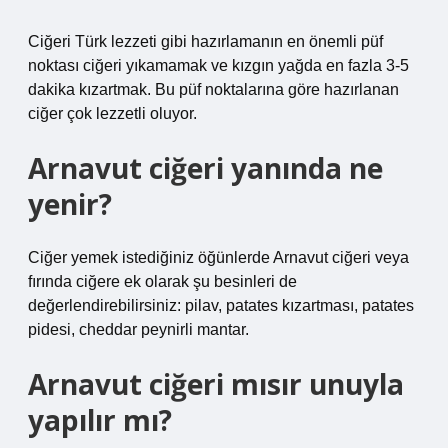
Ciğeri Türk lezzeti gibi hazırlamanın en önemli püf
noktası ciğeri yıkamamak ve kızgın yağda en fazla 3-5
dakika kızartmak. Bu püf noktalarına göre hazırlanan
ciğer çok lezzetli oluyor.
Arnavut ciğeri yanında ne
yenir?
Ciğer yemek istediğiniz öğünlerde Arnavut ciğeri veya
fırında ciğere ek olarak şu besinleri de
değerlendirebilirsiniz: pilav, patates kızartması, patates
pidesi, cheddar peynirli mantar.
Arnavut ciğeri mısır unuyla
yapılır mı?