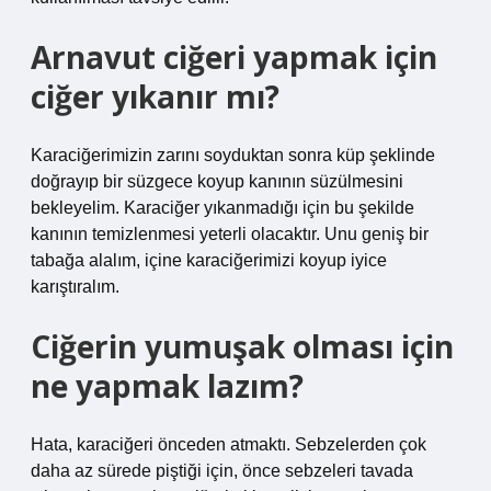
Arnavut ciğeri yapmak için
ciğer yıkanır mı?
Karaciğerimizin zarını soyduktan sonra küp şeklinde
doğrayıp bir süzgece koyup kanının süzülmesini
bekleyelim. Karaciğer yıkanmadığı için bu şekilde
kanının temizlenmesi yeterli olacaktır. Unu geniş bir
tabağa alalım, içine karaciğerimizi koyup iyice
karıştıralım.
Ciğerin yumuşak olması için
ne yapmak lazım?
Hata, karaciğeri önceden atmaktı. Sebzelerden çok
daha az sürede piştiği için, önce sebzeleri tavada