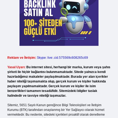
Reklam ve İletişim:
Skype: live:.cid.575569c608265c69
Yasal Uyarı:
Bu internet sitesi, herhangi bir marka, kurum veya şahıs
şirketi ile hiçbir bağlantısı bulunmamaktadır. Sitede yalnızca kendi
hazırladığımız makaleler paylaşılmaktadır. Burada yer alan içerikler
haber niteliği taşımamakta olup, gerçek kurum ve kişiler hakkında
paylaşım yapılmamaktadır. Gerçek kurum ve kişiler ile isim
benzerlikleri tamamen tesadüfidir. Sitemizdeki bilgiler taslak
halindedir ve tavsiye niteliği taşımazlar.
Sitemiz, 5651 Sayılı Kanun gereğince Bilgi Teknolojileri ve İletişim
Kurumu (BTK) tarafından onaylanmış bir Yer Sağlayıcı olarak hizmet
vermektedir. Bu nedenle, sitedeki içerikleri proaktif olarak denetleme