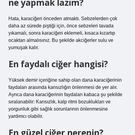
ne yapmak lazım?
Hata, karaciğeri önceden atmaktı. Sebzelerden çok
daha az sürede piştiği için, önce sebzeleri tavada
yıkamalı, sonra karaciğeri eklemeli, kısaca kızartıp
ocaktan almalısınız. Bu şekilde akciğerler sulu ve
yumuşak kalır.
En faydalı ciğer hangisi?
Yüksek demir içeriğine sahip olan dana karaciğerinin
faydaları arasında kansızlığın önlenmesi de yer alır.
Ayrıca dana karaciğerinin faydaları kabaca şu şekilde
sıralanabilir: Kansızlık, kalp ritmi bozuklukları ve
yorgunluk gibi sağlık sorunlarının önlenmesine
yardımcı olabilir.
En güzel ciğer nerenin?