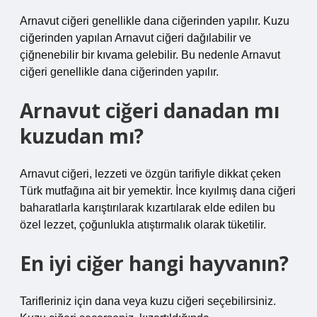
Arnavut ciğeri genellikle dana ciğerinden yapılır. Kuzu
ciğerinden yapılan Arnavut ciğeri dağılabilir ve
çiğnenebilir bir kıvama gelebilir. Bu nedenle Arnavut
ciğeri genellikle dana ciğerinden yapılır.
Arnavut ciğeri danadan mı
kuzudan mı?
Arnavut ciğeri, lezzeti ve özgün tarifiyle dikkat çeken
Türk mutfağına ait bir yemektir. İnce kıyılmış dana ciğeri
baharatlarla karıştırılarak kızartılarak elde edilen bu
özel lezzet, çoğunlukla atıştırmalık olarak tüketilir.
En iyi ciğer hangi hayvanın?
Tarifleriniz için dana veya kuzu ciğeri seçebilirsiniz.