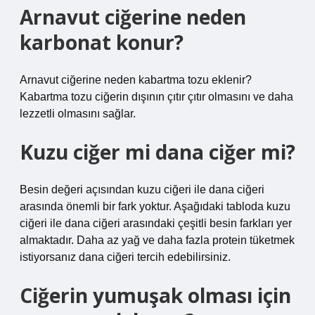
Arnavut ciğerine neden
karbonat konur?
Arnavut ciğerine neden kabartma tozu eklenir?
Kabartma tozu ciğerin dışının çıtır çıtır olmasını ve daha
lezzetli olmasını sağlar.
Kuzu ciğer mi dana ciğer mi?
Besin değeri açısından kuzu ciğeri ile dana ciğeri
arasında önemli bir fark yoktur. Aşağıdaki tabloda kuzu
ciğeri ile dana ciğeri arasındaki çeşitli besin farkları yer
almaktadır. Daha az yağ ve daha fazla protein tüketmek
istiyorsanız dana ciğeri tercih edebilirsiniz.
Ciğerin yumuşak olması için