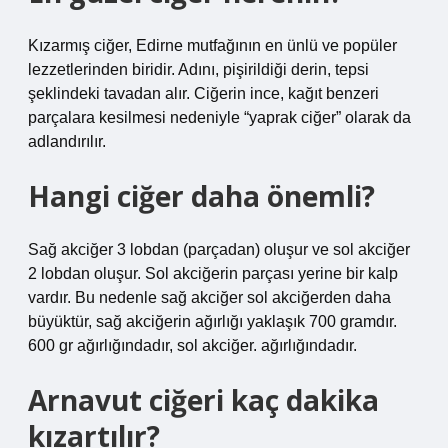
Kızarmış ciğer, Edirne mutfağının en ünlü ve popüler
lezzetlerinden biridir. Adını, pişirildiği derin, tepsi
şeklindeki tavadan alır. Ciğerin ince, kağıt benzeri
parçalara kesilmesi nedeniyle “yaprak ciğer” olarak da
adlandırılır.
Hangi ciğer daha önemli?
Sağ akciğer 3 lobdan (parçadan) oluşur ve sol akciğer
2 lobdan oluşur. Sol akciğerin parçası yerine bir kalp
vardır. Bu nedenle sağ akciğer sol akciğerden daha
büyüktür, sağ akciğerin ağırlığı yaklaşık 700 gramdır.
600 gr ağırlığındadır, sol akciğer. ağırlığındadır.
Arnavut ciğeri kaç dakika
kızartılır?