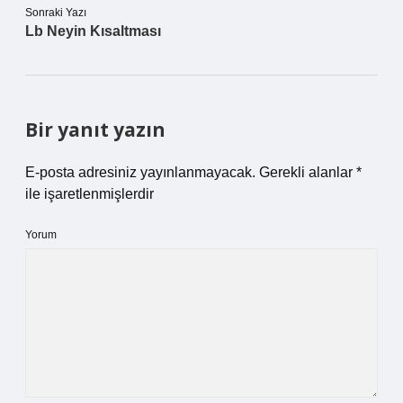
Sonraki Yazı
Lb Neyin Kısaltması
Bir yanıt yazın
E-posta adresiniz yayınlanmayacak.
Gerekli alanlar
*
ile işaretlenmişlerdir
Yorum