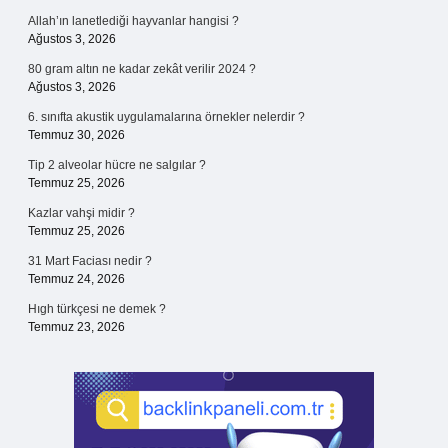
Allah’ın lanetlediği hayvanlar hangisi ?
Ağustos 3, 2026
80 gram altın ne kadar zekât verilir 2024 ?
Ağustos 3, 2026
6. sınıfta akustik uygulamalarına örnekler nelerdir ?
Temmuz 30, 2026
Tip 2 alveolar hücre ne salgılar ?
Temmuz 25, 2026
Kazlar vahşi midir ?
Temmuz 25, 2026
31 Mart Faciası nedir ?
Temmuz 24, 2026
Hıgh türkçesi ne demek ?
Temmuz 23, 2026