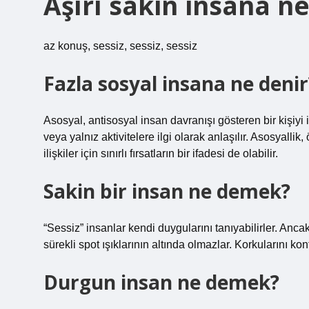
Aşırı sakin insana ne
az konuş, sessiz, sessiz, sessiz
Fazla sosyal insana ne denir
Asosyal, antisosyal insan davranışı gösteren bir kişiyi 
veya yalnız aktivitelere ilgi olarak anlaşılır. Asosyallik
ilişkiler için sınırlı fırsatların bir ifadesi de olabilir.
Sakin bir insan ne demek?
“Sessiz” insanlar kendi duygularını tanıyabilirler. Anca
sürekli spot ışıklarının altında olmazlar. Korkularını kont
Durgun insan ne demek?