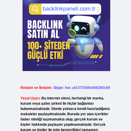
Reklam ve İletişim:
Skype: live:.cid.575569c608265c69
Yasal Uyarı:
Bu internet sitesi, herhangi bir marka,
kurum veya şahıs şirketi ile hiçbir bağlantısı
bulunmamaktadır. Sitede yalnızca kendi hazırladığımız
makaleler paylaşılmaktadır. Burada yer alan içerikler
haber niteliği taşımamakta olup, gerçek kurum ve
kişiler hakkında paylaşım yapılmamaktadır. Gerçek
kurum ve kişiler ile isim benzerlikleri tamamen