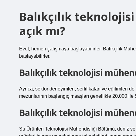
Balıkçılık teknoloji
açık mı?
Evet, hemen çalışmaya başlayabilirler. Balıkçılık Mühe
başlayabilirler.
Balıkçılık teknolojisi mühen
Ayrıca, sektör deneyimleri, sertifikaları ve eğitimleri d
mezunlarının başlangıç ​​maaşları genellikle 20.000 il
Balıkçılık teknolojisi mühen
Su Ürünleri Teknolojisi Mühendisliği Bölümü, deniz ve ta