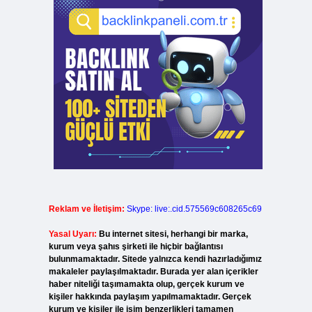
Reklam ve İletişim:
Skype: live:.cid.575569c608265c69
Yasal Uyarı:
Bu internet sitesi, herhangi bir marka,
kurum veya şahıs şirketi ile hiçbir bağlantısı
bulunmamaktadır. Sitede yalnızca kendi hazırladığımız
makaleler paylaşılmaktadır. Burada yer alan içerikler
haber niteliği taşımamakta olup, gerçek kurum ve
kişiler hakkında paylaşım yapılmamaktadır. Gerçek
kurum ve kişiler ile isim benzerlikleri tamamen