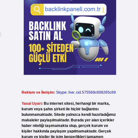
z
Reklam ve İletişim:
Skype: live:.cid.575569c608265c69
Yasal Uyarı:
Bu internet sitesi, herhangi bir marka,
kurum veya şahıs şirketi ile hiçbir bağlantısı
bulunmamaktadır. Sitede yalnızca kendi hazırladığımız
makaleler paylaşılmaktadır. Burada yer alan içerikler
haber niteliği taşımamakta olup, gerçek kurum ve
kişiler hakkında paylaşım yapılmamaktadır. Gerçek
kurum ve kişiler ile isim benzerlikleri tamamen