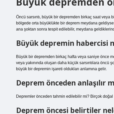
Büyük depremden ön
Öncü sarsıntı, büyük bir depremden birkaç saat veya 
bölgede orta büyüklükte bir deprem meydana geldiyse, b
ana şoktan sonra tespit edilebilir, meydana geldiklerin
Büyük depremin habercisi n
Büyük bir depremden birkaç hafta veya saniye önce 
veya yakınında oluşan daha küçük sarsıntılara öncü ş
büyük bir depremin işareti oldukları anlamına gelir.
Deprem önceden anlaşılır m
Depremler önceden tahmin edilebilir mi? Birçok doğal
Deprem öncesi belirtiler nel