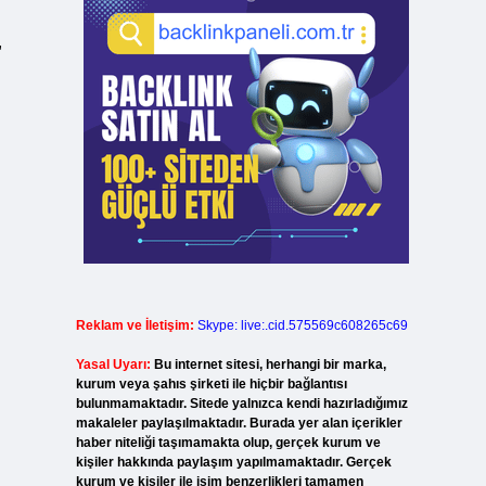
,
Reklam ve İletişim:
Skype: live:.cid.575569c608265c69
Yasal Uyarı:
Bu internet sitesi, herhangi bir marka,
kurum veya şahıs şirketi ile hiçbir bağlantısı
bulunmamaktadır. Sitede yalnızca kendi hazırladığımız
makaleler paylaşılmaktadır. Burada yer alan içerikler
haber niteliği taşımamakta olup, gerçek kurum ve
kişiler hakkında paylaşım yapılmamaktadır. Gerçek
kurum ve kişiler ile isim benzerlikleri tamamen