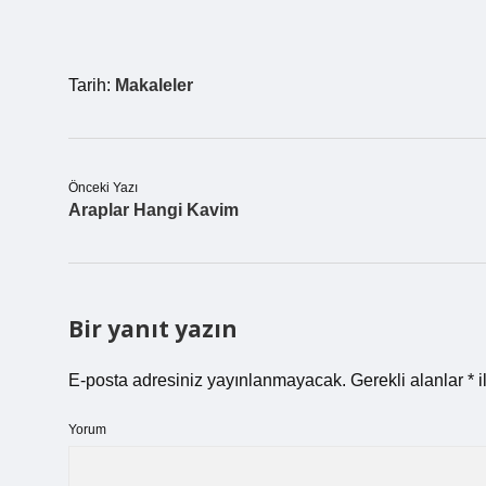
Tarih:
Makaleler
Önceki Yazı
Araplar Hangi Kavim
Bir yanıt yazın
E-posta adresiniz yayınlanmayacak.
Gerekli alanlar
*
i
Yorum