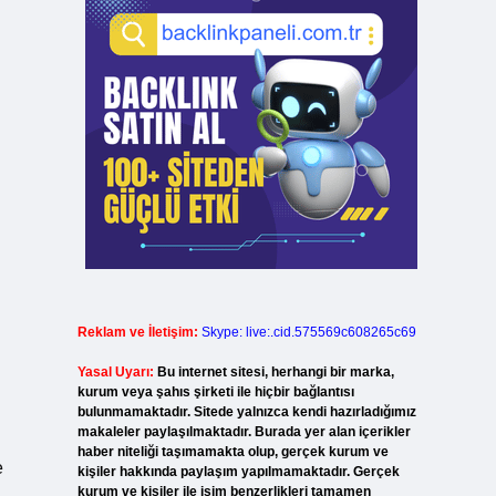
Reklam ve İletişim:
Skype: live:.cid.575569c608265c69
Yasal Uyarı:
Bu internet sitesi, herhangi bir marka,
kurum veya şahıs şirketi ile hiçbir bağlantısı
bulunmamaktadır. Sitede yalnızca kendi hazırladığımız
makaleler paylaşılmaktadır. Burada yer alan içerikler
haber niteliği taşımamakta olup, gerçek kurum ve
e
kişiler hakkında paylaşım yapılmamaktadır. Gerçek
kurum ve kişiler ile isim benzerlikleri tamamen