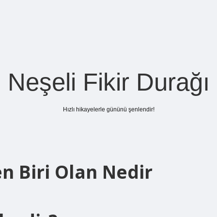
Neşeli Fikir Durağı
Hızlı hikayelerle gününü şenlendir!
en Biri Olan Nedir