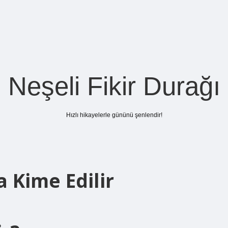
Neşeli Fikir Durağı
Hızlı hikayelerle gününü şenlendir!
a Kime Edilir