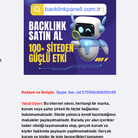
a
Reklam ve İletişim:
Skype: live:.cid.575569c608265c69
Yasal Uyarı:
Bu internet sitesi, herhangi bir marka,
kurum veya şahıs şirketi ile hiçbir bağlantısı
bulunmamaktadır. Sitede yalnızca kendi hazırladığımız
makaleler paylaşılmaktadır. Burada yer alan içerikler
haber niteliği taşımamakta olup, gerçek kurum ve
kişiler hakkında paylaşım yapılmamaktadır. Gerçek
kurum ve kişiler ile isim benzerlikleri tamamen