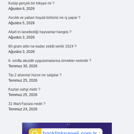
Kulüp gerçek bir hikaye mi ?
Ağustos 6, 2026
Avcılık ve yaban hayatı bölümü ne iş yapar ?
Ağustos 5, 2026
Allah’ın lanetlediği hayvanlar hangisi ?
Ağustos 3, 2026
80 gram altın ne kadar zekât verilir 2024 ?
Ağustos 3, 2026
6. sınıfta akustik uygulamalarına örnekler nelerdir ?
Temmuz 30, 2026
Tip 2 alveolar hücre ne salgılar ?
Temmuz 25, 2026
Kazlar vahşi midir ?
Temmuz 25, 2026
31 Mart Faciası nedir ?
Temmuz 24, 2026