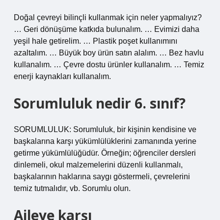
Doğal çevreyi bilinçli kullanmak için neler yapmalıyız?
… Geri dönüşüme katkıda bulunalım. … Evimizi daha
yeşil hale getirelim. … Plastik poşet kullanımını
azaltalım. … Büyük boy ürün satın alalım. … Bez havlu
kullanalım. … Çevre dostu ürünler kullanalım. … Temiz
enerji kaynakları kullanalım.
Sorumluluk nedir 6. sınıf?
SORUMLULUK: Sorumluluk, bir kişinin kendisine ve
başkalarına karşı yükümlülüklerini zamanında yerine
getirme yükümlülüğüdür. Örneğin; öğrenciler dersleri
dinlemeli, okul malzemelerini düzenli kullanmalı,
başkalarının haklarına saygı göstermeli, çevrelerini
temiz tutmalıdır, vb. Sorumlu olun.
Aileye karşı