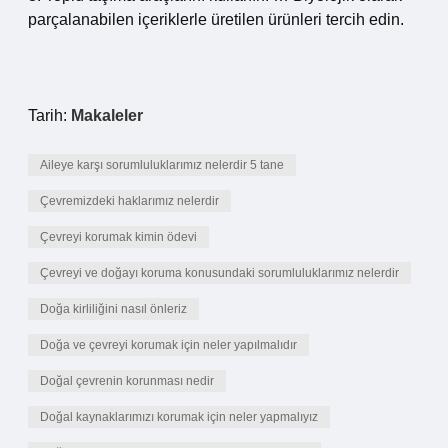
parçalanabilen içeriklerle üretilen ürünleri tercih edin.
Tarih:
Makaleler
Aileye karşı sorumluluklarımız nelerdir 5 tane
Çevremizdeki haklarımız nelerdir
Çevreyi korumak kimin ödevi
Çevreyi ve doğayı koruma konusundaki sorumluluklarımız nelerdir
Doğa kirliliğini nasıl önleriz
Doğa ve çevreyi korumak için neler yapılmalıdır
Doğal çevrenin korunması nedir
Doğal kaynaklarımızı korumak için neler yapmalıyız