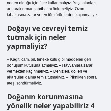
neden olduğu için filtre kullanmalıyız. Yeşil alanları
artırarak orman tahribatını önlemeliyiz. Ozon
tabakasına zarar veren tüm ürünlerden kaçınmalıyız.
Doğayı ve cevreyi temiz
tutmak için neler
yapmaliyiz?
– Kağıt, cam, pil, teneke kutu gibi maddeleri geri
dönüşüm kutusuna atmalıyız. – Hayvanlara zarar
vermekten kaçınmalıyız. – Denizleri, gölleri ve
akarsuları daima temiz tutmalıyız. – Piknikten sonra
ateşi söndürmeliyiz.
Doğanın korunmasına
yönelik neler yapabiliriz 4