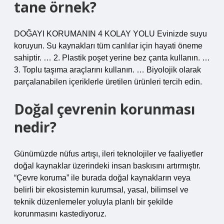
tane örnek?
DOĞAYI KORUMANIN 4 KOLAY YOLU Evinizde suyu
koruyun. Su kaynakları tüm canlılar için hayati öneme
sahiptir. … 2. Plastik poşet yerine bez çanta kullanın. …
3. Toplu taşıma araçlarını kullanın. … Biyolojik olarak
parçalanabilen içeriklerle üretilen ürünleri tercih edin.
Doğal çevrenin korunması
nedir?
Günümüzde nüfus artışı, ileri teknolojiler ve faaliyetler
doğal kaynaklar üzerindeki insan baskısını artırmıştır.
“Çevre koruma” ile burada doğal kaynakların veya
belirli bir ekosistemin kurumsal, yasal, bilimsel ve
teknik düzenlemeler yoluyla planlı bir şekilde
korunmasını kastediyoruz.