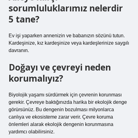
sorumluluklarımız nelerdir
5 tane?
Ev işi yaparken annenizin ve babanızın sözünü tutun.
Kardeşinize, kız kardeşinize veya kardeşlerinize saygılı
davranın.
Doğayı ve çevreyi neden
korumalıyız?
Biyolojik yaşamı sürdürmek için çevrenin korunması
gerekir. Çevreye baktığınızda harika bir ekolojik denge
görürsünüz. Bu dengenin bozulması milyonlarca
canlıya ve ekosisteme zarar verir. Çevre koruma
önlemleri alarak ekolojik dengenin korunmasına
yardımcı olabilirsiniz.