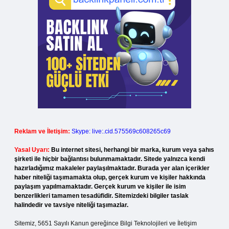
Reklam ve İletişim:
Skype: live:.cid.575569c608265c69
Yasal Uyarı:
Bu internet sitesi, herhangi bir marka, kurum veya şahıs
şirketi ile hiçbir bağlantısı bulunmamaktadır. Sitede yalnızca kendi
hazırladığımız makaleler paylaşılmaktadır. Burada yer alan içerikler
haber niteliği taşımamakta olup, gerçek kurum ve kişiler hakkında
paylaşım yapılmamaktadır. Gerçek kurum ve kişiler ile isim
benzerlikleri tamamen tesadüfidir. Sitemizdeki bilgiler taslak
halindedir ve tavsiye niteliği taşımazlar.
Sitemiz, 5651 Sayılı Kanun gereğince Bilgi Teknolojileri ve İletişim