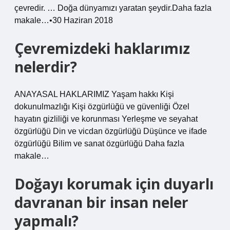
çevredir. … Doğa dünyamızı yaratan şeydir.Daha fazla
makale…•30 Haziran 2018
Çevremizdeki haklarımız
nelerdir?
ANAYASAL HAKLARIMIZ Yaşam hakkı Kişi
dokunulmazlığı Kişi özgürlüğü ve güvenliği Özel
hayatın gizliliği ve korunması Yerleşme ve seyahat
özgürlüğü Din ve vicdan özgürlüğü Düşünce ve ifade
özgürlüğü Bilim ve sanat özgürlüğü Daha fazla
makale…
Doğayı korumak için duyarlı
davranan bir insan neler
yapmalı?