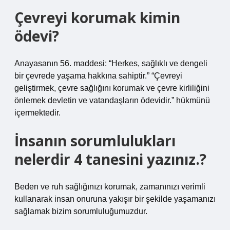
Çevreyi korumak kimin
ödevi?
Anayasanın 56. maddesi: “Herkes, sağlıklı ve dengeli
bir çevrede yaşama hakkına sahiptir.” “Çevreyi
geliştirmek, çevre sağlığını korumak ve çevre kirliliğini
önlemek devletin ve vatandaşların ödevidir.” hükmünü
içermektedir.
İnsanın sorumlulukları
nelerdir 4 tanesini yazınız.?
Beden ve ruh sağlığınızı korumak, zamanınızı verimli
kullanarak insan onuruna yakışır bir şekilde yaşamanızı
sağlamak bizim sorumluluğumuzdur.