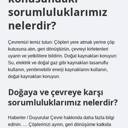
sorumluluklarımız
nelerdir?
Çevremizi temiz tutun: Çöpleri yere atmak yerine çöp
kutusuna atın, geri dönüştürün, çevreyi kirletenleri
uyarın ve yetkililere bildirin. Doğal kaynakları koruyun:
Su, elektrik ve doğal gaz gibi kaynakları tasarruflu
kullanın, yenilenebilir enerji kaynaklarını kullanın,
doğal kaynakları koruyun.
Doğaya ve çevreye karşı
sorumluluklarımız nelerdir?
Haberler / Duyurular Çevre hakkında daha fazla bilgi
edinin. … Çöplerinizi ayırın, geri dönüşüme katkıda