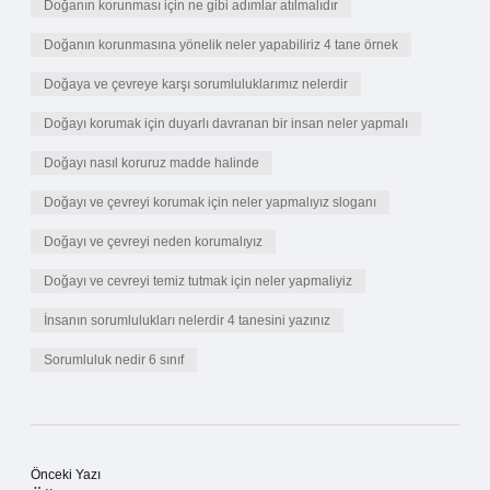
Doğanın korunması için ne gibi adımlar atılmalıdır
Doğanın korunmasına yönelik neler yapabiliriz 4 tane örnek
Doğaya ve çevreye karşı sorumluluklarımız nelerdir
Doğayı korumak için duyarlı davranan bir insan neler yapmalı
Doğayı nasıl koruruz madde halinde
Doğayı ve çevreyi korumak için neler yapmalıyız sloganı
Doğayı ve çevreyi neden korumalıyız
Doğayı ve cevreyi temiz tutmak için neler yapmaliyiz
İnsanın sorumlulukları nelerdir 4 tanesini yazınız
Sorumluluk nedir 6 sınıf
Önceki Yazı