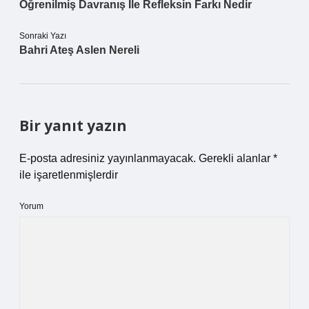
Öğrenilmiş Davranış Ile Refleksin Farkı Nedir
Sonraki Yazı
Bahri Ateş Aslen Nereli
Bir yanıt yazın
E-posta adresiniz yayınlanmayacak.
Gerekli alanlar
*
ile işaretlenmişlerdir
Yorum