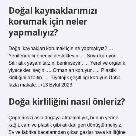
Doğal kaynaklarımızı
korumak için neler
yapmalıyız?
Doğal kaynakları korumak için ne yapmalıyız? …
Yenilenebilir enerjiyi destekleyin. … Suyu koruyun. …
Sıfır atık yaşam tarzını benimseyin. … Yerel ve organik
yiyecekleri seçin. … Ormanları koruyun. … Plastik
kirliliğini azaltın. … Biyolojik çeşitliliği koruyun.Daha
fazla makale…•13 Eylül 2023
Doğa kirliliğini nasıl önleriz?
Çöplerimizi asla doğaya atmamalıyız, bunun yerine
kağıt, cam ve plastik gibi atıkları geri dönüştürmeliyiz.
Ev ve fabrika bacalarından çıkan gazlar hava kirliliğine