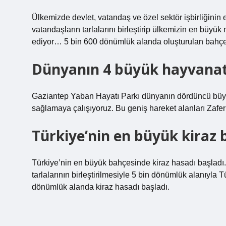
Ülkemizde devlet, vatandaş ve özel sektör işbirliğinin
vatandaşların tarlalarını birleştirip ülkemizin en bü
ediyor… 5 bin 600 dönümlük alanda oluşturulan bahçe,
Dünyanın 4 büyük hayvanat
Gaziantep Yaban Hayatı Parkı dünyanın dördüncü büyü
sağlamaya çalışıyoruz. Bu geniş hareket alanları Zafer 
Türkiye’nin en büyük kiraz 
Türkiye’nin en büyük bahçesinde kiraz hasadı başladı.
tarlalarının birleştirilmesiyle 5 bin dönümlük alanıyla
dönümlük alanda kiraz hasadı başladı.