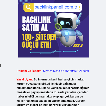
1
Reklam ve İletişim:
Skype: live:.cid.575569c608265c69
Yasal Uyarı:
Bu internet sitesi, herhangi bir marka,
kurum veya şahıs şirketi ile hiçbir bağlantısı
bulunmamaktadır. Sitede yalnızca kendi hazırladığımız
makaleler paylaşılmaktadır. Burada yer alan içerikler
haber niteliği taşımamakta olup, gerçek kurum ve
kişiler hakkında paylaşım yapılmamaktadır. Gerçek
kurum ve kişiler ile isim benzerlikleri tamamen