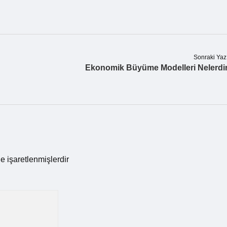
Sonraki Yaz
Ekonomik Büyüme Modelleri Nelerdi
le işaretlenmişlerdir