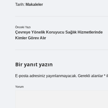
Tarih:
Makaleler
Önceki Yazı
Çevreye Yönelik Koruyucu Sağlık Hizmetlerinde
Kimler Görev Alır
Bir yanıt yazın
E-posta adresiniz yayınlanmayacak.
Gerekli alanlar
*
i
Yorum