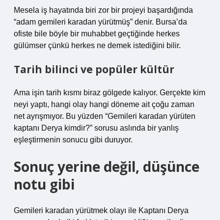
Mesela iş hayatında biri zor bir projeyi başardığında
“adam gemileri karadan yürütmüş” denir. Bursa’da
ofiste bile böyle bir muhabbet geçtiğinde herkes
gülümser çünkü herkes ne demek istediğini bilir.
Tarih bilinci ve popüler kültür
Ama işin tarih kısmı biraz gölgede kalıyor. Gerçekte kim
neyi yaptı, hangi olay hangi döneme ait çoğu zaman
net ayrışmıyor. Bu yüzden “Gemileri karadan yürüten
kaptanı Derya kimdir?” sorusu aslında bir yanlış
eşleştirmenin sonucu gibi duruyor.
Sonuç yerine değil, düşünce
notu gibi
Gemileri karadan yürütmek olayı ile Kaptanı Derya