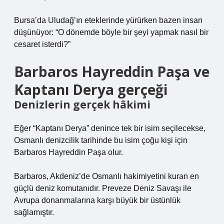
Bursa’da Uludağ’ın eteklerinde yürürken bazen insan
düşünüyor: “O dönemde böyle bir şeyi yapmak nasıl bir
cesaret isterdi?”
Barbaros Hayreddin Paşa ve
Kaptanı Derya gerçeği
Denizlerin gerçek hâkimi
Eğer “Kaptanı Derya” denince tek bir isim seçilecekse,
Osmanlı denizcilik tarihinde bu isim çoğu kişi için
Barbaros Hayreddin Paşa olur.
Barbaros, Akdeniz’de Osmanlı hakimiyetini kuran en
güçlü deniz komutanıdır. Preveze Deniz Savaşı ile
Avrupa donanmalarına karşı büyük bir üstünlük
sağlamıştır.