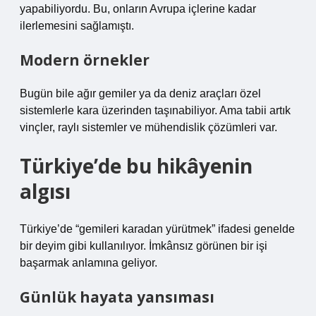
yapabiliyordu. Bu, onların Avrupa içlerine kadar
ilerlemesini sağlamıştı.
Modern örnekler
Bugün bile ağır gemiler ya da deniz araçları özel
sistemlerle kara üzerinden taşınabiliyor. Ama tabii artık
vinçler, raylı sistemler ve mühendislik çözümleri var.
Türkiye’de bu hikâyenin
algısı
Türkiye’de “gemileri karadan yürütmek” ifadesi genelde
bir deyim gibi kullanılıyor. İmkânsız görünen bir işi
başarmak anlamına geliyor.
Günlük hayata yansıması