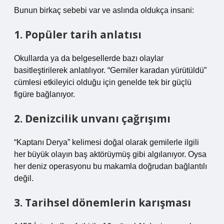
Bunun birkaç sebebi var ve aslında oldukça insani:
1. Popüler tarih anlatısı
Okullarda ya da belgesellerde bazı olaylar
basitleştirilerek anlatılıyor. “Gemiler karadan yürütüldü”
cümlesi etkileyici olduğu için genelde tek bir güçlü
figüre bağlanıyor.
2. Denizcilik unvanı çağrışımı
“Kaptanı Derya” kelimesi doğal olarak gemilerle ilgili
her büyük olayın baş aktörüymüş gibi algılanıyor. Oysa
her deniz operasyonu bu makamla doğrudan bağlantılı
değil.
3. Tarihsel dönemlerin karışması