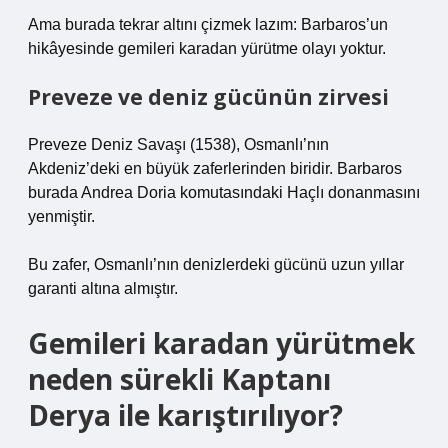
Ama burada tekrar altını çizmek lazım: Barbaros’un
hikâyesinde gemileri karadan yürütme olayı yoktur.
Preveze ve deniz gücünün zirvesi
Preveze Deniz Savaşı (1538), Osmanlı’nın
Akdeniz’deki en büyük zaferlerinden biridir. Barbaros
burada Andrea Doria komutasındaki Haçlı donanmasını
yenmiştir.
Bu zafer, Osmanlı’nın denizlerdeki gücünü uzun yıllar
garanti altına almıştır.
Gemileri karadan yürütmek
neden sürekli Kaptanı
Derya ile karıştırılıyor?