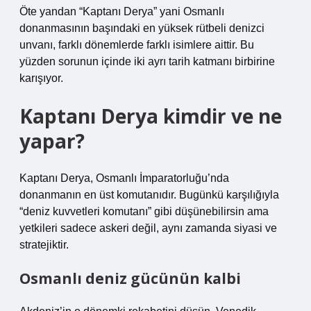
Öte yandan “Kaptanı Derya” yani Osmanlı
donanmasının başındaki en yüksek rütbeli denizci
unvanı, farklı dönemlerde farklı isimlere aittir. Bu
yüzden sorunun içinde iki ayrı tarih katmanı birbirine
karışıyor.
Kaptanı Derya kimdir ve ne
yapar?
Kaptanı Derya, Osmanlı İmparatorluğu’nda
donanmanın en üst komutanıdır. Bugünkü karşılığıyla
“deniz kuvvetleri komutanı” gibi düşünebilirsin ama
yetkileri sadece askeri değil, aynı zamanda siyasi ve
stratejiktir.
Osmanlı deniz gücünün kalbi