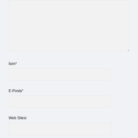
İsim*
E-Posta*
Web Sitesi