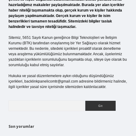
hazırladığımız makaleler paylaşılmaktadır. Burada yer alan içerikler
haber niteliği taşımamakta olup, gerçek kurum ve kişiler hakkında
paylaşım yapılmamaktadır. Gerçek kurum ve kişiler ile isim
benzerlikleri tamamen tesadüfidir. Sitemizdeki bilgiler taslak
halindedir ve tavsiye niteliği taşımazlar.
Sitemiz, 5651 Sayılı Kanun gereğince Bilgi Teknolojileri ve İletişim
Kurumu (BTK) tarafından onaylanmış bir Yer Sağlayıcı olarak hizmet
vermektedir. Bu nedenle, sitedeki içerikleri proaktif olarak denetleme
veya araştırma yükümlülüğümüz bulunmamaktadır. Ancak, üyelerimiz
yazdıkları içeriklerin sorumluluğunu taşımakta olup, siteye üye olarak bu
sorumluluğu kabul etmiş sayılırlar.
Hukuka ve yasal düzenlemelere aykırı olduğunu düşündüğünüz
içerikleri,
backlinkpanelicomtr@gmail.com
adresine bildirmeniz halinde,
ilgili içerikler yasal süre içerisinde sitemizden kaldırılacaktır.
Arama
Son yorumlar