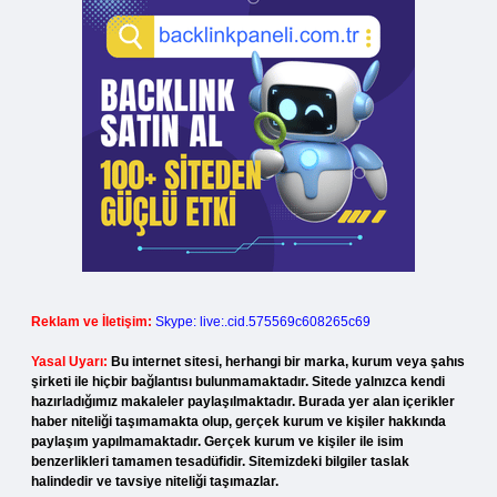
Reklam ve İletişim:
Skype: live:.cid.575569c608265c69
Yasal Uyarı:
Bu internet sitesi, herhangi bir marka, kurum veya şahıs
şirketi ile hiçbir bağlantısı bulunmamaktadır. Sitede yalnızca kendi
hazırladığımız makaleler paylaşılmaktadır. Burada yer alan içerikler
haber niteliği taşımamakta olup, gerçek kurum ve kişiler hakkında
paylaşım yapılmamaktadır. Gerçek kurum ve kişiler ile isim
benzerlikleri tamamen tesadüfidir. Sitemizdeki bilgiler taslak
halindedir ve tavsiye niteliği taşımazlar.