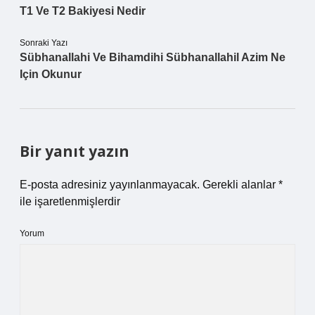
T1 Ve T2 Bakiyesi Nedir
Sonraki Yazı
Sübhanallahi Ve Bihamdihi Sübhanallahil Azim Ne
Için Okunur
Bir yanıt yazın
E-posta adresiniz yayınlanmayacak.
Gerekli alanlar
*
ile işaretlenmişlerdir
Yorum