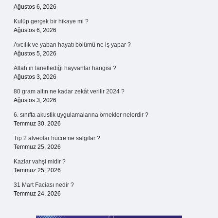
Ağustos 6, 2026
Kulüp gerçek bir hikaye mi ?
Ağustos 6, 2026
Avcılık ve yaban hayatı bölümü ne iş yapar ?
Ağustos 5, 2026
Allah’ın lanetlediği hayvanlar hangisi ?
Ağustos 3, 2026
80 gram altın ne kadar zekât verilir 2024 ?
Ağustos 3, 2026
6. sınıfta akustik uygulamalarına örnekler nelerdir ?
Temmuz 30, 2026
Tip 2 alveolar hücre ne salgılar ?
Temmuz 25, 2026
Kazlar vahşi midir ?
Temmuz 25, 2026
31 Mart Faciası nedir ?
Temmuz 24, 2026