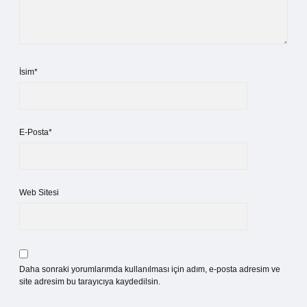
İsim*
E-Posta*
Web Sitesi
Daha sonraki yorumlarımda kullanılması için adım, e-posta adresim ve
site adresim bu tarayıcıya kaydedilsin.