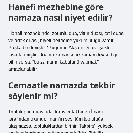
Hanefi mezhebine göre
namaza nasıl niyet edilir?
Hanafi mezhebinde, zorunlu dua, vitrin duası, tatil duası
ve adak duası, niyeti belirleme yükümlülüğü vardır.
Başka bir deyişle, “Bugünün Akşam Duası” şekli
tasarlanmıştır. Duanın zamanla ne zaman devraldığı
biliniyorsa, “bu zamanın kabulünü yapmak”
amaçlanabilir.
Cemaatle namazda tekbir
söylenir mi?
Topluluğun duasında, transfer takbirleri İmam
tarafından okunur. İmam’ın sesi tüm topluluğa
ulaşmazsa, topluluklardan birinin Takbirs’i yüksek