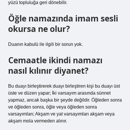
yüzü topluluğa geri dönebilir.
Öğle namazında imam sesli
okursa ne olur?
Duanın kabulü ile ilgili bir sorun yok.
Cemaatle ikindi namazı
nasıl kılınır diyanet?
Bu duayı birleştirerek duayı birleştiren kişi bu duayı üst
üste ve düzen yapar; İki varsayım arasında sünnet
yapmaz, ancak başka bir şeyde değildir. Öğleden sonra
ve öğleden sonra, öğle veya öğleden sonra
varsayımları; Akşam ve yat varsayımları akşam veya
akşam mola vermeden alınır.