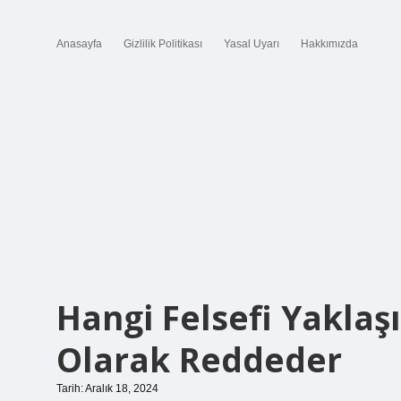
Anasayfa
Gizlilik Politikası
Yasal Uyarı
Hakkımızda
Hangi Felsefi Yaklaşı
Olarak Reddeder
Tarih: Aralık 18, 2024