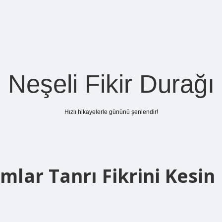
Neşeli Fikir Durağı
Hızlı hikayelerle gününü şenlendir!
mlar Tanrı Fikrini Kesin