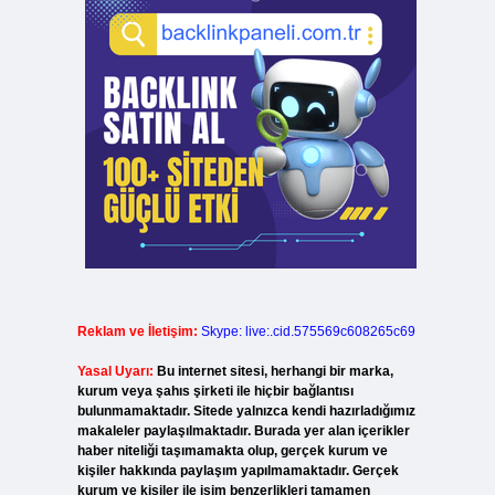
Reklam ve İletişim:
Skype: live:.cid.575569c608265c69
Yasal Uyarı:
Bu internet sitesi, herhangi bir marka,
kurum veya şahıs şirketi ile hiçbir bağlantısı
bulunmamaktadır. Sitede yalnızca kendi hazırladığımız
makaleler paylaşılmaktadır. Burada yer alan içerikler
haber niteliği taşımamakta olup, gerçek kurum ve
kişiler hakkında paylaşım yapılmamaktadır. Gerçek
kurum ve kişiler ile isim benzerlikleri tamamen