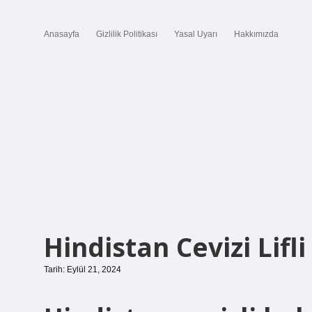
Anasayfa
Gizlilik Politikası
Yasal Uyarı
Hakkımızda
Hindistan Cevizi Lifli
Tarih: Eylül 21, 2024