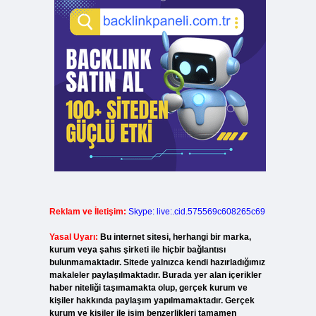
Reklam ve İletişim:
Skype: live:.cid.575569c608265c69
Yasal Uyarı:
Bu internet sitesi, herhangi bir marka,
kurum veya şahıs şirketi ile hiçbir bağlantısı
bulunmamaktadır. Sitede yalnızca kendi hazırladığımız
makaleler paylaşılmaktadır. Burada yer alan içerikler
haber niteliği taşımamakta olup, gerçek kurum ve
kişiler hakkında paylaşım yapılmamaktadır. Gerçek
kurum ve kişiler ile isim benzerlikleri tamamen