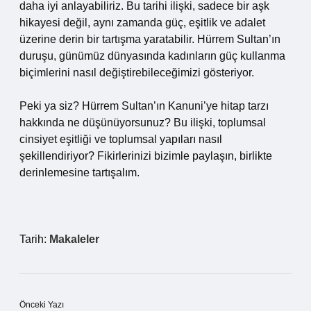
daha iyi anlayabiliriz. Bu tarihi ilişki, sadece bir aşk
hikayesi değil, aynı zamanda güç, eşitlik ve adalet
üzerine derin bir tartışma yaratabilir. Hürrem Sultan’ın
duruşu, günümüz dünyasında kadınların güç kullanma
biçimlerini nasıl değiştirebileceğimizi gösteriyor.
Peki ya siz? Hürrem Sultan’ın Kanuni’ye hitap tarzı
hakkında ne düşünüyorsunuz? Bu ilişki, toplumsal
cinsiyet eşitliği ve toplumsal yapıları nasıl
şekillendiriyor? Fikirlerinizi bizimle paylaşın, birlikte
derinlemesine tartışalım.
Tarih:
Makaleler
Önceki Yazı