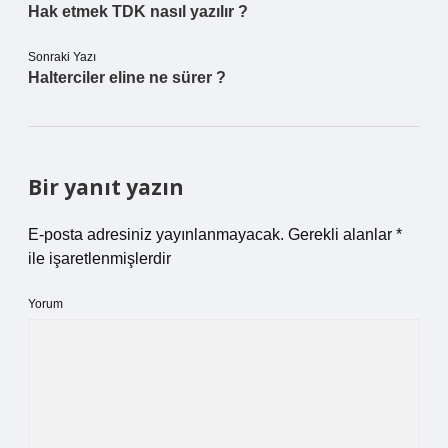
Hak etmek TDK nasıl yazılır ?
Sonraki Yazı
Halterciler eline ne sürer ?
Bir yanıt yazın
E-posta adresiniz yayınlanmayacak.
Gerekli alanlar
*
ile işaretlenmişlerdir
Yorum