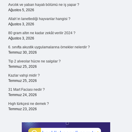
Avcılık ve yaban hayatı bölümü ne iş yapar ?
Ağustos 5, 2026
Allah’ın lanetlediği hayvanlar hangisi ?
Ağustos 3, 2026
80 gram altın ne kadar zekât verilir 2024 ?
Ağustos 3, 2026
6. sınıfta akustik uygulamalarına örnekler nelerdir ?
Temmuz 30, 2026
Tip 2 alveolar hücre ne salgılar ?
Temmuz 25, 2026
Kazlar vahşi midir ?
Temmuz 25, 2026
31 Mart Faciası nedir ?
Temmuz 24, 2026
Hıgh türkçesi ne demek ?
Temmuz 23, 2026