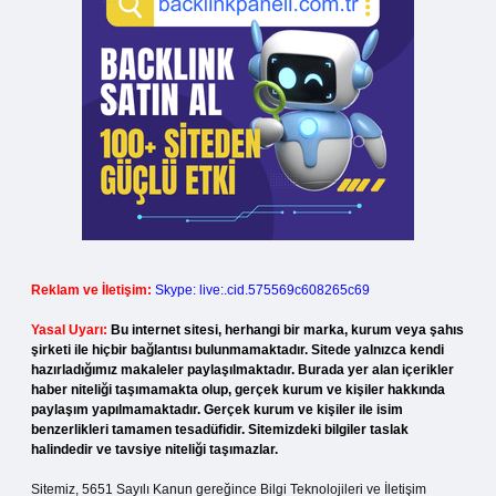
Reklam ve İletişim:
Skype: live:.cid.575569c608265c69
Yasal Uyarı:
Bu internet sitesi, herhangi bir marka, kurum veya şahıs
şirketi ile hiçbir bağlantısı bulunmamaktadır. Sitede yalnızca kendi
hazırladığımız makaleler paylaşılmaktadır. Burada yer alan içerikler
haber niteliği taşımamakta olup, gerçek kurum ve kişiler hakkında
paylaşım yapılmamaktadır. Gerçek kurum ve kişiler ile isim
benzerlikleri tamamen tesadüfidir. Sitemizdeki bilgiler taslak
halindedir ve tavsiye niteliği taşımazlar.
Sitemiz, 5651 Sayılı Kanun gereğince Bilgi Teknolojileri ve İletişim