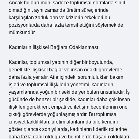
Ancak bu durumun, sadece toplumsal normlarla sınırlı
olmadığını, aynı zamanda üretim süreçlerinde
karşılaşılan zorlukların ve krizlerin erkekleri bu
pozisyonlarda daha fazla temsil ettiğini söylemek de
mümkündür.
Kadınların İlişkisel Bağlara Odaklanması
Kadınlar, toplumsal yapının diğer bir boyutunda,
genellikle ilişkisel bağlar ve insan odaklı görevlerde
daha fazla yer alır. Aile içindeki sorumluluklar, bakım
işleri ve toplumsal ilişkilerin yönetimi, kadınların
yaşamlarında yoğun bir şekilde yer bulan unsurlardır. İş
gücünde de benzer bir şekilde, kadınlar daha çok insan
ilişkileri gerektiren, empati ve iletişim becerilerinin öne
çıktığı görevlerde yoğunlaşmışlardır. Bu toplumsal
cinsiyet farklılıkları, üretim alanlarında bile kendini
gösterir; ancak son yıllarda, kadınların liderlik rollerine
daha fazla dahil olduğu ve bu rollerde başarılı oldukları