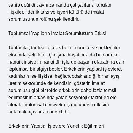
sahip değildir; aynı zamanda çalışanlarla kurulan
ilişkiler, liderlik tarzı ve işyeri kültürü de imalat
sorumlusunun rolünü şekillendirir.
Toplumsal Yapıların İmalat Sorumlusuna Etkisi
Toplumlar, tarihsel olarak belirli normlar ve beklentiler
etrafında şekillenir. Çalışma hayatında da bu normlar,
hangi cinsiyetin hangi tür işlerde başarılı olacağına dair
toplumsal bir algıyı besler. Erkeklerin yapısal işlevlere,
kadınların ise ilişkisel bağlara odaklandığı bir anlayış,
üretim sektöründe de kendisini gösterir. İmalat
sorumlusu gibi bir rolde erkeklerin daha fazla temsil
edilmesinin arkasında yatan sosyolojik faktörleri ele
almak, toplumsal cinsiyetin iş gücündeki etkisini
anlamak açısından önemlidir.
Erkeklerin Yapısal İşlevlere Yönelik Eğilimleri