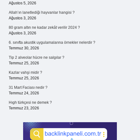
Ağustos 5, 2026
Allah’ın lanetlediği hayvanlar hangisi ?
Ağustos 3, 2026
80 gram altın ne kadar zekât verilir 2024 ?
Ağustos 3, 2026
6. sınıfta akustik uygulamalarına örnekler nelerdir ?
Temmuz 30, 2026
Tip 2 alveolar hücre ne salgılar ?
Temmuz 25, 2026
Kazlar vahşi midir ?
Temmuz 25, 2026
31 Mart Faciası nedir ?
Temmuz 24, 2026
Hıgh türkçesi ne demek ?
Temmuz 23, 2026