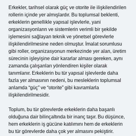
Erkekler, tarihsel olarak güç ve otorite ile ilişkilendirilen
rollerin içinde yer almışlardır. Bu toplumsal beklenti,
erkeklerin genellikle yapısal işlevlerle, yani
organizasyonların ve sistemlerin verimli bir şekilde
işlemesini sağlayan teknik ve yönetsel görevlerle
ilişkilendirilmesine neden olmuştur. İmalat sorumlusu
gibi roller, organizasyonun merkezinde yer alan, üretim
sürecinin işleyişine dair kararlar alması gereken, aynı
zamanda çalışanları yönlendiren kişiler olarak
tanımlanır. Erkeklerin bu tür yapısal işlevlerde daha
fazla yer almasının nedeni, bu mesleklerin toplumsal
anlamda “güç” ve “otorite” gibi kavramlarla
ilişkilendirilmesidir.
Toplum, bu tür görevlerde erkeklerin daha başarılı
olduğuna dair bilinçaltında bir inanç taşır. Bu düşünce,
hem erkeklerin iş gücüne katılımını hem de erkeklerin
bu tür görevlerde daha çok yer almasını pekiştirir.