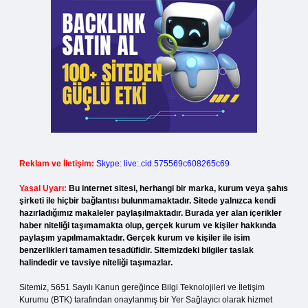
Reklam ve İletişim:
Skype: live:.cid.575569c608265c69
Yasal Uyarı:
Bu internet sitesi, herhangi bir marka, kurum veya şahıs
şirketi ile hiçbir bağlantısı bulunmamaktadır. Sitede yalnızca kendi
hazırladığımız makaleler paylaşılmaktadır. Burada yer alan içerikler
haber niteliği taşımamakta olup, gerçek kurum ve kişiler hakkında
paylaşım yapılmamaktadır. Gerçek kurum ve kişiler ile isim
benzerlikleri tamamen tesadüfidir. Sitemizdeki bilgiler taslak
halindedir ve tavsiye niteliği taşımazlar.
Sitemiz, 5651 Sayılı Kanun gereğince Bilgi Teknolojileri ve İletişim
Kurumu (BTK) tarafından onaylanmış bir Yer Sağlayıcı olarak hizmet