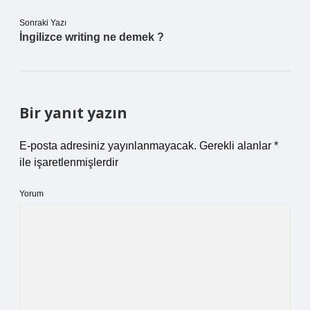
Sonraki Yazı
İngilizce writing ne demek ?
Bir yanıt yazın
E-posta adresiniz yayınlanmayacak.
Gerekli alanlar
*
ile işaretlenmişlerdir
Yorum