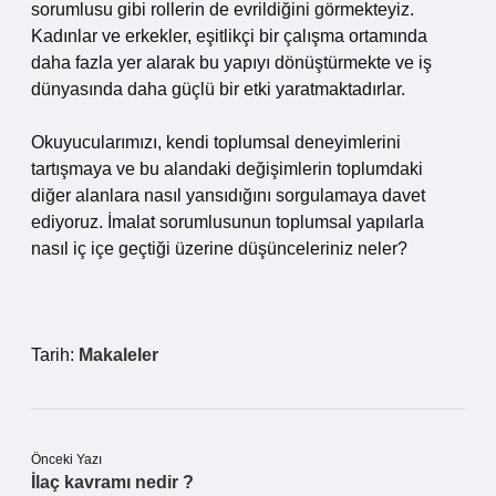
sorumlusu gibi rollerin de evrildiğini görmekteyiz.
Kadınlar ve erkekler, eşitlikçi bir çalışma ortamında
daha fazla yer alarak bu yapıyı dönüştürmekte ve iş
dünyasında daha güçlü bir etki yaratmaktadırlar.
Okuyucularımızı, kendi toplumsal deneyimlerini
tartışmaya ve bu alandaki değişimlerin toplumdaki
diğer alanlara nasıl yansıdığını sorgulamaya davet
ediyoruz. İmalat sorumlusunun toplumsal yapılarla
nasıl iç içe geçtiği üzerine düşünceleriniz neler?
Tarih:
Makaleler
Önceki Yazı
İlaç kavramı nedir ?