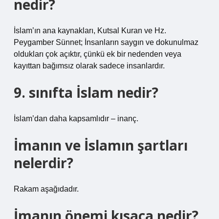
nedir?
İslam’ın ana kaynakları, Kutsal Kuran ve Hz.
Peygamber Sünnet; İnsanların saygın ve dokunulmaz
oldukları çok açıktır, çünkü ek bir nedenden veya
kayıttan bağımsız olarak sadece insanlardır.
9. sınıfta İslam nedir?
İslam’dan daha kapsamlıdır – inanç.
İmanın ve İslamın şartları
nelerdir?
Rakam aşağıdadır.
İmanın önemi kısaca nedir?