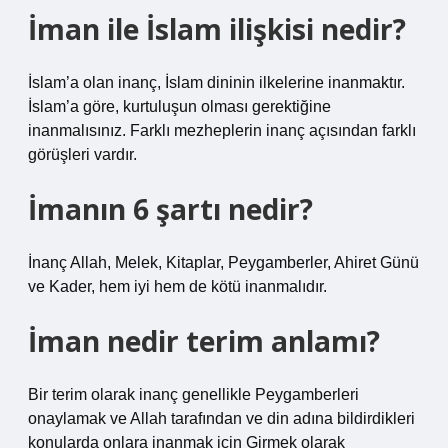
İman ile İslam ilişkisi nedir?
İslam’a olan inanç, İslam dininin ilkelerine inanmaktır.
İslam’a göre, kurtuluşun olması gerektiğine
inanmalısınız. Farklı mezheplerin inanç açısından farklı
görüşleri vardır.
İmanın 6 şartı nedir?
İnanç Allah, Melek, Kitaplar, Peygamberler, Ahiret Günü
ve Kader, hem iyi hem de kötü inanmalıdır.
İman nedir terim anlamı?
Bir terim olarak inanç genellikle Peygamberleri
onaylamak ve Allah tarafından ve din adına bildirdikleri
konularda onlara inanmak için Girmek olarak