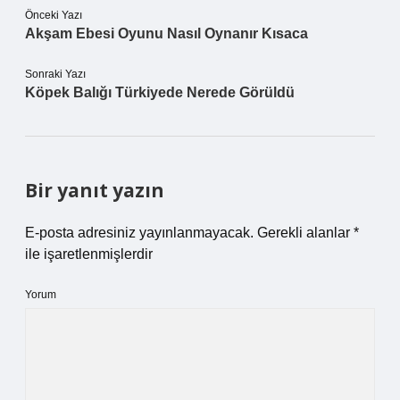
Önceki Yazı
Akşam Ebesi Oyunu Nasıl Oynanır Kısaca
Sonraki Yazı
Köpek Balığı Türkiyede Nerede Görüldü
Bir yanıt yazın
E-posta adresiniz yayınlanmayacak.
Gerekli alanlar
*
ile işaretlenmişlerdir
Yorum