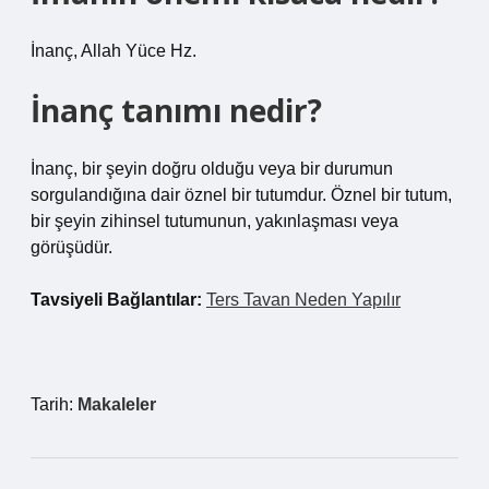
İnanç, Allah Yüce Hz.
İnanç tanımı nedir?
İnanç, bir şeyin doğru olduğu veya bir durumun
sorgulandığına dair öznel bir tutumdur. Öznel bir tutum,
bir şeyin zihinsel tutumunun, yakınlaşması veya
görüşüdür.
Tavsiyeli Bağlantılar:
Ters Tavan Neden Yapılır
Tarih:
Makaleler