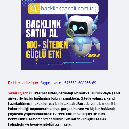
Reklam ve İletişim:
Skype: live:.cid.575569c608265c69
Yasal Uyarı:
Bu internet sitesi, herhangi bir marka, kurum veya şahıs
şirketi ile hiçbir bağlantısı bulunmamaktadır. Sitede yalnızca kendi
hazırladığımız makaleler paylaşılmaktadır. Burada yer alan içerikler
haber niteliği taşımamakta olup, gerçek kurum ve kişiler hakkında
paylaşım yapılmamaktadır. Gerçek kurum ve kişiler ile isim
benzerlikleri tamamen tesadüfidir. Sitemizdeki bilgiler taslak
halindedir ve tavsiye niteliği taşımazlar.