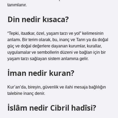
tanımlanır.
Din nedir kısaca?
“Tepki, itaatkar, özel, yaşam tarzı ve yol” kelimesinin
anlamı. Bir terim olarak, bu, inanç ve Tanrı ya da doğal
güç ve doğal değerlere dayanan kurumlar, kurallar,
uygulamalar ve sembollerin düzeni ve bağları için bir
yaşam tarzı sağlayan sistem anlamına gelir.
İman nedir kuran?
Kur’an’da, bireyin, güvenlik ve ilahi mesaja bağlılığın
talebine inanç denir.
İslâm nedir Cibril hadîsi?