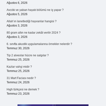
Ağustos 6, 2026
Avcılık ve yaban hayatı bölümü ne iş yapar ?
Ağustos 5, 2026
Allah’ın lanetlediği hayvanlar hangisi ?
Ağustos 3, 2026
80 gram altın ne kadar zekât verilir 2024 ?
Ağustos 3, 2026
6. sınıfta akustik uygulamalarına örnekler nelerdir ?
Temmuz 30, 2026
Tip 2 alveolar hücre ne salgılar ?
Temmuz 25, 2026
Kazlar vahşi midir ?
Temmuz 25, 2026
31 Mart Faciası nedir ?
Temmuz 24, 2026
Hıgh türkçesi ne demek ?
Temmuz 23, 2026