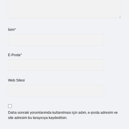
İsim*
E-Posta*
Web Sitesi
Daha sonraki yorumlarımda kullanılması için adım, e-posta adresim ve
site adresim bu tarayıcıya kaydedilsin.