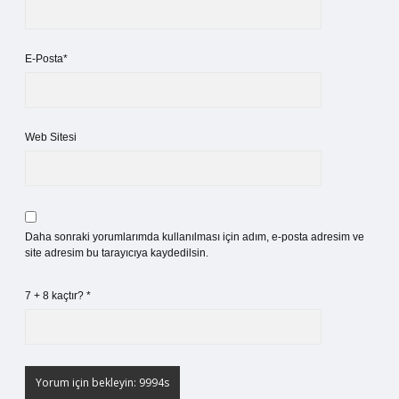
E-Posta*
Web Sitesi
Daha sonraki yorumlarımda kullanılması için adım, e-posta adresim ve
site adresim bu tarayıcıya kaydedilsin.
7 + 8 kaçtır?
*