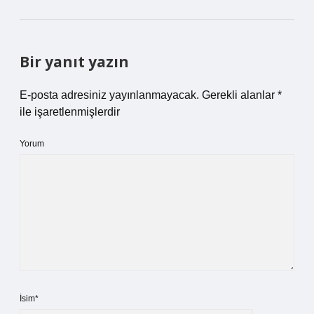
Bir yanıt yazın
E-posta adresiniz yayınlanmayacak.
Gerekli alanlar
*
ile işaretlenmişlerdir
Yorum
İsim*