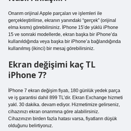
Onarım orijinal Apple parçaları ve işlemleri ile
gerçekleştirilirse, ekranın yanındaki “gerçek” (orijinal
elma kısmı) görebilirsiniz. İPhone 15’de yüklü iPhone
15 ve sonraki modellerde, ekran başka bir iPhone’da
kullanıldığında veya başka bir iPhone’a bağlandığında
kullanılmış (ikinci) bir mesaj görebilirsiniz.
Ekran değişimi kaç TL
iPhone 7?
İPhone 7 ekran değişim fiyatı, 180 günlük yedek parça
ve iş garantisi dahil 899 TL’dir. Ekran Exchange hizmeti
yakl. 30 dakika. devam ediyor. Hizmetimize gelirseniz,
cihazınızı ekran onarımına göre alabilirsiniz.
Cihazınızın birden fazla hatası varsa, fiyatların düşük
olduğunu belirtiyoruz.