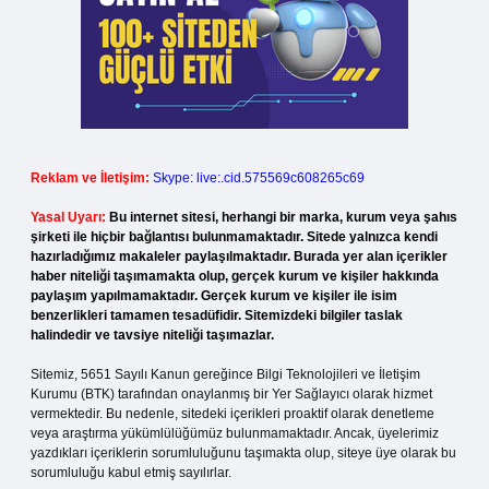
Reklam ve İletişim:
Skype: live:.cid.575569c608265c69
Yasal Uyarı:
Bu internet sitesi, herhangi bir marka, kurum veya şahıs
şirketi ile hiçbir bağlantısı bulunmamaktadır. Sitede yalnızca kendi
hazırladığımız makaleler paylaşılmaktadır. Burada yer alan içerikler
haber niteliği taşımamakta olup, gerçek kurum ve kişiler hakkında
paylaşım yapılmamaktadır. Gerçek kurum ve kişiler ile isim
benzerlikleri tamamen tesadüfidir. Sitemizdeki bilgiler taslak
halindedir ve tavsiye niteliği taşımazlar.
Sitemiz, 5651 Sayılı Kanun gereğince Bilgi Teknolojileri ve İletişim
Kurumu (BTK) tarafından onaylanmış bir Yer Sağlayıcı olarak hizmet
vermektedir. Bu nedenle, sitedeki içerikleri proaktif olarak denetleme
veya araştırma yükümlülüğümüz bulunmamaktadır. Ancak, üyelerimiz
yazdıkları içeriklerin sorumluluğunu taşımakta olup, siteye üye olarak bu
sorumluluğu kabul etmiş sayılırlar.