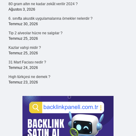
80 gram altın ne kadar zekât verilir 2024 ?
Ağustos 3, 2026
6. sınıfta akustik uygulamalarına örnekler nelerdir ?
Temmuz 30, 2026
Tip 2 alveolar hücre ne salgılar ?
Temmuz 25, 2026
Kazlar vahşi midir ?
Temmuz 25, 2026
31 Mart Faciası nedir ?
Temmuz 24, 2026
Hıgh türkçesi ne demek ?
Temmuz 23, 2026