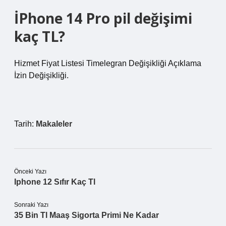
İPhone 14 Pro pil değişimi
kaç TL?
Hizmet Fiyat Listesi Timelegran Değişikliği Açıklama
İzin Değişikliği.
Tarih:
Makaleler
Önceki Yazı
Iphone 12 Sıfır Kaç Tl
Sonraki Yazı
35 Bin Tl Maaş Sigorta Primi Ne Kadar