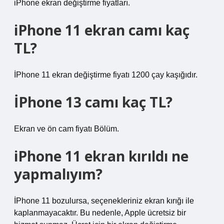
iPhone ekran değiştirme fiyatları.
iPhone 11 ekran camı kaç
TL?
İPhone 11 ekran değiştirme fiyatı 1200 çay kaşığıdır.
İPhone 13 camı kaç TL?
Ekran ve ön cam fiyatı Bölüm.
iPhone 11 ekran kırıldı ne
yapmalıyım?
İPhone 11 bozulursa, seçenekleriniz ekran kırığı ile
kaplanmayacaktır. Bu nedenle, Apple ücretsiz bir