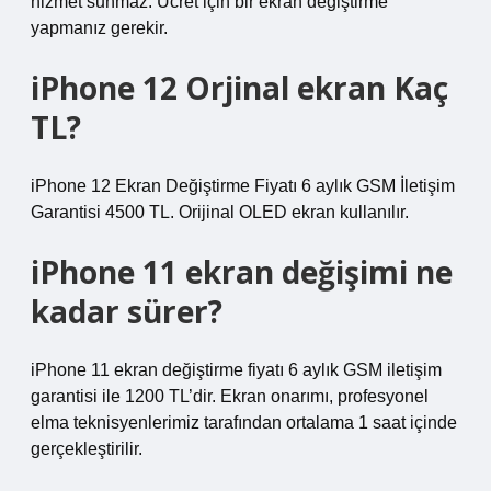
hizmet sunmaz. Ücret için bir ekran değiştirme
yapmanız gerekir.
iPhone 12 Orjinal ekran Kaç
TL?
iPhone 12 Ekran Değiştirme Fiyatı 6 aylık GSM İletişim
Garantisi 4500 TL. Orijinal OLED ekran kullanılır.
iPhone 11 ekran değişimi ne
kadar sürer?
iPhone 11 ekran değiştirme fiyatı 6 aylık GSM iletişim
garantisi ile 1200 TL’dir. Ekran onarımı, profesyonel
elma teknisyenlerimiz tarafından ortalama 1 saat içinde
gerçekleştirilir.