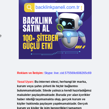
e
Reklam ve İletişim:
Skype: live:.cid.575569c608265c69
Yasal Uyarı:
Bu internet sitesi, herhangi bir marka,
kurum veya şahıs şirketi ile hiçbir bağlantısı
bulunmamaktadır. Sitede yalnızca kendi hazırladığımız
makaleler paylaşılmaktadır. Burada yer alan içerikler
haber niteliği taşımamakta olup, gerçek kurum ve
kişiler hakkında paylaşım yapılmamaktadır. Gerçek
kurum ve kişiler ile isim benzerlikleri tamamen