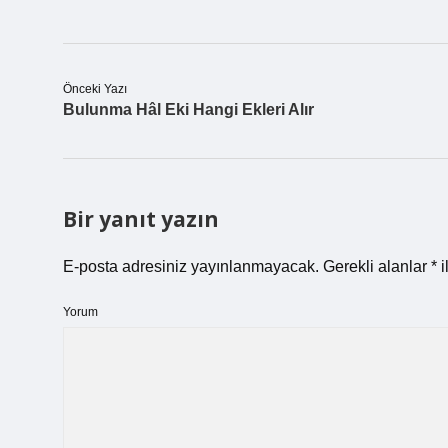
Önceki Yazı
Bulunma Hâl Eki Hangi Ekleri Alır
Bir yanıt yazın
E-posta adresiniz yayınlanmayacak.
Gerekli alanlar
*
i
Yorum