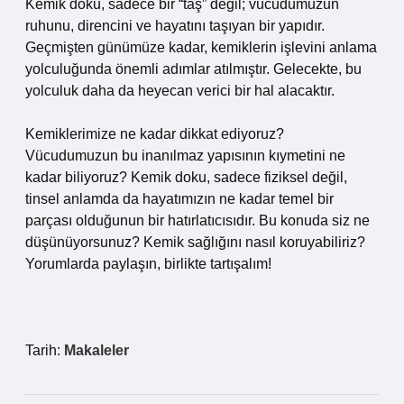
Kemik doku, sadece bir “taş” değil; vücudumuzun
ruhunu, direncini ve hayatını taşıyan bir yapıdır.
Geçmişten günümüze kadar, kemiklerin işlevini anlama
yolculuğunda önemli adımlar atılmıştır. Gelecekte, bu
yolculuk daha da heyecan verici bir hal alacaktır.
Kemiklerimize ne kadar dikkat ediyoruz?
Vücudumuzun bu inanılmaz yapısının kıymetini ne
kadar biliyoruz? Kemik doku, sadece fiziksel değil,
tinsel anlamda da hayatımızın ne kadar temel bir
parçası olduğunun bir hatırlatıcısıdır. Bu konuda siz ne
düşünüyorsunuz? Kemik sağlığını nasıl koruyabiliriz?
Yorumlarda paylaşın, birlikte tartışalım!
Tarih:
Makaleler