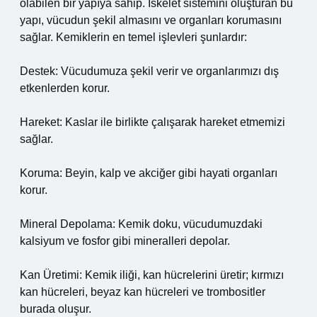
olabilen bir yapıya sahip. İskelet sistemini oluşturan bu
yapı, vücudun şekil almasını ve organları korumasını
sağlar. Kemiklerin en temel işlevleri şunlardır:
Destek: Vücudumuza şekil verir ve organlarımızı dış
etkenlerden korur.
Hareket: Kaslar ile birlikte çalışarak hareket etmemizi
sağlar.
Koruma: Beyin, kalp ve akciğer gibi hayati organları
korur.
Mineral Depolama: Kemik doku, vücudumuzdaki
kalsiyum ve fosfor gibi mineralleri depolar.
Kan Üretimi: Kemik iliği, kan hücrelerini üretir; kırmızı
kan hücreleri, beyaz kan hücreleri ve trombositler
burada oluşur.