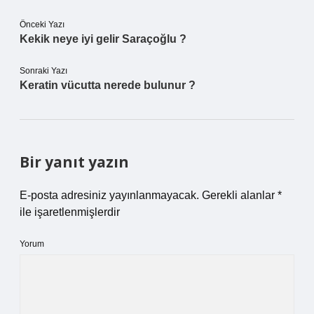
Önceki Yazı
Kekik neye iyi gelir Saraçoğlu ?
Sonraki Yazı
Keratin vücutta nerede bulunur ?
Bir yanıt yazın
E-posta adresiniz yayınlanmayacak.
Gerekli alanlar
*
ile işaretlenmişlerdir
Yorum