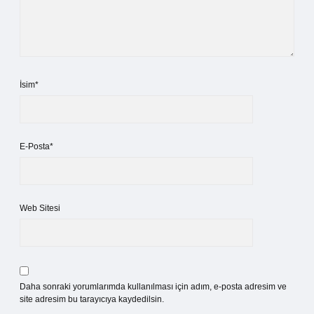
İsim*
E-Posta*
Web Sitesi
Daha sonraki yorumlarımda kullanılması için adım, e-posta adresim ve
site adresim bu tarayıcıya kaydedilsin.