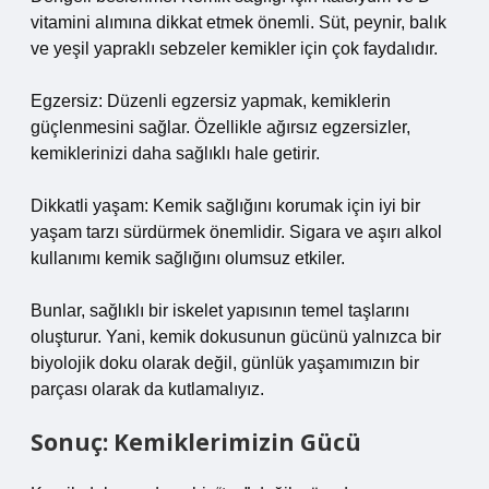
vitamini alımına dikkat etmek önemli. Süt, peynir, balık
ve yeşil yapraklı sebzeler kemikler için çok faydalıdır.
Egzersiz: Düzenli egzersiz yapmak, kemiklerin
güçlenmesini sağlar. Özellikle ağırsız egzersizler,
kemiklerinizi daha sağlıklı hale getirir.
Dikkatli yaşam: Kemik sağlığını korumak için iyi bir
yaşam tarzı sürdürmek önemlidir. Sigara ve aşırı alkol
kullanımı kemik sağlığını olumsuz etkiler.
Bunlar, sağlıklı bir iskelet yapısının temel taşlarını
oluşturur. Yani, kemik dokusunun gücünü yalnızca bir
biyolojik doku olarak değil, günlük yaşamımızın bir
parçası olarak da kutlamalıyız.
Sonuç: Kemiklerimizin Gücü