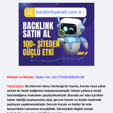
Reklam ve İletişim:
Skype: live:.cid.575569c608265c69
Yasal Uyarı:
Bu internet sitesi, herhangi bir marka, kurum veya şahıs
şirketi ile hiçbir bağlantısı bulunmamaktadır. Sitede yalnızca kendi
hazırladığımız makaleler paylaşılmaktadır. Burada yer alan içerikler
haber niteliği taşımamakta olup, gerçek kurum ve kişiler hakkında
paylaşım yapılmamaktadır. Gerçek kurum ve kişiler ile isim
benzerlikleri tamamen tesadüfidir. Sitemizdeki bilgiler taslak