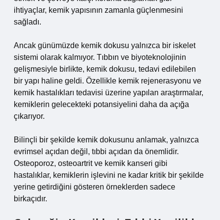
ihtiyaçlar, kemik yapısının zamanla güçlenmesini
sağladı.
Ancak günümüzde kemik dokusu yalnızca bir iskelet
sistemi olarak kalmıyor. Tıbbın ve biyoteknolojinin
gelişmesiyle birlikte, kemik dokusu, tedavi edilebilen
bir yapı haline geldi. Özellikle kemik rejenerasyonu ve
kemik hastalıkları tedavisi üzerine yapılan araştırmalar,
kemiklerin gelecekteki potansiyelini daha da açığa
çıkarıyor.
Bilinçli bir şekilde kemik dokusunu anlamak, yalnızca
evrimsel açıdan değil, tıbbi açıdan da önemlidir.
Osteoporoz, osteoartrit ve kemik kanseri gibi
hastalıklar, kemiklerin işlevini ne kadar kritik bir şekilde
yerine getirdiğini gösteren örneklerden sadece
birkaçıdır.