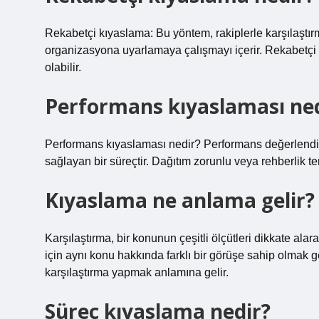
Rekabetçi kıyaslama: Bu yöntem, rakiplerle karşılaştır
organizasyona uyarlamaya çalışmayı içerir. Rekabetçi 
olabilir.
Performans kıyaslaması ned
Performans kıyaslaması nedir? Performans değerlendirmes
sağlayan bir süreçtir. Dağıtım zorunlu veya rehberlik te
Kıyaslama ne anlama gelir?
Karşılaştırma, bir konunun çeşitli ölçütleri dikkate al
için aynı konu hakkında farklı bir görüşe sahip olmak 
karşılaştırma yapmak anlamına gelir.
Süreç kıyaslama nedir?