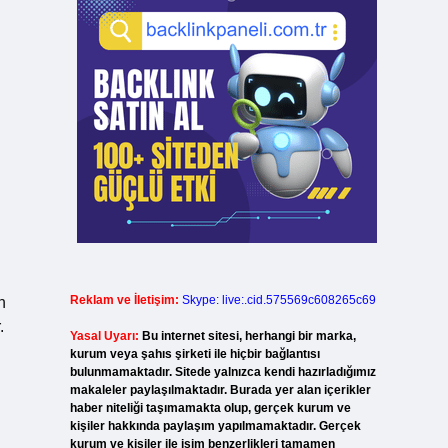
Reklam ve İletişim:
Skype: live:.cid.575569c608265c69
n
.
Yasal Uyarı:
Bu internet sitesi, herhangi bir marka,
kurum veya şahıs şirketi ile hiçbir bağlantısı
bulunmamaktadır. Sitede yalnızca kendi hazırladığımız
makaleler paylaşılmaktadır. Burada yer alan içerikler
haber niteliği taşımamakta olup, gerçek kurum ve
kişiler hakkında paylaşım yapılmamaktadır. Gerçek
kurum ve kişiler ile isim benzerlikleri tamamen