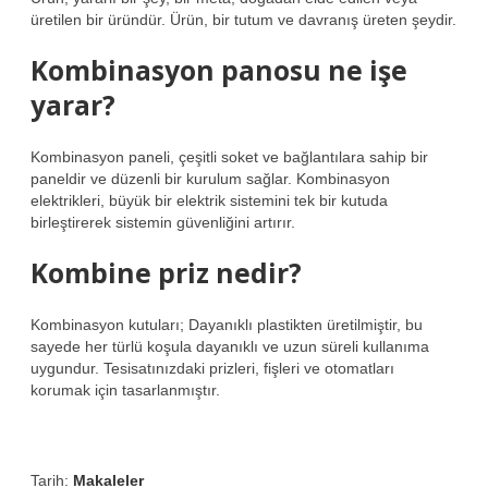
üretilen bir üründür. Ürün, bir tutum ve davranış üreten şeydir.
Kombinasyon panosu ne işe
yarar?
Kombinasyon paneli, çeşitli soket ve bağlantılara sahip bir
paneldir ve düzenli bir kurulum sağlar. Kombinasyon
elektrikleri, büyük bir elektrik sistemini tek bir kutuda
birleştirerek sistemin güvenliğini artırır.
Kombine priz nedir?
Kombinasyon kutuları; Dayanıklı plastikten üretilmiştir, bu
sayede her türlü koşula dayanıklı ve uzun süreli kullanıma
uygundur. Tesisatınızdaki prizleri, fişleri ve otomatları
korumak için tasarlanmıştır.
Tarih:
Makaleler