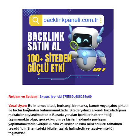
Reklam ve İletişim:
Skype: live:.cid.575569c608265c69
Yasal Uyarı:
Bu internet sitesi, herhangi bir marka, kurum veya şahıs şirketi
ile hiçbir bağlantısı bulunmamaktadır. Sitede yalnızca kendi hazırladığımız
makaleler paylaşılmaktadır. Burada yer alan içerikler haber niteliği
taşımamakta olup, gerçek kurum ve kişiler hakkında paylaşım
yapılmamaktadır. Gerçek kurum ve kişiler ile isim benzerlikleri tamamen
tesadüfidir. Sitemizdeki bilgiler taslak halindedir ve tavsiye niteliği
taşımazlar.