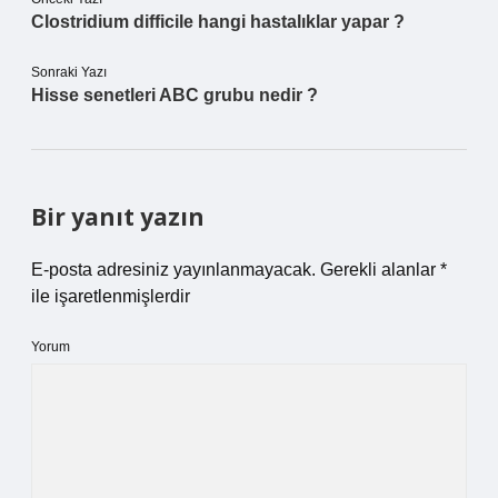
Clostridium difficile hangi hastalıklar yapar ?
Sonraki Yazı
Hisse senetleri ABC grubu nedir ?
Bir yanıt yazın
E-posta adresiniz yayınlanmayacak.
Gerekli alanlar
*
ile işaretlenmişlerdir
Yorum