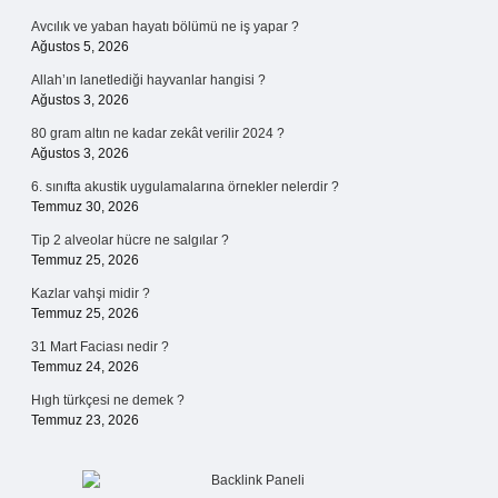
Avcılık ve yaban hayatı bölümü ne iş yapar ?
Ağustos 5, 2026
Allah’ın lanetlediği hayvanlar hangisi ?
Ağustos 3, 2026
80 gram altın ne kadar zekât verilir 2024 ?
Ağustos 3, 2026
6. sınıfta akustik uygulamalarına örnekler nelerdir ?
Temmuz 30, 2026
Tip 2 alveolar hücre ne salgılar ?
Temmuz 25, 2026
Kazlar vahşi midir ?
Temmuz 25, 2026
31 Mart Faciası nedir ?
Temmuz 24, 2026
Hıgh türkçesi ne demek ?
Temmuz 23, 2026