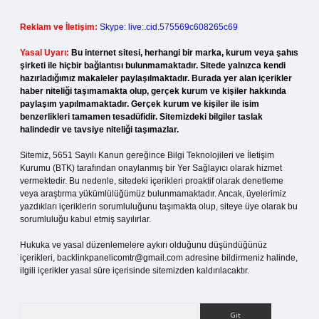
Reklam ve İletişim:
Skype: live:.cid.575569c608265c69
Yasal Uyarı:
Bu internet sitesi, herhangi bir marka, kurum veya şahıs
şirketi ile hiçbir bağlantısı bulunmamaktadır. Sitede yalnızca kendi
hazırladığımız makaleler paylaşılmaktadır. Burada yer alan içerikler
haber niteliği taşımamakta olup, gerçek kurum ve kişiler hakkında
paylaşım yapılmamaktadır. Gerçek kurum ve kişiler ile isim
benzerlikleri tamamen tesadüfidir. Sitemizdeki bilgiler taslak
halindedir ve tavsiye niteliği taşımazlar.
Sitemiz, 5651 Sayılı Kanun gereğince Bilgi Teknolojileri ve İletişim
Kurumu (BTK) tarafından onaylanmış bir Yer Sağlayıcı olarak hizmet
vermektedir. Bu nedenle, sitedeki içerikleri proaktif olarak denetleme
veya araştırma yükümlülüğümüz bulunmamaktadır. Ancak, üyelerimiz
yazdıkları içeriklerin sorumluluğunu taşımakta olup, siteye üye olarak bu
sorumluluğu kabul etmiş sayılırlar.
Hukuka ve yasal düzenlemelere aykırı olduğunu düşündüğünüz
içerikleri,
backlinkpanelicomtr@gmail.com
adresine bildirmeniz halinde,
ilgili içerikler yasal süre içerisinde sitemizden kaldırılacaktır.
Arama