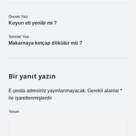
Önceki Yazı
Koyun eti yenilir mi ?
Sonraki Yazı
Makarnaya ketçap dökülür mü ?
Bir yanıt yazın
E-posta adresiniz yayınlanmayacak.
Gerekli alanlar
*
ile işaretlenmişlerdir
Yorum