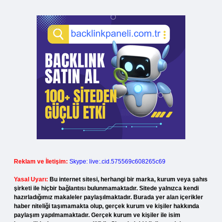
Reklam ve İletişim:
Skype: live:.cid.575569c608265c69
Yasal Uyarı:
Bu internet sitesi, herhangi bir marka, kurum veya şahıs
şirketi ile hiçbir bağlantısı bulunmamaktadır. Sitede yalnızca kendi
hazırladığımız makaleler paylaşılmaktadır. Burada yer alan içerikler
haber niteliği taşımamakta olup, gerçek kurum ve kişiler hakkında
paylaşım yapılmamaktadır. Gerçek kurum ve kişiler ile isim