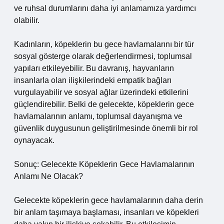
ve ruhsal durumlarını daha iyi anlamamıza yardımcı
olabilir.
Kadınların, köpeklerin bu gece havlamalarını bir tür
sosyal gösterge olarak değerlendirmesi, toplumsal
yapıları etkileyebilir. Bu davranış, hayvanların
insanlarla olan ilişkilerindeki empatik bağları
vurgulayabilir ve sosyal ağlar üzerindeki etkilerini
güçlendirebilir. Belki de gelecekte, köpeklerin gece
havlamalarının anlamı, toplumsal dayanışma ve
güvenlik duygusunun geliştirilmesinde önemli bir rol
oynayacak.
Sonuç: Gelecekte Köpeklerin Gece Havlamalarının
Anlamı Ne Olacak?
Gelecekte köpeklerin gece havlamalarının daha derin
bir anlam taşımaya başlaması, insanları ve köpekleri