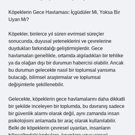
Köpeklerin Gece Havlaması: İçgüdüler Mi, Yoksa Bir
Uyarı Mı?
Köpekler, binlerce yıl süren evrimsel süreçler
sonucunda, duyusal yeteneklerini ve çevrelerine
duydukları farkındalığı geliştirmişlerdir. Gece
havlamaları genellikle, ortamda algıladıkları bir tehlike
ya da olağan dışı bir durumun habercisi olabilir. Ancak
bu durumun gelecekte nasıl bir toplumsal yansıma
bulacağı, bilimsel araştırmalar ve toplumsal
değişimlerle şekillenebilir.
Gelecekte, köpeklerin gece havlamalarını daha dikkatli
bir şekilde inceleyen bir toplumda, bu davranış sadece
bir güvenlik alarmı olarak değil, aynı zamanda insan
psikolojisini anlamada bir araç olarak kullanılabilir.
Belki de köpeklerin çevresel uyarıları, insanların