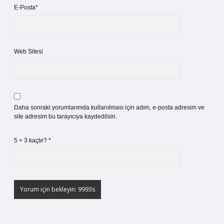
E-Posta*
Web Sitesi
Daha sonraki yorumlarımda kullanılması için adım, e-posta adresim ve
site adresim bu tarayıcıya kaydedilsin.
5 + 3 kaçtır?
*