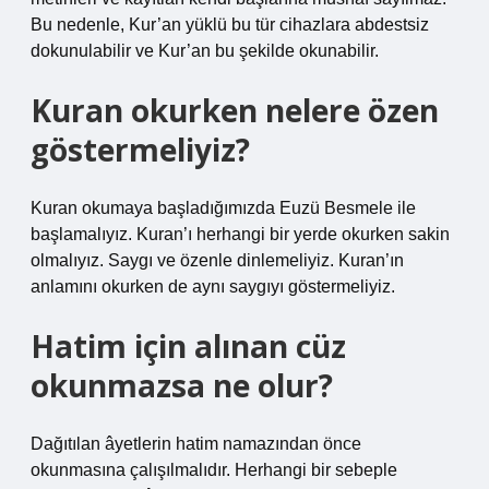
Bu nedenle, Kur’an yüklü bu tür cihazlara abdestsiz
dokunulabilir ve Kur’an bu şekilde okunabilir.
Kuran okurken nelere özen
göstermeliyiz?
Kuran okumaya başladığımızda Euzü Besmele ile
başlamalıyız. Kuran’ı herhangi bir yerde okurken sakin
olmalıyız. Saygı ve özenle dinlemeliyiz. Kuran’ın
anlamını okurken de aynı saygıyı göstermeliyiz.
Hatim için alınan cüz
okunmazsa ne olur?
Dağıtılan âyetlerin hatim namazından önce
okunmasına çalışılmalıdır. Herhangi bir sebeple