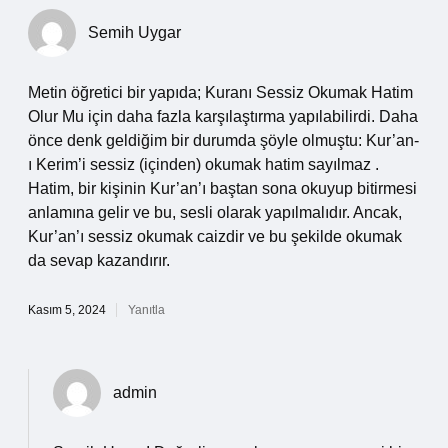
Semih Uygar
Metin öğretici bir yapıda; Kuranı Sessiz Okumak Hatim
Olur Mu için daha fazla karşılaştırma yapılabilirdi. Daha
önce denk geldiğim bir durumda şöyle olmuştu: Kur’an-
ı Kerim’i sessiz (içinden) okumak hatim sayılmaz .
Hatim, bir kişinin Kur’an’ı baştan sona okuyup bitirmesi
anlamına gelir ve bu, sesli olarak yapılmalıdır. Ancak,
Kur’an’ı sessiz okumak caizdir ve bu şekilde okumak
da sevap kazandırır.
Kasım 5, 2024
Yanıtla
admin