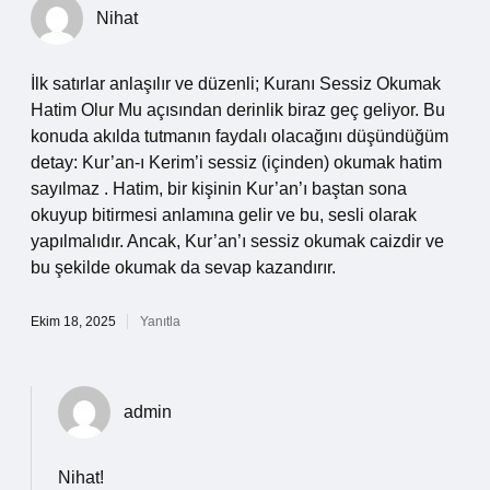
Nihat
İlk satırlar anlaşılır ve düzenli; Kuranı Sessiz Okumak
Hatim Olur Mu açısından derinlik biraz geç geliyor. Bu
konuda akılda tutmanın faydalı olacağını düşündüğüm
detay: Kur’an-ı Kerim’i sessiz (içinden) okumak hatim
sayılmaz . Hatim, bir kişinin Kur’an’ı baştan sona
okuyup bitirmesi anlamına gelir ve bu, sesli olarak
yapılmalıdır. Ancak, Kur’an’ı sessiz okumak caizdir ve
bu şekilde okumak da sevap kazandırır.
Ekim 18, 2025
Yanıtla
admin
Nihat!