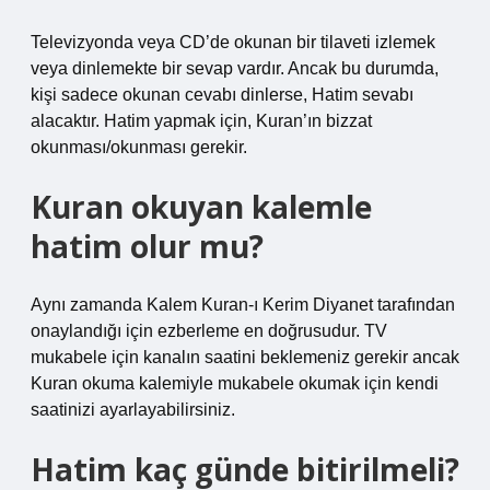
Televizyonda veya CD’de okunan bir tilaveti izlemek
veya dinlemekte bir sevap vardır. Ancak bu durumda,
kişi sadece okunan cevabı dinlerse, Hatim sevabı
alacaktır. Hatim yapmak için, Kuran’ın bizzat
okunması/okunması gerekir.
Kuran okuyan kalemle
hatim olur mu?
Aynı zamanda Kalem Kuran-ı Kerim Diyanet tarafından
onaylandığı için ezberleme en doğrusudur. TV
mukabele için kanalın saatini beklemeniz gerekir ancak
Kuran okuma kalemiyle mukabele okumak için kendi
saatinizi ayarlayabilirsiniz.
Hatim kaç günde bitirilmeli?