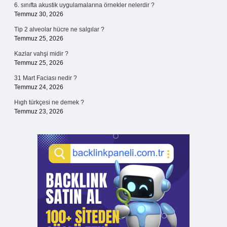
6. sınıfta akustik uygulamalarına örnekler nelerdir ?
Temmuz 30, 2026
Tip 2 alveolar hücre ne salgılar ?
Temmuz 25, 2026
Kazlar vahşi midir ?
Temmuz 25, 2026
31 Mart Faciası nedir ?
Temmuz 24, 2026
Hıgh türkçesi ne demek ?
Temmuz 23, 2026