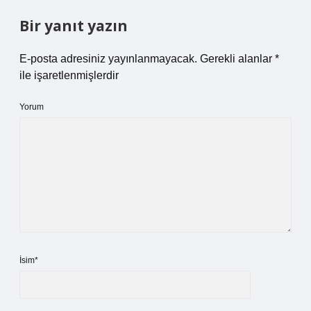
Bir yanıt yazın
E-posta adresiniz yayınlanmayacak.
Gerekli alanlar
*
ile işaretlenmişlerdir
Yorum
İsim*