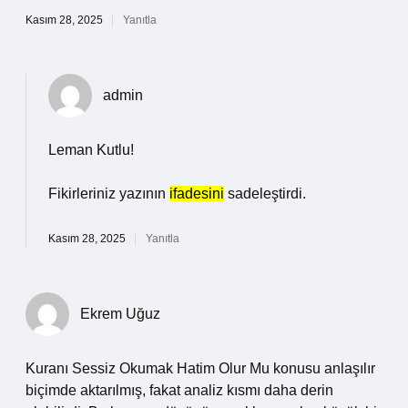
Kasım 28, 2025
Yanıtla
admin
Leman Kutlu!
Fikirleriniz yazının
ifadesini
sadeleştirdi.
Kasım 28, 2025
Yanıtla
Ekrem Uğuz
Kuranı Sessiz Okumak Hatim Olur Mu konusu anlaşılır
biçimde aktarılmış, fakat analiz kısmı daha derin