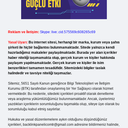
Reklam ve İletişim:
Skype: live:.cid.575569c608265c69
Yasal Uyarı:
Bu internet sitesi, herhangi bir marka, kurum veya şahıs
şirketi ile hiçbir bağlantısı bulunmamaktadır. Sitede yalnızca kendi
hazırladığımız makaleler paylaşılmaktadır. Burada yer alan içerikler
haber niteliği taşımamakta olup, gerçek kurum ve kişiler hakkında
paylaşım yapılmamaktadır. Gerçek kurum ve kişiler ile isim
benzerlikleri tamamen tesadüfidir. Sitemizdeki bilgiler taslak
halindedir ve tavsiye niteliği taşımazlar.
Sitemiz, 5651 Sayılı Kanun gereğince Bilgi Teknolojileri ve İletişim
Kurumu (BTK) tarafından onaylanmış bir Yer Sağlayıcı olarak hizmet
vermektedir. Bu nedenle, sitedeki içerikleri proaktif olarak denetleme
veya araştırma yükümlülüğümüz bulunmamaktadır. Ancak, üyelerimiz
yazdıkları içeriklerin sorumluluğunu taşımakta olup, siteye üye olarak bu
sorumluluğu kabul etmiş sayılırlar.
Hukuka ve yasal düzenlemelere aykırı olduğunu düşündüğünüz
içerikleri,
backlinkpanelicomtr@gmail.com
adresine bildirmeniz halinde,