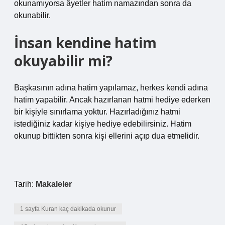
okunamıyorsa âyetler hatim namazından sonra da
okunabilir.
İnsan kendine hatim
okuyabilir mi?
Başkasının adına hatim yapılamaz, herkes kendi adına
hatim yapabilir. Ancak hazırlanan hatmi hediye ederken
bir kişiyle sınırlama yoktur. Hazırladığınız hatmi
istediğiniz kadar kişiye hediye edebilirsiniz. Hatim
okunup bittikten sonra kişi ellerini açıp dua etmelidir.
Tarih:
Makaleler
1 sayfa Kuran kaç dakikada okunur