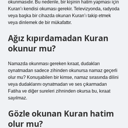
okunmasıdır. Bu nedenle, bir kişinin hatim yapması için
Kuran’ı kendisi okuması gerekir. Televizyonda, radyoda
veya başka bir cihazda okunan Kuran’ı takip etmek
veya dinlemek de bir mükafattır.
Ağız kıpırdamadan Kuran
okunur mu?
Namazda okunması gereken kıraat, dudakları
oynatmadan sadece zihinden okunursa namaz geçerli
olur mu? Konuşabilen bir kimse, namaz sırasında dilini
veya dudaklarını oynatmadan ve ses çıkarmadan
Fatiha ve diğer sureleri zihninden okursa bu, kıraat
sayılmaz.
Gözle okunan Kuran hatim
olur mu?