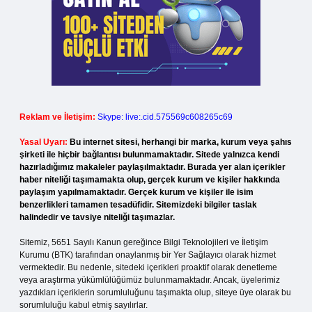
Reklam ve İletişim:
Skype: live:.cid.575569c608265c69
Yasal Uyarı:
Bu internet sitesi, herhangi bir marka, kurum veya şahıs
şirketi ile hiçbir bağlantısı bulunmamaktadır. Sitede yalnızca kendi
hazırladığımız makaleler paylaşılmaktadır. Burada yer alan içerikler
haber niteliği taşımamakta olup, gerçek kurum ve kişiler hakkında
paylaşım yapılmamaktadır. Gerçek kurum ve kişiler ile isim
benzerlikleri tamamen tesadüfidir. Sitemizdeki bilgiler taslak
halindedir ve tavsiye niteliği taşımazlar.
Sitemiz, 5651 Sayılı Kanun gereğince Bilgi Teknolojileri ve İletişim
Kurumu (BTK) tarafından onaylanmış bir Yer Sağlayıcı olarak hizmet
vermektedir. Bu nedenle, sitedeki içerikleri proaktif olarak denetleme
veya araştırma yükümlülüğümüz bulunmamaktadır. Ancak, üyelerimiz
yazdıkları içeriklerin sorumluluğunu taşımakta olup, siteye üye olarak bu
sorumluluğu kabul etmiş sayılırlar.