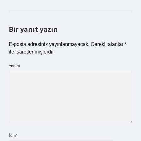
Bir yanıt yazın
E-posta adresiniz yayınlanmayacak.
Gerekli alanlar
*
ile işaretlenmişlerdir
Yorum
İsim*