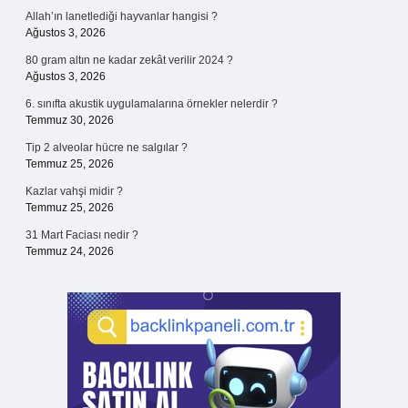
Allah’ın lanetlediği hayvanlar hangisi ?
Ağustos 3, 2026
80 gram altın ne kadar zekât verilir 2024 ?
Ağustos 3, 2026
6. sınıfta akustik uygulamalarına örnekler nelerdir ?
Temmuz 30, 2026
Tip 2 alveolar hücre ne salgılar ?
Temmuz 25, 2026
Kazlar vahşi midir ?
Temmuz 25, 2026
31 Mart Faciası nedir ?
Temmuz 24, 2026