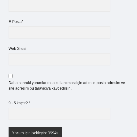
E-Posta*
Web Sitesi
Daha sonraki yorumlarımda kullanılması için adım, e-posta adresim ve
site adresim bu tarayıcıya kaydedilsin.
9 - 5 kaçtır?
*