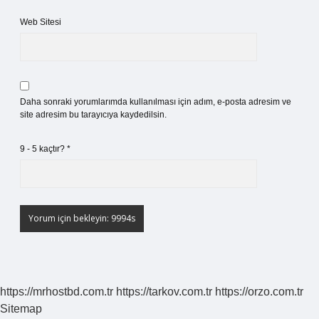
Web Sitesi
Daha sonraki yorumlarımda kullanılması için adım, e-posta adresim ve
site adresim bu tarayıcıya kaydedilsin.
9 - 5 kaçtır?
*
https://mrhostbd.com.tr
https://tarkov.com.tr
https://orzo.com.tr
Sitemap