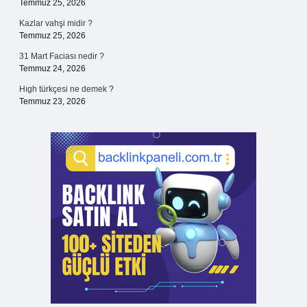
Temmuz 25, 2026
Kazlar vahşi midir ?
Temmuz 25, 2026
31 Mart Faciası nedir ?
Temmuz 24, 2026
Hıgh türkçesi ne demek ?
Temmuz 23, 2026