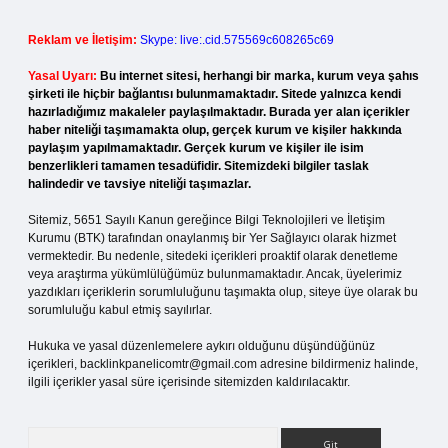
Reklam ve İletişim:
Skype: live:.cid.575569c608265c69
Yasal Uyarı:
Bu internet sitesi, herhangi bir marka, kurum veya şahıs
şirketi ile hiçbir bağlantısı bulunmamaktadır. Sitede yalnızca kendi
hazırladığımız makaleler paylaşılmaktadır. Burada yer alan içerikler
haber niteliği taşımamakta olup, gerçek kurum ve kişiler hakkında
paylaşım yapılmamaktadır. Gerçek kurum ve kişiler ile isim
benzerlikleri tamamen tesadüfidir. Sitemizdeki bilgiler taslak
halindedir ve tavsiye niteliği taşımazlar.
Sitemiz, 5651 Sayılı Kanun gereğince Bilgi Teknolojileri ve İletişim
Kurumu (BTK) tarafından onaylanmış bir Yer Sağlayıcı olarak hizmet
vermektedir. Bu nedenle, sitedeki içerikleri proaktif olarak denetleme
veya araştırma yükümlülüğümüz bulunmamaktadır. Ancak, üyelerimiz
yazdıkları içeriklerin sorumluluğunu taşımakta olup, siteye üye olarak bu
sorumluluğu kabul etmiş sayılırlar.
Hukuka ve yasal düzenlemelere aykırı olduğunu düşündüğünüz
içerikleri,
backlinkpanelicomtr@gmail.com
adresine bildirmeniz halinde,
ilgili içerikler yasal süre içerisinde sitemizden kaldırılacaktır.
Arama