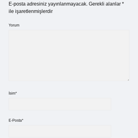
E-posta adresiniz yayınlanmayacak.
Gerekli alanlar
*
ile işaretlenmişlerdir
Yorum
İsim*
E-Posta*