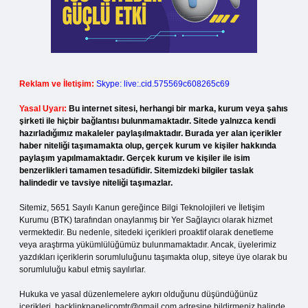
Reklam ve İletişim:
Skype: live:.cid.575569c608265c69
Yasal Uyarı:
Bu internet sitesi, herhangi bir marka, kurum veya şahıs
şirketi ile hiçbir bağlantısı bulunmamaktadır. Sitede yalnızca kendi
hazırladığımız makaleler paylaşılmaktadır. Burada yer alan içerikler
haber niteliği taşımamakta olup, gerçek kurum ve kişiler hakkında
paylaşım yapılmamaktadır. Gerçek kurum ve kişiler ile isim
benzerlikleri tamamen tesadüfidir. Sitemizdeki bilgiler taslak
halindedir ve tavsiye niteliği taşımazlar.
Sitemiz, 5651 Sayılı Kanun gereğince Bilgi Teknolojileri ve İletişim
Kurumu (BTK) tarafından onaylanmış bir Yer Sağlayıcı olarak hizmet
vermektedir. Bu nedenle, sitedeki içerikleri proaktif olarak denetleme
veya araştırma yükümlülüğümüz bulunmamaktadır. Ancak, üyelerimiz
yazdıkları içeriklerin sorumluluğunu taşımakta olup, siteye üye olarak bu
sorumluluğu kabul etmiş sayılırlar.
Hukuka ve yasal düzenlemelere aykırı olduğunu düşündüğünüz
içerikleri,
backlinkpanelicomtr@gmail.com
adresine bildirmeniz halinde,