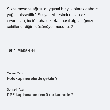
Sizce mesane ağrısı, duygusal bir yük olarak daha mı
yoğun hissedilir? Sosyal etkileşimlerinizin ve
çevrenizin, bu tür rahatsızlıkları nasıl algıladığınızı
şekillendirdiğini düşünüyor musunuz?
Tarih:
Makaleler
Önceki Yazı
Fotokopi nerelerde çekilir ?
Sonraki Yazı
PPF kaplamanın ömrü ne kadardır ?