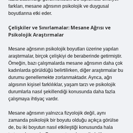
farkları, mesane ağrısının psikolojik ve duygusal
boyutlarına etki eder.
Çelişkiler ve Sınırlamalar: Mesane Ağrısı ve
Psikolojik Araştırmalar
Mesane ağrısının psikolojik boyutları üzerine yapılan
araştırmalar, birçok çelişkiyi de beraberinde getirmiştir.
Örneğin, bazı çalışmalarda mesane ağrısının daha çok
kadınlarda görüldüğü belirtilirken, diğer araştırmalar bu
durumu genellemekte zorlanmaktadır. Ayrıca, ağrı
algısının kişisel farklılıklar, yaşam tarzı ve psikolojik
durumlarla nasıl şekillendiği konusunda daha fazla
çalışmaya ihtiyaç vardır.
Mesane ağrısının yalnızca fizyolojik değil, aynı
zamanda psikolojik bir boyutu olduğu açıkça görülse
de, bu iki boyutun nasıl etkileştiği konusunda hala