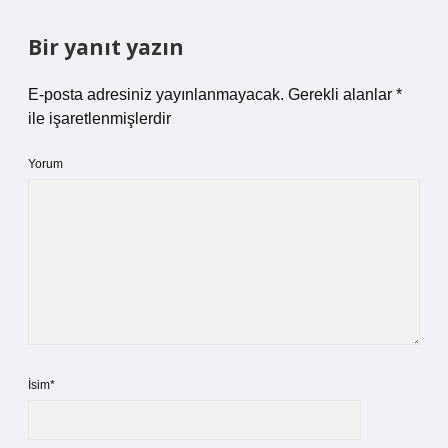
Bir yanıt yazın
E-posta adresiniz yayınlanmayacak.
Gerekli alanlar
*
ile işaretlenmişlerdir
Yorum
İsim*