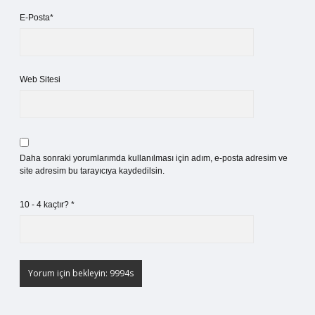
E-Posta*
Web Sitesi
Daha sonraki yorumlarımda kullanılması için adım, e-posta adresim ve
site adresim bu tarayıcıya kaydedilsin.
10 - 4 kaçtır?
*