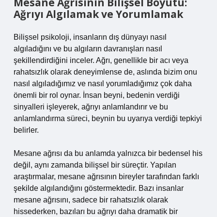
Mesane Ağrısının Bilişsel Boyutu:
Ağrıyı Algılamak ve Yorumlamak
Bilişsel psikoloji, insanların dış dünyayı nasıl
algıladığını ve bu algıların davranışları nasıl
şekillendirdiğini inceler. Ağrı, genellikle bir acı veya
rahatsızlık olarak deneyimlense de, aslında bizim onu
nasıl algıladığımız ve nasıl yorumladığımız çok daha
önemli bir rol oynar. İnsan beyni, bedenin verdiği
sinyalleri işleyerek, ağrıyı anlamlandırır ve bu
anlamlandırma süreci, beynin bu uyarıya verdiği tepkiyi
belirler.
Mesane ağrısı da bu anlamda yalnızca bir bedensel his
değil, aynı zamanda bilişsel bir süreçtir. Yapılan
araştırmalar, mesane ağrısının bireyler tarafından farklı
şekilde algılandığını göstermektedir. Bazı insanlar
mesane ağrısını, sadece bir rahatsızlık olarak
hissederken, bazıları bu ağrıyı daha dramatik bir