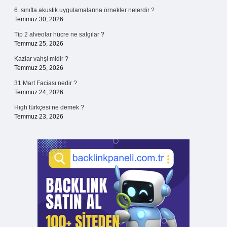
6. sınıfta akustik uygulamalarına örnekler nelerdir ?
Temmuz 30, 2026
Tip 2 alveolar hücre ne salgılar ?
Temmuz 25, 2026
Kazlar vahşi midir ?
Temmuz 25, 2026
31 Mart Faciası nedir ?
Temmuz 24, 2026
Hıgh türkçesi ne demek ?
Temmuz 23, 2026