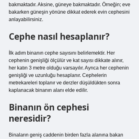
bakmaktadır. Aksine, güneye bakmaktadır. Örneğin; eve
bakarken güneşin yönüne dikkat ederek evin cephesini
anlayabilirsiniz.
Cephe nasıl hesaplanır?
İlk adım binanın cephe sayısını belirlemektir. Her
cephenin genişliği ölçülür ve kat sayısı dikkate alınır,
her katın 3 metre olduğu varsayılır. Ayrıca her cephenin
genişliği ve uzunluğu hesaplanır. Cephelerin
metrekareleri toplanır ve derzler düşüldükten sonra
kaplanacak binanın alanı elde edilir.
Binanın ön cephesi
neresidir?
Binaların geniş caddenin birden fazla alanına bakan