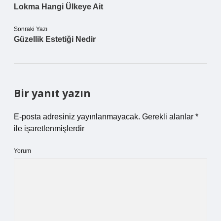
Lokma Hangi Ülkeye Ait
Sonraki Yazı
Güzellik Estetiği Nedir
Bir yanıt yazın
E-posta adresiniz yayınlanmayacak.
Gerekli alanlar
*
ile işaretlenmişlerdir
Yorum