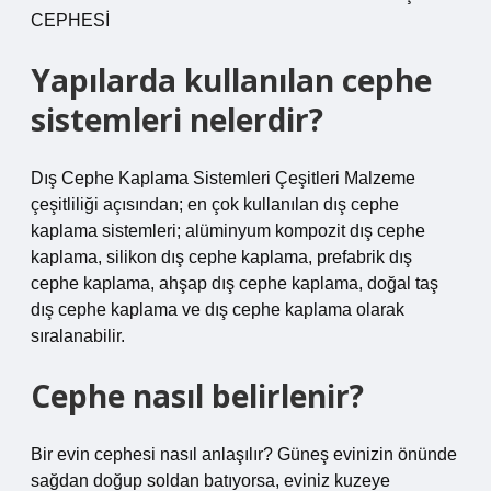
CEPHESİ
Yapılarda kullanılan cephe
sistemleri nelerdir?
Dış Cephe Kaplama Sistemleri Çeşitleri Malzeme
çeşitliliği açısından; en çok kullanılan dış cephe
kaplama sistemleri; alüminyum kompozit dış cephe
kaplama, silikon dış cephe kaplama, prefabrik dış
cephe kaplama, ahşap dış cephe kaplama, doğal taş
dış cephe kaplama ve dış cephe kaplama olarak
sıralanabilir.
Cephe nasıl belirlenir?
Bir evin cephesi nasıl anlaşılır? Güneş evinizin önünde
sağdan doğup soldan batıyorsa, eviniz kuzeye