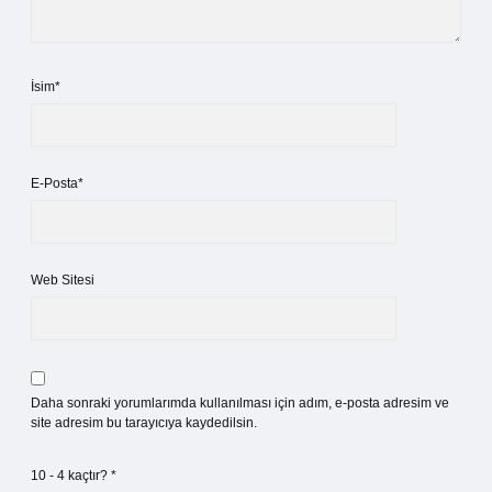
İsim*
E-Posta*
Web Sitesi
Daha sonraki yorumlarımda kullanılması için adım, e-posta adresim ve
site adresim bu tarayıcıya kaydedilsin.
10 - 4 kaçtır?
*