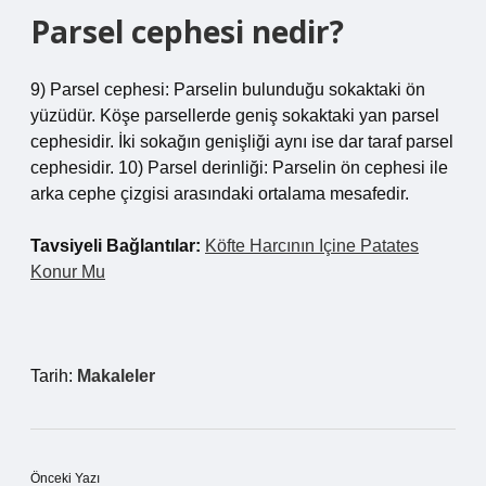
Parsel cephesi nedir?
9) Parsel cephesi: Parselin bulunduğu sokaktaki ön
yüzüdür. Köşe parsellerde geniş sokaktaki yan parsel
cephesidir. İki sokağın genişliği aynı ise dar taraf parsel
cephesidir. 10) Parsel derinliği: Parselin ön cephesi ile
arka cephe çizgisi arasındaki ortalama mesafedir.
Tavsiyeli Bağlantılar:
Köfte Harcının Içine Patates
Konur Mu
Tarih:
Makaleler
Önceki Yazı