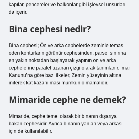
kapılar, pencereler ve balkonlar gibi işlevsel unsurları
da içerir.
Bina cephesi nedir?
Bina cephesi; Ön ve arka cephelerde zeminle temas
eden konturların görünür cephesinden, parsel sınırına
en yakın noktadan başlayarak yapının ön ve arka
cephelerine paralel uzanan çizgi olarak tanımlanır. İmar
Kanunu’na göre bazı ilkeler; Zemin yüzeyinin altına
inilerek kat kazanılması mümkün olmamalıdır.
Mimaride cephe ne demek?
Mimaride, cephe temel olarak bir binanın dışarıya
bakan cephesidir. Ayrıca binanın yanları veya arkası
için de kullanılabilir.