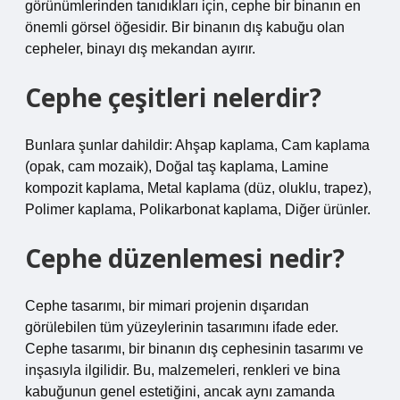
görünümlerinden tanıdıkları için, cephe bir binanın en
önemli görsel öğesidir. Bir binanın dış kabuğu olan
cepheler, binayı dış mekandan ayırır.
Cephe çeşitleri nelerdir?
Bunlara şunlar dahildir: Ahşap kaplama, Cam kaplama
(opak, cam mozaik), Doğal taş kaplama, Lamine
kompozit kaplama, Metal kaplama (düz, oluklu, trapez),
Polimer kaplama, Polikarbonat kaplama, Diğer ürünler.
Cephe düzenlemesi nedir?
Cephe tasarımı, bir mimari projenin dışarıdan
görülebilen tüm yüzeylerinin tasarımını ifade eder.
Cephe tasarımı, bir binanın dış cephesinin tasarımı ve
inşasıyla ilgilidir. Bu, malzemeleri, renkleri ve bina
kabuğunun genel estetiğini, ancak aynı zamanda