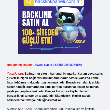
Reklam ve İletişim:
Skype: live:.cid.575569c608265c69
Yasal Uyarı:
Bu internet sitesi, herhangi bir marka, kurum veya şahıs
şirketi ile hiçbir bağlantısı bulunmamaktadır. Sitede yalnızca kendi
hazırladığımız makaleler paylaşılmaktadır. Burada yer alan içerikler
haber niteliği taşımamakta olup, gerçek kurum ve kişiler hakkında
paylaşım yapılmamaktadır. Gerçek kurum ve kişiler ile isim
benzerlikleri tamamen tesadüfidir. Sitemizdeki bilgiler taslak
halindedir ve tavsiye niteliği taşımazlar.
Sitemiz, 5651 Sayılı Kanun gereğince Bilgi Teknolojileri ve İletişim