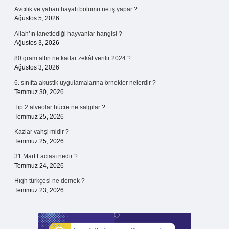
Avcılık ve yaban hayatı bölümü ne iş yapar ?
Ağustos 5, 2026
Allah’ın lanetlediği hayvanlar hangisi ?
Ağustos 3, 2026
80 gram altın ne kadar zekât verilir 2024 ?
Ağustos 3, 2026
6. sınıfta akustik uygulamalarına örnekler nelerdir ?
Temmuz 30, 2026
Tip 2 alveolar hücre ne salgılar ?
Temmuz 25, 2026
Kazlar vahşi midir ?
Temmuz 25, 2026
31 Mart Faciası nedir ?
Temmuz 24, 2026
Hıgh türkçesi ne demek ?
Temmuz 23, 2026