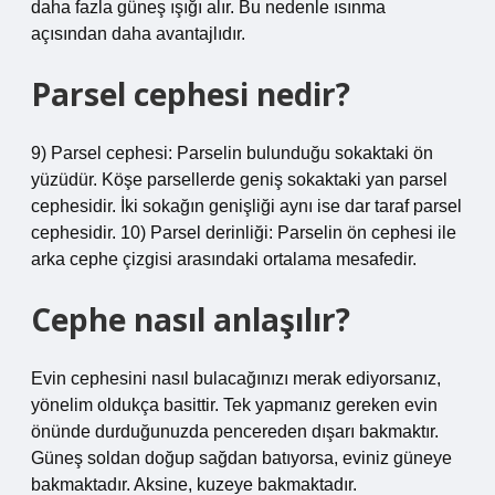
daha fazla güneş ışığı alır. Bu nedenle ısınma
açısından daha avantajlıdır.
Parsel cephesi nedir?
9) Parsel cephesi: Parselin bulunduğu sokaktaki ön
yüzüdür. Köşe parsellerde geniş sokaktaki yan parsel
cephesidir. İki sokağın genişliği aynı ise dar taraf parsel
cephesidir. 10) Parsel derinliği: Parselin ön cephesi ile
arka cephe çizgisi arasındaki ortalama mesafedir.
Cephe nasıl anlaşılır?
Evin cephesini nasıl bulacağınızı merak ediyorsanız,
yönelim oldukça basittir. Tek yapmanız gereken evin
önünde durduğunuzda pencereden dışarı bakmaktır.
Güneş soldan doğup sağdan batıyorsa, eviniz güneye
bakmaktadır. Aksine, kuzeye bakmaktadır.