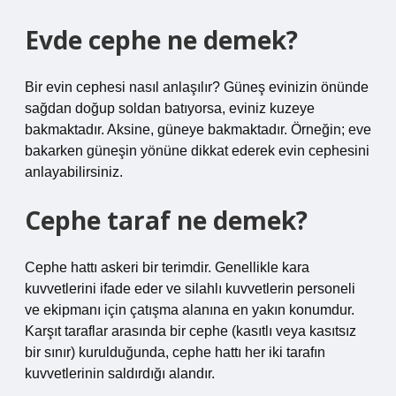
Evde cephe ne demek?
Bir evin cephesi nasıl anlaşılır? Güneş evinizin önünde
sağdan doğup soldan batıyorsa, eviniz kuzeye
bakmaktadır. Aksine, güneye bakmaktadır. Örneğin; eve
bakarken güneşin yönüne dikkat ederek evin cephesini
anlayabilirsiniz.
Cephe taraf ne demek?
Cephe hattı askeri bir terimdir. Genellikle kara
kuvvetlerini ifade eder ve silahlı kuvvetlerin personeli
ve ekipmanı için çatışma alanına en yakın konumdur.
Karşıt taraflar arasında bir cephe (kasıtlı veya kasıtsız
bir sınır) kurulduğunda, cephe hattı her iki tarafın
kuvvetlerinin saldırdığı alandır.