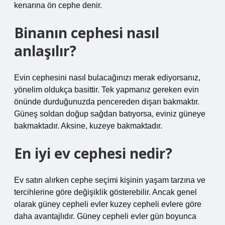
kenarına ön cephe denir.
Binanın cephesi nasıl
anlaşılır?
Evin cephesini nasıl bulacağınızı merak ediyorsanız,
yönelim oldukça basittir. Tek yapmanız gereken evin
önünde durduğunuzda pencereden dışarı bakmaktır.
Güneş soldan doğup sağdan batıyorsa, eviniz güneye
bakmaktadır. Aksine, kuzeye bakmaktadır.
En iyi ev cephesi nedir?
Ev satın alırken cephe seçimi kişinin yaşam tarzına ve
tercihlerine göre değişiklik gösterebilir. Ancak genel
olarak güney cepheli evler kuzey cepheli evlere göre
daha avantajlıdır. Güney cepheli evler gün boyunca