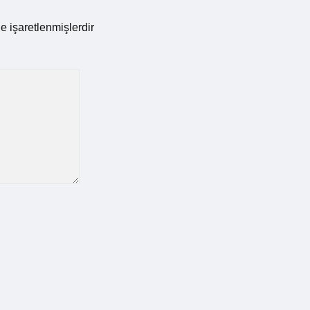
le işaretlenmişlerdir