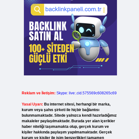
Reklam ve İletişim:
Skype: live:.cid.575569c608265c69
Yasal Uyarı:
Bu internet sitesi, herhangi bir marka,
kurum veya şahıs şirketi ile hiçbir bağlantısı
bulunmamaktadır. Sitede yalnızca kendi hazırladığımız
makaleler paylaşılmaktadır. Burada yer alan içerikler
haber niteliği taşımamakta olup, gerçek kurum ve
kişiler hakkında paylaşım yapılmamaktadır. Gerçek
kurum ve kişiler ile isim benzerlikleri tamamen