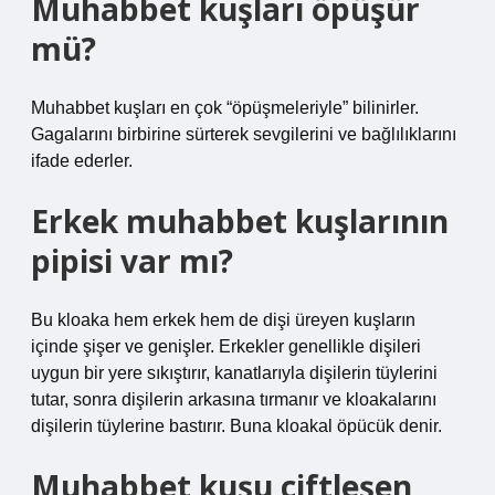
Muhabbet kuşları öpüşür
mü?
Muhabbet kuşları en çok “öpüşmeleriyle” bilinirler.
Gagalarını birbirine sürterek sevgilerini ve bağlılıklarını
ifade ederler.
Erkek muhabbet kuşlarının
pipisi var mı?
Bu kloaka hem erkek hem de dişi üreyen kuşların
içinde şişer ve genişler. Erkekler genellikle dişileri
uygun bir yere sıkıştırır, kanatlarıyla dişilerin tüylerini
tutar, sonra dişilerin arkasına tırmanır ve kloakalarını
dişilerin tüylerine bastırır. Buna kloakal öpücük denir.
Muhabbet kuşu çiftleşen