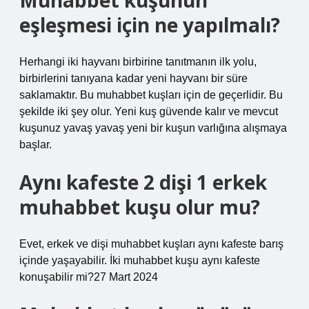
Muhabbet kuşunun
eşleşmesi için ne yapılmalı?
Herhangi iki hayvanı birbirine tanıtmanın ilk yolu,
birbirlerini tanıyana kadar yeni hayvanı bir süre
saklamaktır. Bu muhabbet kuşları için de geçerlidir. Bu
şekilde iki şey olur. Yeni kuş güvende kalır ve mevcut
kuşunuz yavaş yavaş yeni bir kuşun varlığına alışmaya
başlar.
Aynı kafeste 2 dişi 1 erkek
muhabbet kuşu olur mu?
Evet, erkek ve dişi muhabbet kuşları aynı kafeste barış
içinde yaşayabilir. İki muhabbet kuşu aynı kafeste
konuşabilir mi?27 Mart 2024