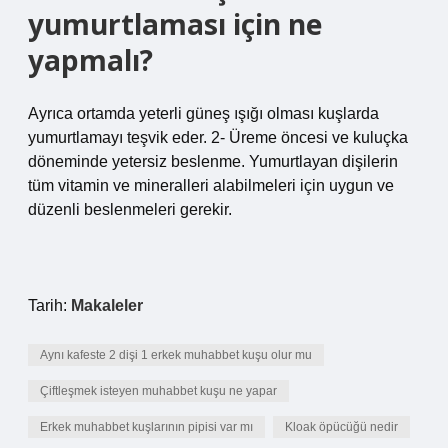
yumurtlaması için ne
yapmalı?
Ayrıca ortamda yeterli güneş ışığı olması kuşlarda
yumurtlamayı teşvik eder. 2- Üreme öncesi ve kuluçka
döneminde yetersiz beslenme. Yumurtlayan dişilerin
tüm vitamin ve mineralleri alabilmeleri için uygun ve
düzenli beslenmeleri gerekir.
Tarih:
Makaleler
Aynı kafeste 2 dişi 1 erkek muhabbet kuşu olur mu
Çiftleşmek isteyen muhabbet kuşu ne yapar
Erkek muhabbet kuşlarının pipisi var mı
Kloak öpücüğü nedir