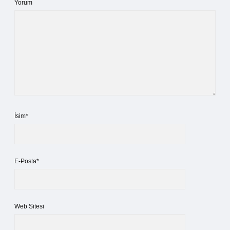
Yorum
İsim*
E-Posta*
Web Sitesi