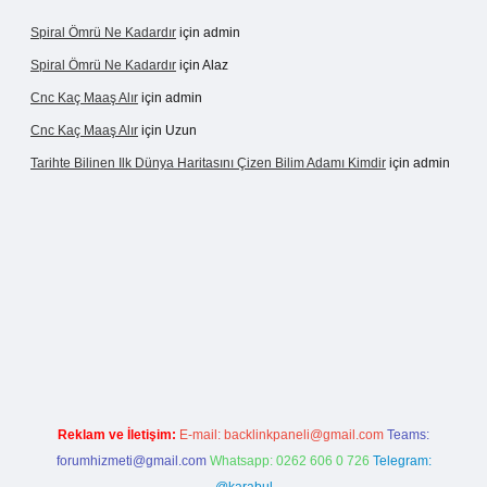
Spiral Ömrü Ne Kadardır
için
admin
Spiral Ömrü Ne Kadardır
için
Alaz
Cnc Kaç Maaş Alır
için
admin
Cnc Kaç Maaş Alır
için
Uzun
Tarihte Bilinen Ilk Dünya Haritasını Çizen Bilim Adamı Kimdir
için
admin
inogir.net
Reklam ve İletişim:
E-mail:
backlinkpaneli@gmail.com
Teams:
forumhizmeti@gmail.com
Whatsapp: 0262 606 0 726
Telegram: