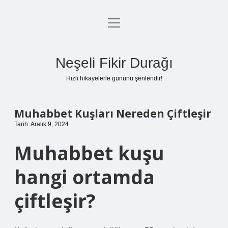
menüyü
Anasayfa
aç
Gizlilik Politikası
Neşeli Fikir Durağı
Yasal Uyarı
Hızlı hikayelerle gününü şenlendir!
Hakkımızda
Muhabbet Kuşları Nereden Çiftleşir
Tarih: Aralık 9, 2024
Muhabbet kuşu
hangi ortamda
çiftleşir?