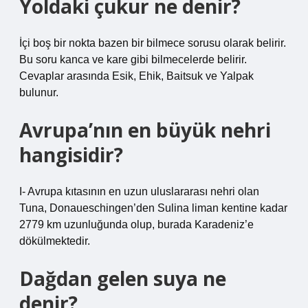
Yoldaki çukur ne denir?
İçi boş bir nokta bazen bir bilmece sorusu olarak belirir.
Bu soru kanca ve kare gibi bilmecelerde belirir.
Cevaplar arasında Esik, Ehik, Baitsuk ve Yalpak
bulunur.
Avrupa’nın en büyük nehri
hangisidir?
I- Avrupa kıtasının en uzun uluslararası nehri olan
Tuna, Donaueschingen’den Sulina liman kentine kadar
2779 km uzunluğunda olup, burada Karadeniz’e
dökülmektedir.
Dağdan gelen suya ne
denir?