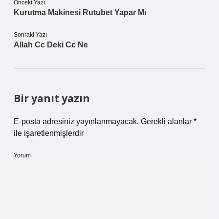
Önceki Yazı
Kurutma Makinesi Rutubet Yapar Mı
Sonraki Yazı
Allah Cc Deki Cc Ne
Bir yanıt yazın
E-posta adresiniz yayınlanmayacak.
Gerekli alanlar
*
ile işaretlenmişlerdir
Yorum