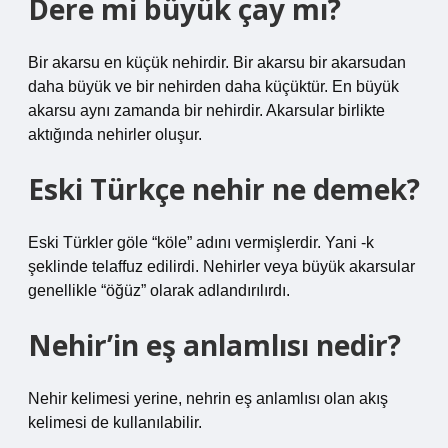
Dere mi büyük çay mı?
Bir akarsu en küçük nehirdir. Bir akarsu bir akarsudan
daha büyük ve bir nehirden daha küçüktür. En büyük
akarsu aynı zamanda bir nehirdir. Akarsular birlikte
aktığında nehirler oluşur.
Eski Türkçe nehir ne demek?
Eski Türkler göle “köle” adını vermişlerdir. Yani -k
şeklinde telaffuz edilirdi. Nehirler veya büyük akarsular
genellikle “öğüz” olarak adlandırılırdı.
Nehir’in eş anlamlısı nedir?
Nehir kelimesi yerine, nehrin eş anlamlısı olan akış
kelimesi de kullanılabilir.