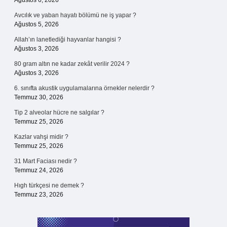
Ağustos 6, 2026
Avcılık ve yaban hayatı bölümü ne iş yapar ?
Ağustos 5, 2026
Allah’ın lanetlediği hayvanlar hangisi ?
Ağustos 3, 2026
80 gram altın ne kadar zekât verilir 2024 ?
Ağustos 3, 2026
6. sınıfta akustik uygulamalarına örnekler nelerdir ?
Temmuz 30, 2026
Tip 2 alveolar hücre ne salgılar ?
Temmuz 25, 2026
Kazlar vahşi midir ?
Temmuz 25, 2026
31 Mart Faciası nedir ?
Temmuz 24, 2026
Hıgh türkçesi ne demek ?
Temmuz 23, 2026