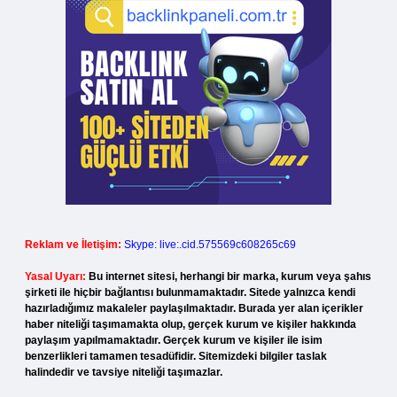
Reklam ve İletişim:
Skype: live:.cid.575569c608265c69
Yasal Uyarı:
Bu internet sitesi, herhangi bir marka, kurum veya şahıs
şirketi ile hiçbir bağlantısı bulunmamaktadır. Sitede yalnızca kendi
hazırladığımız makaleler paylaşılmaktadır. Burada yer alan içerikler
haber niteliği taşımamakta olup, gerçek kurum ve kişiler hakkında
paylaşım yapılmamaktadır. Gerçek kurum ve kişiler ile isim
benzerlikleri tamamen tesadüfidir. Sitemizdeki bilgiler taslak
halindedir ve tavsiye niteliği taşımazlar.