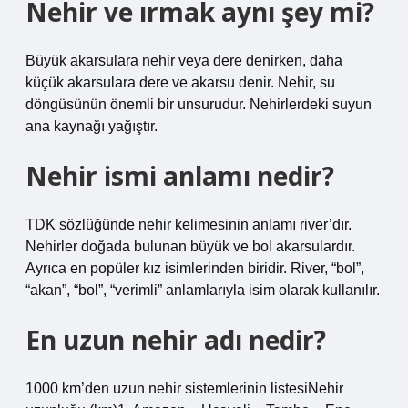
Nehir ve ırmak aynı şey mi?
Büyük akarsulara nehir veya dere denirken, daha
küçük akarsulara dere ve akarsu denir. Nehir, su
döngüsünün önemli bir unsurudur. Nehirlerdeki suyun
ana kaynağı yağıştır.
Nehir ismi anlamı nedir?
TDK sözlüğünde nehir kelimesinin anlamı river’dır.
Nehirler doğada bulunan büyük ve bol akarsulardır.
Ayrıca en popüler kız isimlerinden biridir. River, “bol”,
“akan”, “bol”, “verimli” anlamlarıyla isim olarak kullanılır.
En uzun nehir adı nedir?
1000 km’den uzun nehir sistemlerinin listesiNehir