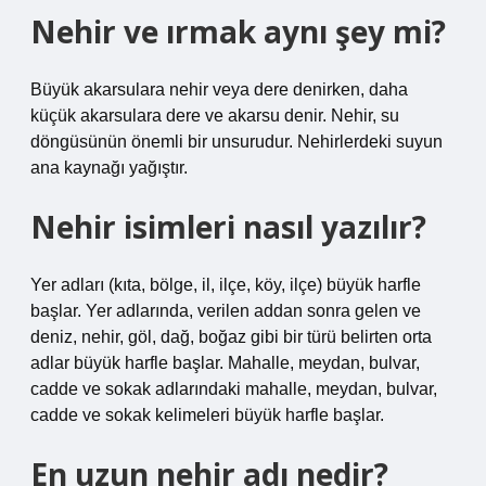
Nehir ve ırmak aynı şey mi?
Büyük akarsulara nehir veya dere denirken, daha
küçük akarsulara dere ve akarsu denir. Nehir, su
döngüsünün önemli bir unsurudur. Nehirlerdeki suyun
ana kaynağı yağıştır.
Nehir isimleri nasıl yazılır?
Yer adları (kıta, bölge, il, ilçe, köy, ilçe) büyük harfle
başlar. Yer adlarında, verilen addan sonra gelen ve
deniz, nehir, göl, dağ, boğaz gibi bir türü belirten orta
adlar büyük harfle başlar. Mahalle, meydan, bulvar,
cadde ve sokak adlarındaki mahalle, meydan, bulvar,
cadde ve sokak kelimeleri büyük harfle başlar.
En uzun nehir adı nedir?