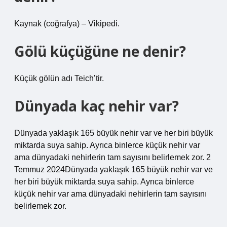
Kaynak (coğrafya) – Vikipedi.
Gölü küçüğüne ne denir?
Küçük gölün adı Teich’tir.
Dünyada kaç nehir var?
Dünyada yaklaşık 165 büyük nehir var ve her biri büyük
miktarda suya sahip. Ayrıca binlerce küçük nehir var
ama dünyadaki nehirlerin tam sayısını belirlemek zor. 2
Temmuz 2024Dünyada yaklaşık 165 büyük nehir var ve
her biri büyük miktarda suya sahip. Ayrıca binlerce
küçük nehir var ama dünyadaki nehirlerin tam sayısını
belirlemek zor.