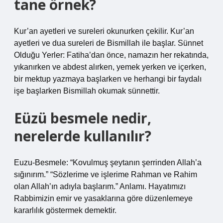
tane örnek?
Kur’an ayetleri ve sureleri okunurken çekilir. Kur’an
ayetleri ve dua sureleri de Bismillah ile başlar. Sünnet
Olduğu Yerler: Fatiha’dan önce, namazın her rekatında,
yıkanırken ve abdest alırken, yemek yerken ve içerken,
bir mektup yazmaya başlarken ve herhangi bir faydalı
işe başlarken Bismillah okumak sünnettir.
Eüzü besmele nedir,
nerelerde kullanılır?
Euzu-Besmele: “Kovulmuş şeytanın şerrinden Allah’a
sığınırım.” “Sözlerime ve işlerime Rahman ve Rahim
olan Allah’ın adıyla başlarım.” Anlamı. Hayatımızı
Rabbimizin emir ve yasaklarına göre düzenlemeye
kararlılık göstermek demektir.