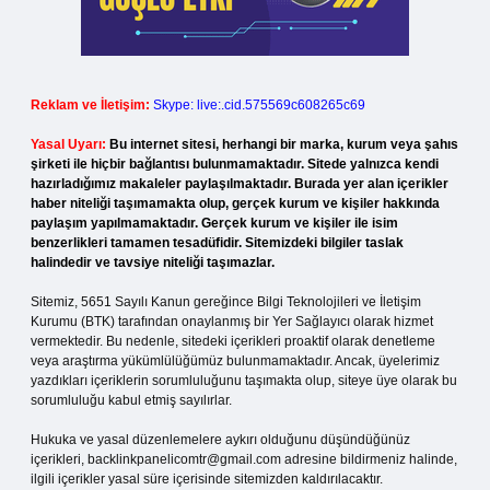
Reklam ve İletişim:
Skype: live:.cid.575569c608265c69
Yasal Uyarı:
Bu internet sitesi, herhangi bir marka, kurum veya şahıs
şirketi ile hiçbir bağlantısı bulunmamaktadır. Sitede yalnızca kendi
hazırladığımız makaleler paylaşılmaktadır. Burada yer alan içerikler
haber niteliği taşımamakta olup, gerçek kurum ve kişiler hakkında
paylaşım yapılmamaktadır. Gerçek kurum ve kişiler ile isim
benzerlikleri tamamen tesadüfidir. Sitemizdeki bilgiler taslak
halindedir ve tavsiye niteliği taşımazlar.
Sitemiz, 5651 Sayılı Kanun gereğince Bilgi Teknolojileri ve İletişim
Kurumu (BTK) tarafından onaylanmış bir Yer Sağlayıcı olarak hizmet
vermektedir. Bu nedenle, sitedeki içerikleri proaktif olarak denetleme
veya araştırma yükümlülüğümüz bulunmamaktadır. Ancak, üyelerimiz
yazdıkları içeriklerin sorumluluğunu taşımakta olup, siteye üye olarak bu
sorumluluğu kabul etmiş sayılırlar.
Hukuka ve yasal düzenlemelere aykırı olduğunu düşündüğünüz
içerikleri,
backlinkpanelicomtr@gmail.com
adresine bildirmeniz halinde,
ilgili içerikler yasal süre içerisinde sitemizden kaldırılacaktır.