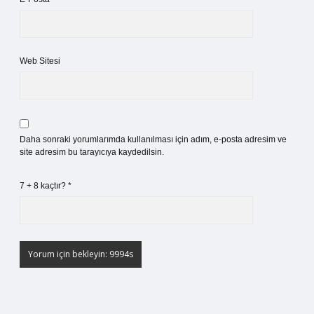
Web Sitesi
Daha sonraki yorumlarımda kullanılması için adım, e-posta adresim ve
site adresim bu tarayıcıya kaydedilsin.
7 + 8 kaçtır?
*