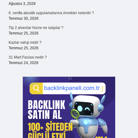
Ağustos 3, 2026
6. sınıfta akustik uygulamalarına örnekler nelerdir ?
Temmuz 30, 2026
Tip 2 alveolar hücre ne salgılar ?
Temmuz 25, 2026
Kazlar vahşi midir ?
Temmuz 25, 2026
31 Mart Faciası nedir ?
Temmuz 24, 2026