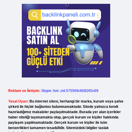
Reklam ve İletişim:
Skype: live:.cid.575569c608265c69
Yasal Uyarı:
Bu internet sitesi, herhangi bir marka, kurum veya şahıs
şirketi ile hiçbir bağlantısı bulunmamaktadır. Sitede yalnızca kendi
hazırladığımız makaleler paylaşılmaktadır. Burada yer alan içerikler
haber niteliği taşımamakta olup, gerçek kurum ve kişiler hakkında
paylaşım yapılmamaktadır. Gerçek kurum ve kişiler ile isim
benzerlikleri tamamen tesadüfidir. Sitemizdeki bilgiler taslak