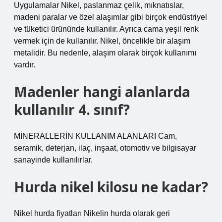
Uygulamalar Nikel, paslanmaz çelik, mıknatıslar,
madeni paralar ve özel alaşımlar gibi birçok endüstriyel
ve tüketici ürününde kullanılır. Ayrıca cama yeşil renk
vermek için de kullanılır. Nikel, öncelikle bir alaşım
metalidir. Bu nedenle, alaşım olarak birçok kullanımı
vardır.
Madenler hangi alanlarda
kullanılır 4. sınıf?
MİNERALLERİN KULLANIM ALANLARI Cam,
seramik, deterjan, ilaç, inşaat, otomotiv ve bilgisayar
sanayinde kullanılırlar.
Hurda nikel kilosu ne kadar?
Nikel hurda fiyatları Nikelin hurda olarak geri