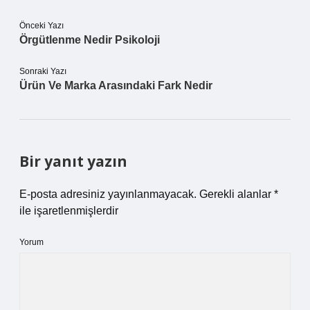
Önceki Yazı
Örgütlenme Nedir Psikoloji
Sonraki Yazı
Ürün Ve Marka Arasındaki Fark Nedir
Bir yanıt yazın
E-posta adresiniz yayınlanmayacak.
Gerekli alanlar
*
ile işaretlenmişlerdir
Yorum