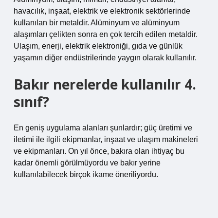
havacılık, inşaat, elektrik ve elektronik sektörlerinde
kullanılan bir metaldir. Alüminyum ve alüminyum
alaşımları çelikten sonra en çok tercih edilen metaldir.
Ulaşım, enerji, elektrik elektroniği, gıda ve günlük
yaşamın diğer endüstrilerinde yaygın olarak kullanılır.
Bakır nerelerde kullanılır 4.
sınıf?
En geniş uygulama alanları şunlardır; güç üretimi ve
iletimi ile ilgili ekipmanlar, inşaat ve ulaşım makineleri
ve ekipmanları. On yıl önce, bakıra olan ihtiyaç bu
kadar önemli görülmüyordu ve bakır yerine
kullanılabilecek birçok ikame öneriliyordu.