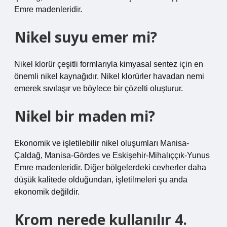
Emre madenleridir.
Nikel suyu emer mi?
Nikel klorür çeşitli formlarıyla kimyasal sentez için en
önemli nikel kaynağıdır. Nikel klorürler havadan nemi
emerek sıvılaşır ve böylece bir çözelti oluşturur.
Nikel bir maden mi?
Ekonomik ve işletilebilir nikel oluşumları Manisa-
Çaldağ, Manisa-Gördes ve Eskişehir-Mihalıççık-Yunus
Emre madenleridir. Diğer bölgelerdeki cevherler daha
düşük kalitede olduğundan, işletilmeleri şu anda
ekonomik değildir.
Krom nerede kullanılır 4.