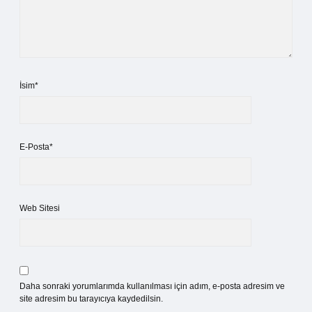
İsim*
E-Posta*
Web Sitesi
Daha sonraki yorumlarımda kullanılması için adım, e-posta adresim ve
site adresim bu tarayıcıya kaydedilsin.