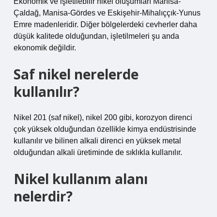
Ekonomik ve işletilebilir nikel oluşumları Manisa-
Çaldağ, Manisa-Gördes ve Eskişehir-Mihalıççık-Yunus
Emre madenleridir. Diğer bölgelerdeki cevherler daha
düşük kalitede olduğundan, işletilmeleri şu anda
ekonomik değildir.
Saf nikel nerelerde
kullanılır?
Nikel 201 (saf nikel), nikel 200 gibi, korozyon direnci
çok yüksek olduğundan özellikle kimya endüstrisinde
kullanılır ve bilinen alkali direnci en yüksek metal
olduğundan alkali üretiminde de sıklıkla kullanılır.
Nikel kullanım alanı
nelerdir?