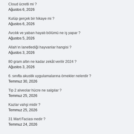
Cloud ücretli mi ?
Ağustos 6, 2026
Kulüp gerçek bir hikaye mi ?
Ağustos 6, 2026
Avcılık ve yaban hayatı bölümü ne iş yapar ?
Ağustos 5, 2026
Allah’ın lanetlediği hayvanlar hangisi ?
Ağustos 3, 2026
80 gram altın ne kadar zekât verilir 2024 ?
Ağustos 3, 2026
6. sınıfta akustik uygulamalarına örnekler nelerdir ?
Temmuz 30, 2026
Tip 2 alveolar hücre ne salgılar ?
Temmuz 25, 2026
Kazlar vahşi midir ?
Temmuz 25, 2026
31 Mart Faciası nedir ?
Temmuz 24, 2026