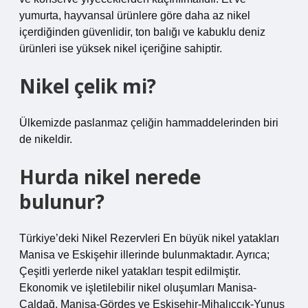
yumurta, hayvansal ürünlere göre daha az nikel
içerdiğinden güvenlidir, ton balığı ve kabuklu deniz
ürünleri ise yüksek nikel içeriğine sahiptir.
Nikel çelik mi?
Ülkemizde paslanmaz çeliğin hammaddelerinden biri
de nikeldir.
Hurda nikel nerede
bulunur?
Türkiye’deki Nikel Rezervleri En büyük nikel yatakları
Manisa ve Eskişehir illerinde bulunmaktadır. Ayrıca;
Çeşitli yerlerde nikel yatakları tespit edilmiştir.
Ekonomik ve işletilebilir nikel oluşumları Manisa-
Çaldağ, Manisa-Gördes ve Eskişehir-Mihalıççık-Yunus