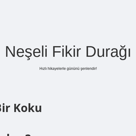
Neşeli Fikir Durağı
Hızlı hikayelerle gününü şenlendir!
ir Koku