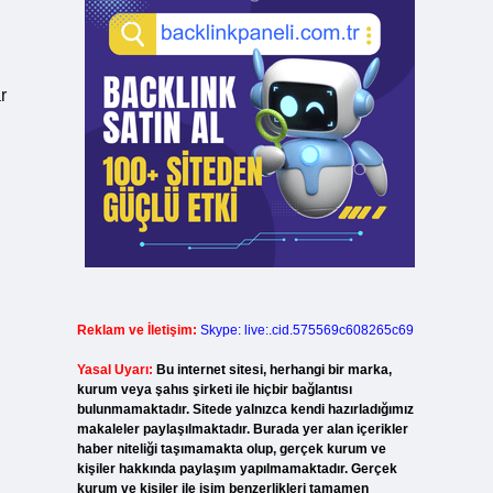
r
Reklam ve İletişim:
Skype: live:.cid.575569c608265c69
Yasal Uyarı:
Bu internet sitesi, herhangi bir marka,
kurum veya şahıs şirketi ile hiçbir bağlantısı
bulunmamaktadır. Sitede yalnızca kendi hazırladığımız
makaleler paylaşılmaktadır. Burada yer alan içerikler
n
haber niteliği taşımamakta olup, gerçek kurum ve
kişiler hakkında paylaşım yapılmamaktadır. Gerçek
kurum ve kişiler ile isim benzerlikleri tamamen