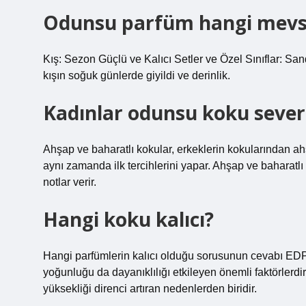
Odunsu parfüm hangi mevsi
Kış: Sezon Güçlü ve Kalıcı Setler ve Özel Sınıflar: San
kışın soğuk günlerde giyildi ve derinlik.
Kadınlar odunsu koku sever
Ahşap ve baharatlı kokular, erkeklerin kokularından ah
aynı zamanda ilk tercihlerini yapar. Ahşap ve baharatlı
notlar verir.
Hangi koku kalıcı?
Hangi parfümlerin kalıcı olduğu sorusunun cevabı ED
yoğunluğu da dayanıklılığı etkileyen önemli faktörlerdir
yüksekliği direnci artıran nedenlerden biridir.