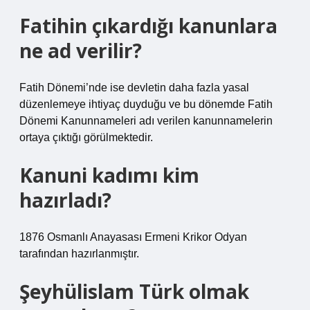
Fatihin çıkardığı kanunlara
ne ad verilir?
Fatih Dönemi’nde ise devletin daha fazla yasal
düzenlemeye ihtiyaç duyduğu ve bu dönemde Fatih
Dönemi Kanunnameleri adı verilen kanunnamelerin
ortaya çıktığı görülmektedir.
Kanuni kadımı kim
hazırladı?
1876 ​​Osmanlı Anayasası Ermeni Krikor Odyan
tarafından hazırlanmıştır.
Şeyhülislam Türk olmak