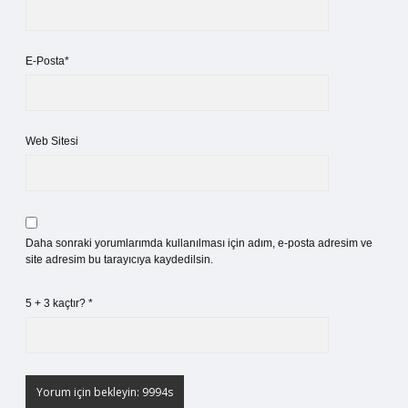
E-Posta*
Web Sitesi
Daha sonraki yorumlarımda kullanılması için adım, e-posta adresim ve
site adresim bu tarayıcıya kaydedilsin.
5 + 3 kaçtır?
*