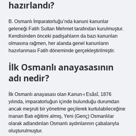
hazırlandı?
B. Osmanlı İmparatorluğu’nda kanuni kanunlar
geleneği Fatih Sultan Mehmet tarafından kurulmuştur.
Kendisinden önceki padişahların da bazı kanunları
olmasına rağmen, her alanda genel kanunların
hazırlanması Fatih döneminde gerçekleştirilmiştir.
İlk Osmanlı anayasasının
adı nedir?
İlk Osmanlı anayasası olan Kanun-ı Esâsî, 1876
yılında, imparatorluğun içinde bulunduğu durumdan
ancak meşruti bir yönetime geçilerek kurtulabileceğine
inanan Batı eğitimi almış, Yeni (Genç) Osmanlılar
olarak adlandırılan Osmanlı aydınlarının çabalarıyla
oluşturulmuştur.