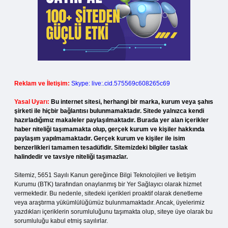
Reklam ve İletişim:
Skype: live:.cid.575569c608265c69
Yasal Uyarı:
Bu internet sitesi, herhangi bir marka, kurum veya şahıs
şirketi ile hiçbir bağlantısı bulunmamaktadır. Sitede yalnızca kendi
hazırladığımız makaleler paylaşılmaktadır. Burada yer alan içerikler
haber niteliği taşımamakta olup, gerçek kurum ve kişiler hakkında
paylaşım yapılmamaktadır. Gerçek kurum ve kişiler ile isim
benzerlikleri tamamen tesadüfidir. Sitemizdeki bilgiler taslak
halindedir ve tavsiye niteliği taşımazlar.
Sitemiz, 5651 Sayılı Kanun gereğince Bilgi Teknolojileri ve İletişim
Kurumu (BTK) tarafından onaylanmış bir Yer Sağlayıcı olarak hizmet
vermektedir. Bu nedenle, sitedeki içerikleri proaktif olarak denetleme
veya araştırma yükümlülüğümüz bulunmamaktadır. Ancak, üyelerimiz
yazdıkları içeriklerin sorumluluğunu taşımakta olup, siteye üye olarak bu
sorumluluğu kabul etmiş sayılırlar.