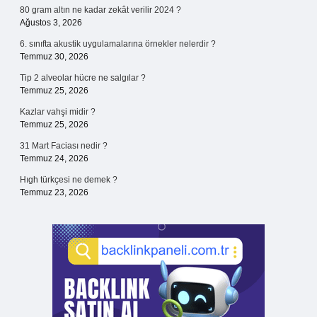
80 gram altın ne kadar zekât verilir 2024 ?
Ağustos 3, 2026
6. sınıfta akustik uygulamalarına örnekler nelerdir ?
Temmuz 30, 2026
Tip 2 alveolar hücre ne salgılar ?
Temmuz 25, 2026
Kazlar vahşi midir ?
Temmuz 25, 2026
31 Mart Faciası nedir ?
Temmuz 24, 2026
Hıgh türkçesi ne demek ?
Temmuz 23, 2026