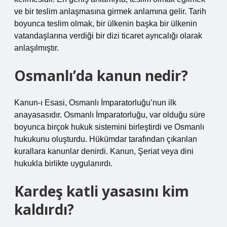
ve bir teslim anlaşmasına girmek anlamına gelir. Tarih
boyunca teslim olmak, bir ülkenin başka bir ülkenin
vatandaşlarına verdiği bir dizi ticaret ayrıcalığı olarak
anlaşılmıştır.
Osmanlı’da kanun nedir?
Kanun-ı Esasi, Osmanlı İmparatorluğu’nun ilk
anayasasıdır. Osmanlı İmparatorluğu, var olduğu süre
boyunca birçok hukuk sistemini birleştirdi ve Osmanlı
hukukunu oluşturdu. Hükümdar tarafından çıkarılan
kurallara kanunlar denirdi. Kanun, Şeriat veya dini
hukukla birlikte uygulanırdı.
Kardeş katli yasasını kim
kaldırdı?