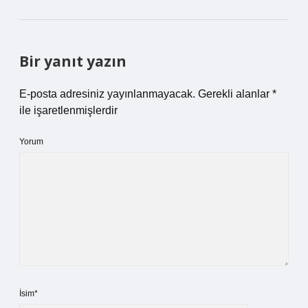
Bir yanıt yazın
E-posta adresiniz yayınlanmayacak.
Gerekli alanlar
*
ile işaretlenmişlerdir
Yorum
İsim*