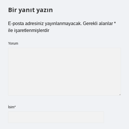
Bir yanıt yazın
E-posta adresiniz yayınlanmayacak.
Gerekli alanlar
*
ile işaretlenmişlerdir
Yorum
İsim*