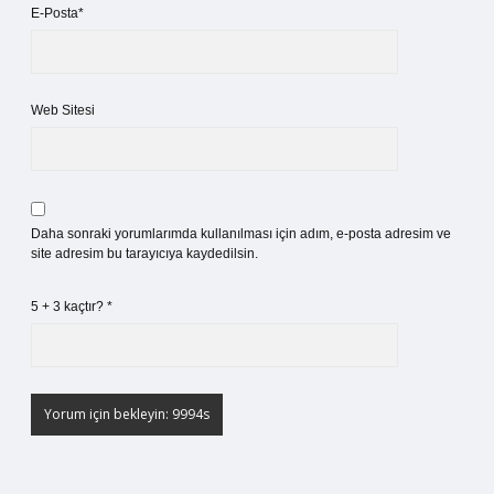
E-Posta*
Web Sitesi
Daha sonraki yorumlarımda kullanılması için adım, e-posta adresim ve
site adresim bu tarayıcıya kaydedilsin.
5 + 3 kaçtır?
*