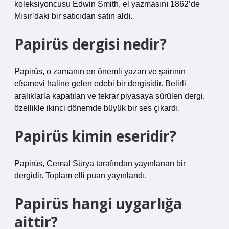
koleksiyoncusu Edwin Smith, el yazmasını 1862’de
Mısır’daki bir satıcıdan satın aldı.
Papirüs dergisi nedir?
Papirüs, o zamanın en önemli yazarı ve şairinin
efsanevi haline gelen edebi bir dergisidir. Belirli
aralıklarla kapatılan ve tekrar piyasaya sürülen dergi,
özellikle ikinci dönemde büyük bir ses çıkardı.
Papirüs kimin eseridir?
Papirüs, Cemal Sürya tarafından yayınlanan bir
dergidir. Toplam elli puan yayınlandı.
Papirüs hangi uygarlığa
aittir?