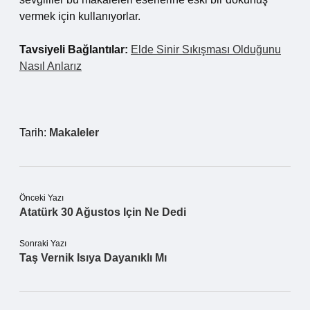
vermek için kullanıyorlar.
Tavsiyeli Bağlantılar:
Elde Sinir Sıkışması Olduğunu
Nasıl Anlarız
Tarih:
Makaleler
Önceki Yazı
Atatürk 30 Ağustos Için Ne Dedi
Sonraki Yazı
Taş Vernik Isıya Dayanıklı Mı