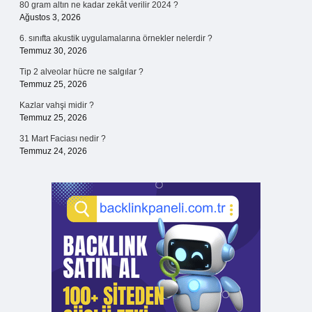
80 gram altın ne kadar zekât verilir 2024 ?
Ağustos 3, 2026
6. sınıfta akustik uygulamalarına örnekler nelerdir ?
Temmuz 30, 2026
Tip 2 alveolar hücre ne salgılar ?
Temmuz 25, 2026
Kazlar vahşi midir ?
Temmuz 25, 2026
31 Mart Faciası nedir ?
Temmuz 24, 2026