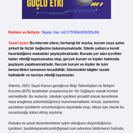
Reklam ve İletişim:
Skype: live:.cid.575569c608265c69
Yasal Uyarı:
Bu internet sitesi, herhangi bir marka, kurum veya şahıs
şirketi ile hiçbir bağlantısı bulunmamaktadır. Sitede yalnızca kendi
hazırladığımız makaleler paylaşılmaktadır. Burada yer alan içerikler
haber niteliği taşımamakta olup, gerçek kurum ve kişiler hakkında
paylaşım yapılmamaktadır. Gerçek kurum ve kişiler ile isim
benzerlikleri tamamen tesadüfidir. Sitemizdeki bilgiler taslak
halindedir ve tavsiye niteliği taşımazlar.
Sitemiz, 5651 Sayılı Kanun gereğince Bilgi Teknolojileri ve İletişim
Kurumu (BTK) tarafından onaylanmış bir Yer Sağlayıcı olarak hizmet
vermektedir. Bu nedenle, sitedeki içerikleri proaktif olarak denetleme
veya araştırma yükümlülüğümüz bulunmamaktadır. Ancak, üyelerimiz
yazdıkları içeriklerin sorumluluğunu taşımakta olup, siteye üye olarak bu
sorumluluğu kabul etmiş sayılırlar.
Hukuka ve yasal düzenlemelere aykırı olduğunu düşündüğünüz
içerikleri,
backlinkpanelicomtr@gmail.com
adresine bildirmeniz halinde,