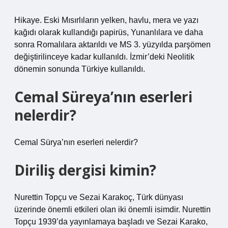
Hikaye. Eski Mısırlıların yelken, havlu, mera ve yazı
kağıdı olarak kullandığı papirüs, Yunanlılara ve daha
sonra Romalılara aktarıldı ve MS 3. yüzyılda parşömen
değiştirilinceye kadar kullanıldı. İzmir’deki Neolitik
dönemin sonunda Türkiye kullanıldı.
Cemal Süreya’nın eserleri
nelerdir?
Cemal Sürya’nın eserleri nelerdir?
Diriliş dergisi kimin?
Nurettin Topçu ve Sezai Karakoç, Türk dünyası
üzerinde önemli etkileri olan iki önemli isimdir. Nurettin
Topçu 1939’da yayınlamaya başladı ve Sezai Karako,