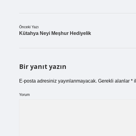
Önceki Yazı
Kütahya Neyi Meşhur Hediyelik
Bir yanıt yazın
E-posta adresiniz yayınlanmayacak.
Gerekli alanlar
*
i
Yorum