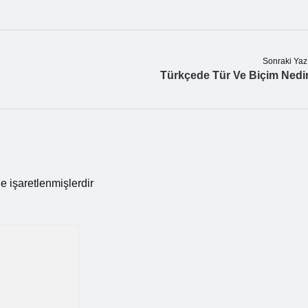
Sonraki Yaz
Türkçede Tür Ve Biçim Nedi
le işaretlenmişlerdir