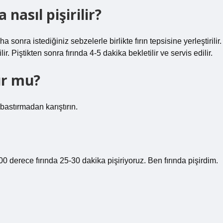
nasıl pişirilir?
a sonra istediğiniz sebzelerle birlikte fırın tepsisine yerleştirilir.
r. Piştikten sonra fırında 4-5 dakika bekletilir ve servis edilir.
ur mu?
bastırmadan karıştırın.
0 derece fırında 25-30 dakika pişiriyoruz. Ben fırında pişirdim.