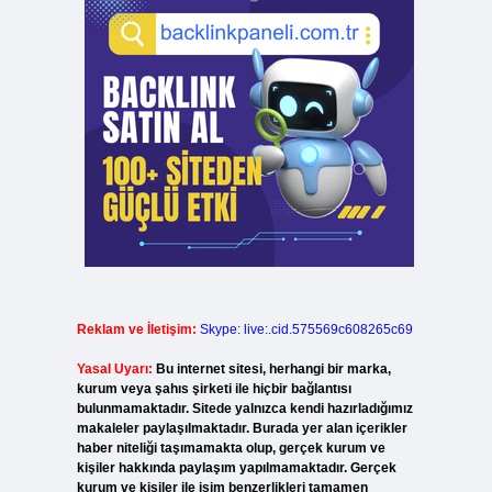
Reklam ve İletişim:
Skype: live:.cid.575569c608265c69
Yasal Uyarı:
Bu internet sitesi, herhangi bir marka,
kurum veya şahıs şirketi ile hiçbir bağlantısı
bulunmamaktadır. Sitede yalnızca kendi hazırladığımız
makaleler paylaşılmaktadır. Burada yer alan içerikler
haber niteliği taşımamakta olup, gerçek kurum ve
kişiler hakkında paylaşım yapılmamaktadır. Gerçek
kurum ve kişiler ile isim benzerlikleri tamamen