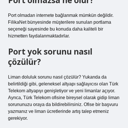
Port olmazsa ne olur?
Port olmadan internete bağlanmak mümkün değildir.
FilikaNet bünyesinde müşterilere sunulan portlama
seçeneği sayesinde bu konuda daha kaliteli bir
hizmetten faydalanmaktadırlar.
Port yok sorunu nasıl
çözülür?
Liman doluluk sorunu nasıl çözülür? Yukarıda da
belirtildiği gibi, geleneksel altyapı sağlayıcısı olan Türk
Telekom altyapıyı genişletiyor ve yeni limanlar açıyor.
Ayrıca, Türk Telekom ofisine bireysel olarak gidip liman
sorununuzu oraya da bildirebilirsiniz. Ofise bir başvuru
yazmanız ve liman ücretlerinde artış talep etmeniz
gerekiyor.