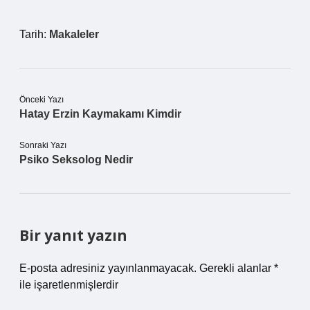
Tarih:
Makaleler
Önceki Yazı
Hatay Erzin Kaymakamı Kimdir
Sonraki Yazı
Psiko Seksolog Nedir
Bir yanıt yazın
E-posta adresiniz yayınlanmayacak.
Gerekli alanlar
*
ile işaretlenmişlerdir