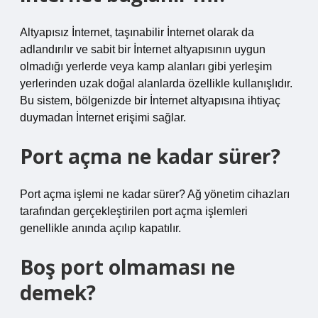
Altyapısız İnternet, taşınabilir İnternet olarak da
adlandırılır ve sabit bir İnternet altyapısının uygun
olmadığı yerlerde veya kamp alanları gibi yerleşim
yerlerinden uzak doğal alanlarda özellikle kullanışlıdır.
Bu sistem, bölgenizde bir İnternet altyapısına ihtiyaç
duymadan İnternet erişimi sağlar.
Port açma ne kadar sürer?
Port açma işlemi ne kadar sürer? Ağ yönetim cihazları
tarafından gerçekleştirilen port açma işlemleri
genellikle anında açılıp kapatılır.
Boş port olmaması ne
demek?