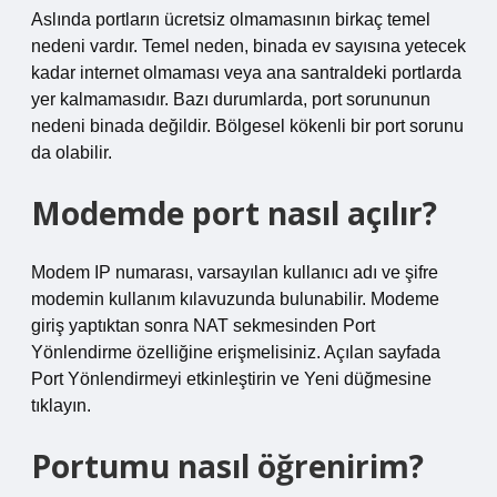
Aslında portların ücretsiz olmamasının birkaç temel
nedeni vardır. Temel neden, binada ev sayısına yetecek
kadar internet olmaması veya ana santraldeki portlarda
yer kalmamasıdır. Bazı durumlarda, port sorununun
nedeni binada değildir. Bölgesel kökenli bir port sorunu
da olabilir.
Modemde port nasıl açılır?
Modem IP numarası, varsayılan kullanıcı adı ve şifre
modemin kullanım kılavuzunda bulunabilir. Modeme
giriş yaptıktan sonra NAT sekmesinden Port
Yönlendirme özelliğine erişmelisiniz. Açılan sayfada
Port Yönlendirmeyi etkinleştirin ve Yeni düğmesine
tıklayın.
Portumu nasıl öğrenirim?