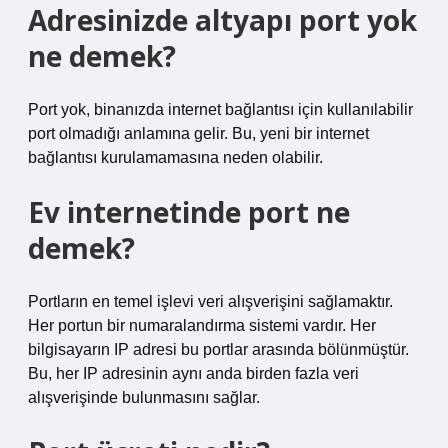
Adresinizde altyapı port yok
ne demek?
Port yok, binanızda internet bağlantısı için kullanılabilir
port olmadığı anlamına gelir. Bu, yeni bir internet
bağlantısı kurulamamasına neden olabilir.
Ev internetinde port ne
demek?
Portların en temel işlevi veri alışverişini sağlamaktır.
Her portun bir numaralandırma sistemi vardır. Her
bilgisayarın IP adresi bu portlar arasında bölünmüştür.
Bu, her IP adresinin aynı anda birden fazla veri
alışverişinde bulunmasını sağlar.