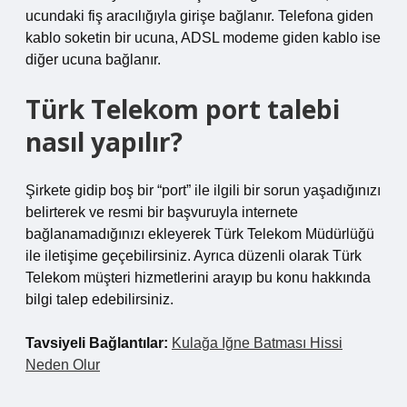
ucundaki fiş aracılığıyla girişe bağlanır. Telefona giden
kablo soketin bir ucuna, ADSL modeme giden kablo ise
diğer ucuna bağlanır.
Türk Telekom port talebi
nasıl yapılır?
Şirkete gidip boş bir “port” ile ilgili bir sorun yaşadığınızı
belirterek ve resmi bir başvuruyla internete
bağlanamadığınızı ekleyerek Türk Telekom Müdürlüğü
ile iletişime geçebilirsiniz. Ayrıca düzenli olarak Türk
Telekom müşteri hizmetlerini arayıp bu konu hakkında
bilgi talep edebilirsiniz.
Tavsiyeli Bağlantılar:
Kulağa Iğne Batması Hissi
Neden Olur