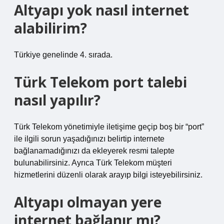
Altyapı yok nasıl internet
alabilirim?
Türkiye genelinde 4. sırada.
Türk Telekom port talebi
nasıl yapılır?
Türk Telekom yönetimiyle iletişime geçip boş bir “port”
ile ilgili sorun yaşadığınızı belirtip internete
bağlanamadığınızı da ekleyerek resmi talepte
bulunabilirsiniz. Ayrıca Türk Telekom müşteri
hizmetlerini düzenli olarak arayıp bilgi isteyebilirsiniz.
Altyapı olmayan yere
internet bağlanır mı?