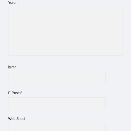
Yorum
İsim*
E-Posta*
Web Sitesi