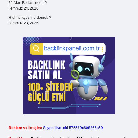
31 Mart Faciası nedir ?
Temmuz 24, 2026
Hıgh türkçesi ne demek ?
Temmuz 23, 2026
Reklam ve İletişim:
Skype: live:.cid.575569c608265c69