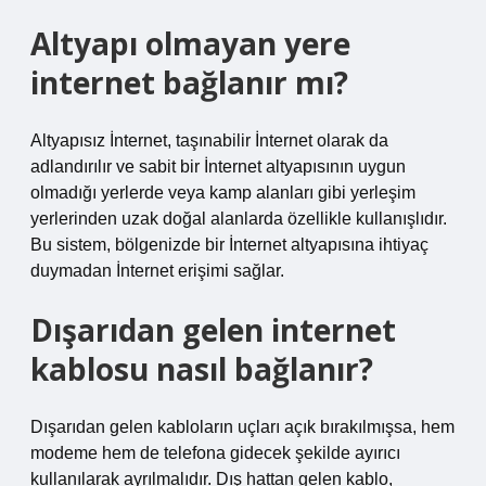
Altyapı olmayan yere
internet bağlanır mı?
Altyapısız İnternet, taşınabilir İnternet olarak da
adlandırılır ve sabit bir İnternet altyapısının uygun
olmadığı yerlerde veya kamp alanları gibi yerleşim
yerlerinden uzak doğal alanlarda özellikle kullanışlıdır.
Bu sistem, bölgenizde bir İnternet altyapısına ihtiyaç
duymadan İnternet erişimi sağlar.
Dışarıdan gelen internet
kablosu nasıl bağlanır?
Dışarıdan gelen kabloların uçları açık bırakılmışsa, hem
modeme hem de telefona gidecek şekilde ayırıcı
kullanılarak ayrılmalıdır. Dış hattan gelen kablo,