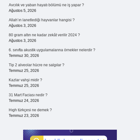
Avcılık ve yaban hayatı bölümü ne iş yapar ?
Ağustos 5, 2026
Allah’ın lanetlediği hayvanlar hangisi ?
Ağustos 3, 2026
80 gram altın ne kadar zekât verilir 2024 ?
Ağustos 3, 2026
6. sınıfta akustik uygulamalarına örnekler nelerdir ?
Temmuz 30, 2026
Tip 2 alveolar hücre ne salgılar ?
Temmuz 25, 2026
Kazlar vahşi midir ?
Temmuz 25, 2026
31 Mart Faciası nedir ?
Temmuz 24, 2026
Hıgh türkçesi ne demek ?
Temmuz 23, 2026