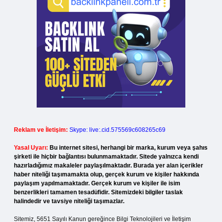
Reklam ve İletişim:
Skype: live:.cid.575569c608265c69
Yasal Uyarı:
Bu internet sitesi, herhangi bir marka, kurum veya şahıs
şirketi ile hiçbir bağlantısı bulunmamaktadır. Sitede yalnızca kendi
hazırladığımız makaleler paylaşılmaktadır. Burada yer alan içerikler
haber niteliği taşımamakta olup, gerçek kurum ve kişiler hakkında
paylaşım yapılmamaktadır. Gerçek kurum ve kişiler ile isim
benzerlikleri tamamen tesadüfidir. Sitemizdeki bilgiler taslak
halindedir ve tavsiye niteliği taşımazlar.
Sitemiz, 5651 Sayılı Kanun gereğince Bilgi Teknolojileri ve İletişim