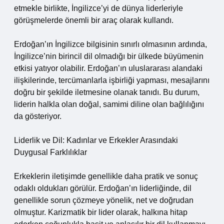
etmekle birlikte, İngilizce’yi de dünya liderleriyle
görüşmelerde önemli bir araç olarak kullandı.
Erdoğan’ın İngilizce bilgisinin sınırlı olmasının ardında,
İngilizce’nin birincil dil olmadığı bir ülkede büyümenin
etkisi yatıyor olabilir. Erdoğan’ın uluslararası alandaki
ilişkilerinde, tercümanlarla işbirliği yapması, mesajlarını
doğru bir şekilde iletmesine olanak tanıdı. Bu durum,
liderin halkla olan doğal, samimi diline olan bağlılığını
da gösteriyor.
Liderlik ve Dil: Kadınlar ve Erkekler Arasındaki
Duygusal Farklılıklar
Erkeklerin iletişimde genellikle daha pratik ve sonuç
odaklı oldukları görülür. Erdoğan’ın liderliğinde, dil
genellikle sorun çözmeye yönelik, net ve doğrudan
olmuştur. Karizmatik bir lider olarak, halkına hitap