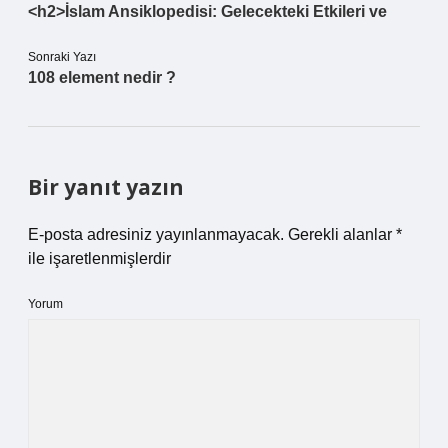
<h2>İslam Ansiklopedisi: Gelecekteki Etkileri ve
Sonraki Yazı
108 element nedir ?
Bir yanıt yazın
E-posta adresiniz yayınlanmayacak.
Gerekli alanlar
*
ile işaretlenmişlerdir
Yorum