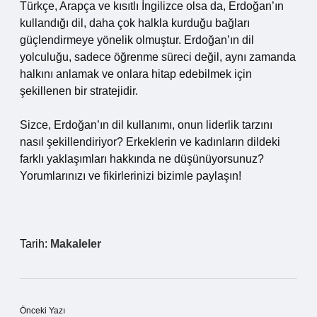
Türkçe, Arapça ve kısıtlı İngilizce olsa da, Erdoğan’ın
kullandığı dil, daha çok halkla kurduğu bağları
güçlendirmeye yönelik olmuştur. Erdoğan’ın dil
yolculuğu, sadece öğrenme süreci değil, aynı zamanda
halkını anlamak ve onlara hitap edebilmek için
şekillenen bir stratejidir.
Sizce, Erdoğan’ın dil kullanımı, onun liderlik tarzını
nasıl şekillendiriyor? Erkeklerin ve kadınların dildeki
farklı yaklaşımları hakkında ne düşünüyorsunuz?
Yorumlarınızı ve fikirlerinizi bizimle paylaşın!
Tarih:
Makaleler
Önceki Yazı