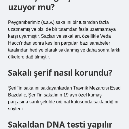
uzuyor mu?
Peygamberimiz (s.a.v.) sakalını bir tutamdan fazla
uzatmamış ve bizi de bir tutamdan fazla uzatmamaya
karşı uyarmıştır. Saçları ve sakalları, özellikle Veda
Haccı’ndan sonra kesilen parçalar, bazı sahabeler
tarafından hediye olarak saklanmış ve daha sonra farklı
ülkelere dağıtılmıştır.
Sakalı şerif nasıl korundu?
Şerif’in sakalını saklayanlardan Travnik Mezarcısı Esad
Bazdalic, Şerif’in sakalının 19 ayrı özel kumaş
parçasına sarılı şekilde orijinal kutusunda saklandığını
söyledi.
Sakaldan DNA testi yapılır