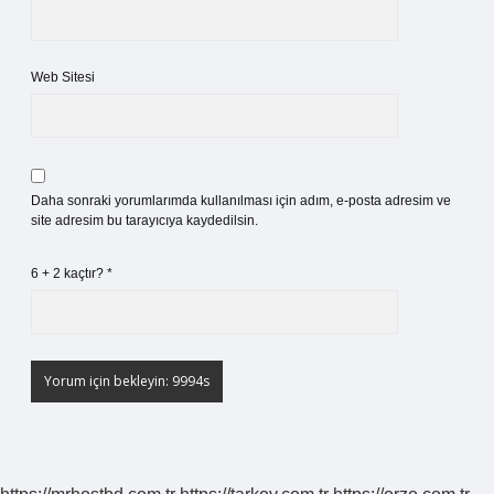
Web Sitesi
Daha sonraki yorumlarımda kullanılması için adım, e-posta adresim ve
site adresim bu tarayıcıya kaydedilsin.
6 + 2 kaçtır?
*