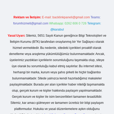
Reklam ve İletişim:
E-mail:
backlinkpaneli@gmail.com
Teams:
forumhizmeti@gmail.com
Whatsapp: 0262 606 0 726
Telegram:
@karabul
Yasal Uyarı:
Sitemiz, 5651 Sayılı Kanun gereğince Bilgi Teknolojileri ve
İletişim Kurumu (BTK) tarafından onaylanmış bir Yer Sağlayıcı olarak
hizmet vermektedir. Bu nedenle, sitedeki içerikleri proaktif olarak
denetleme veya araştırma yükümlülüğümüz bulunmamaktadır. Ancak,
üyelerimiz yazdıkları içeriklerin sorumluluğunu taşımakta olup, siteye
üye olarak bu sorumluluğu kabul etmiş sayılırlar. Bu internet sitesi,
herhangi bir marka, kurum veya şahıs şirketi ile hiçbir bağlantısı
bulunmamaktadır. Sitede yalnızca kendi hazırladığımız makaleler
paylaşılmaktadır. Burada yer alan içerikler haber niteliği taşımamakta
olup, gerçek kurum ve kişiler hakkında paylaşım yapılmamaktadır.
Gerçek kurum ve kişiler ile isim benzerlikleri tamamen tesadüfidir.
Sitemiz, kar amacı gütmeyen ve tamamen ücretsiz bir bilgi paylaşım
platformudur. Hukuka ve yasal düzenlemelere aykırı olduğunu