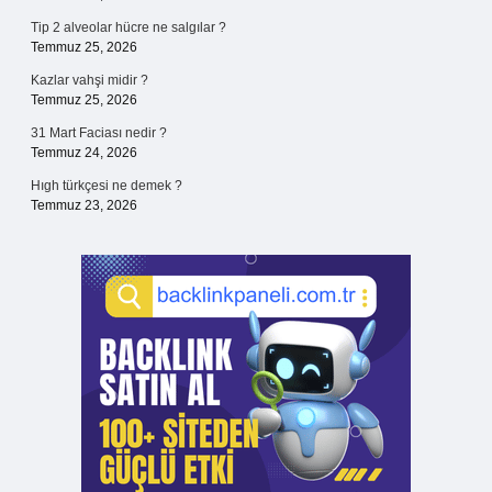
Tip 2 alveolar hücre ne salgılar ?
Temmuz 25, 2026
Kazlar vahşi midir ?
Temmuz 25, 2026
31 Mart Faciası nedir ?
Temmuz 24, 2026
Hıgh türkçesi ne demek ?
Temmuz 23, 2026