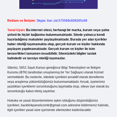
Reklam ve İletişim:
Skype: live:.cid.575569c608265c69
Yasal Uyarı:
Bu internet sitesi, herhangi bir marka, kurum veya şahıs
şirketi ile hiçbir bağlantısı bulunmamaktadır. Sitede yalnızca kendi
hazırladığımız makaleler paylaşılmaktadır. Burada yer alan içerikler
haber niteliği taşımamakta olup, gerçek kurum ve kişiler hakkında
paylaşım yapılmamaktadır. Gerçek kurum ve kişiler ile isim
benzerlikleri tamamen tesadüfidir. Sitemizdeki bilgiler taslak
halindedir ve tavsiye niteliği taşımazlar.
Sitemiz, 5651 Sayılı Kanun gereğince Bilgi Teknolojileri ve İletişim
Kurumu (BTK) tarafından onaylanmış bir Yer Sağlayıcı olarak hizmet
vermektedir. Bu nedenle, sitedeki içerikleri proaktif olarak denetleme
veya araştırma yükümlülüğümüz bulunmamaktadır. Ancak, üyelerimiz
yazdıkları içeriklerin sorumluluğunu taşımakta olup, siteye üye olarak bu
sorumluluğu kabul etmiş sayılırlar.
Hukuka ve yasal düzenlemelere aykırı olduğunu düşündüğünüz
içerikleri,
backlinkpanelicomtr@gmail.com
adresine bildirmeniz halinde,
ilgili içerikler yasal süre içerisinde sitemizden kaldırılacaktır.