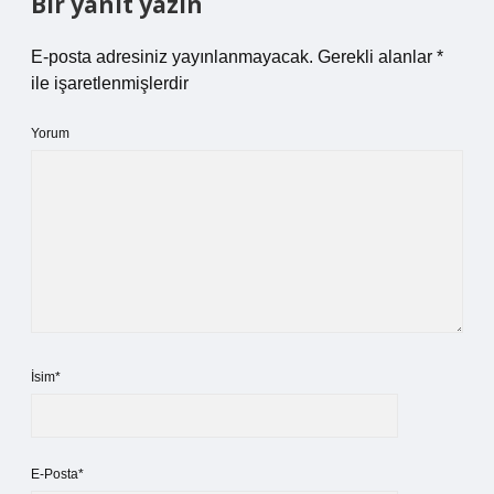
Bir yanıt yazın
E-posta adresiniz yayınlanmayacak.
Gerekli alanlar
*
ile işaretlenmişlerdir
Yorum
İsim*
E-Posta*