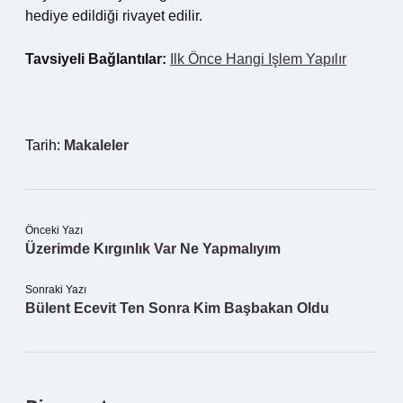
hediye edildiği rivayet edilir.
Tavsiyeli Bağlantılar:
Ilk Önce Hangi Işlem Yapılır
Tarih:
Makaleler
Önceki Yazı
Üzerimde Kırgınlık Var Ne Yapmalıyım
Sonraki Yazı
Bülent Ecevit Ten Sonra Kim Başbakan Oldu