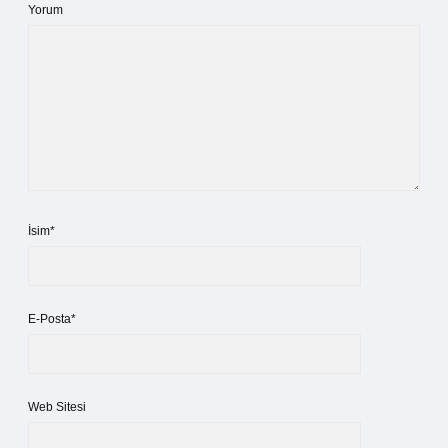
Yorum
İsim*
E-Posta*
Web Sitesi