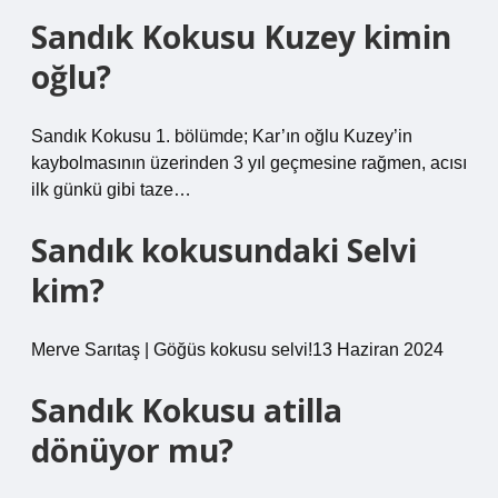
Sandık Kokusu Kuzey kimin
oğlu?
Sandık Kokusu 1. bölümde; Kar’ın oğlu Kuzey’in
kaybolmasının üzerinden 3 yıl geçmesine rağmen, acısı
ilk günkü gibi taze…
Sandık kokusundaki Selvi
kim?
Merve Sarıtaş | Göğüs kokusu selvi!13 Haziran 2024
Sandık Kokusu atilla
dönüyor mu?