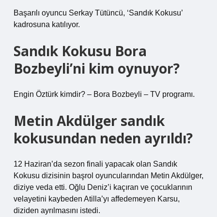
Başarılı oyuncu Serkay Tütüncü, ‘Sandık Kokusu’
kadrosuna katılıyor.
Sandık Kokusu Bora
Bozbeyli’ni kim oynuyor?
Engin Öztürk kimdir? – Bora Bozbeyli – TV programı.
Metin Akdülger sandık
kokusundan neden ayrıldı?
12 Haziran’da sezon finali yapacak olan Sandık
Kokusu dizisinin başrol oyuncularından Metin Akdülger,
diziye veda etti. Oğlu Deniz’i kaçıran ve çocuklarının
velayetini kaybeden Atilla’yı affedemeyen Karsu,
diziden ayrılmasını istedi.