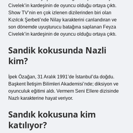
Civelek’in kardeşinin de oyuncu olduğu ortaya çıktı.
Show TV’nin en çok izlenen dizilerinden biri olan
Kızılcık Şerbeti’nde Nilay karakterini canlandıran ve
son dönemde uyuşturucu batağına saplanan Feyza
Civelek’in kardeşinin de oyuncu olduğu ortaya çıktı.
Sandik kokusunda Nazli
kim?
İpek Özağan, 31 Aralık 1991’de İstanbul’da doğdu.
Başkent İletişim Bilimleri Akademisi’nde; diksiyon ve
oyunculuk eğitimi aldı. Vermem Seni Ellere dizisinde
Nazlı karakterine hayat veriyor.
Sandık kokusuna kim
katılıyor?