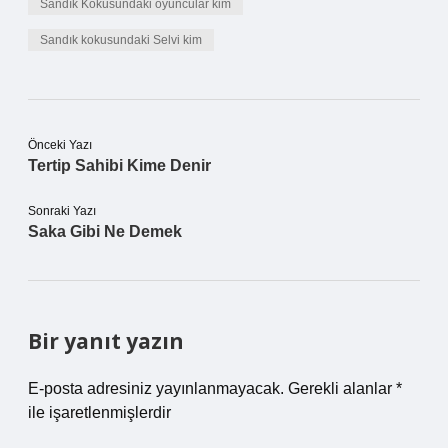
Sandık Kokusundaki oyuncular kim
Sandık kokusundaki Selvi kim
Önceki Yazı
Tertip Sahibi Kime Denir
Sonraki Yazı
Saka Gibi Ne Demek
Bir yanıt yazın
E-posta adresiniz yayınlanmayacak.
Gerekli alanlar
*
ile işaretlenmişlerdir