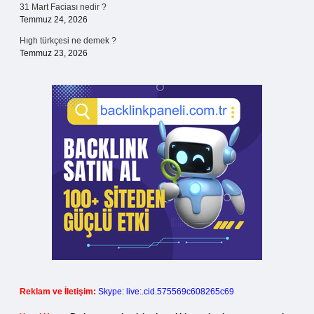
31 Mart Faciası nedir ?
Temmuz 24, 2026
Hıgh türkçesi ne demek ?
Temmuz 23, 2026
Reklam ve İletişim:
Skype: live:.cid.575569c608265c69