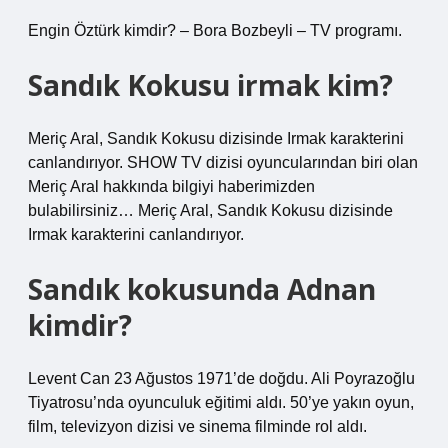
Engin Öztürk kimdir? – Bora Bozbeyli – TV programı.
Sandık Kokusu irmak kim?
Meriç Aral, Sandık Kokusu dizisinde Irmak karakterini
canlandırıyor. SHOW TV dizisi oyuncularından biri olan
Meriç Aral hakkında bilgiyi haberimizden
bulabilirsiniz… Meriç Aral, Sandık Kokusu dizisinde
Irmak karakterini canlandırıyor.
Sandık kokusunda Adnan
kimdir?
Levent Can 23 Ağustos 1971’de doğdu. Ali Poyrazoğlu
Tiyatrosu’nda oyunculuk eğitimi aldı. 50’ye yakın oyun,
film, televizyon dizisi ve sinema filminde rol aldı.