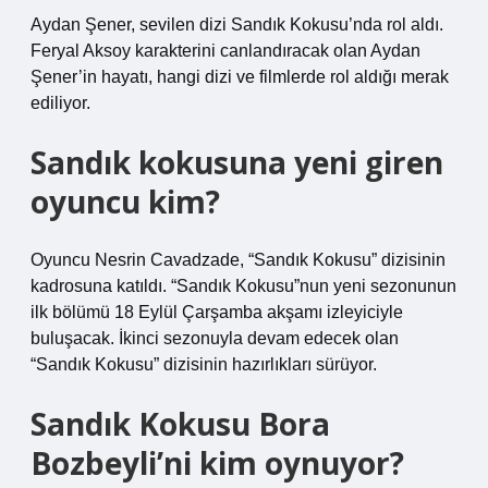
Aydan Şener, sevilen dizi Sandık Kokusu’nda rol aldı.
Feryal Aksoy karakterini canlandıracak olan Aydan
Şener’in hayatı, hangi dizi ve filmlerde rol aldığı merak
ediliyor.
Sandık kokusuna yeni giren
oyuncu kim?
Oyuncu Nesrin Cavadzade, “Sandık Kokusu” dizisinin
kadrosuna katıldı. “Sandık Kokusu”nun yeni sezonunun
ilk bölümü 18 Eylül Çarşamba akşamı izleyiciyle
buluşacak. İkinci sezonuyla devam edecek olan
“Sandık Kokusu” dizisinin hazırlıkları sürüyor.
Sandık Kokusu Bora
Bozbeyli’ni kim oynuyor?