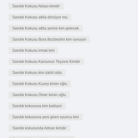
Sandık Kokusu Ablası kimdir
Sandık Kokusu atilla dönüyor mu
Sandık Kokusu atilla yerine kim gelecek
Sandık Kokusu Bora Bozbeylini kim oynuyor
Sandık Kokusu irmak kim
Sandık Kokusu Karsunun Teyzesi Kimdir
Sandık Kokusu kim dahil oldu
Sandık Kokusu Kuzey kimin oğlu
Sandık Kokusu Ömer kimin oğlu
Sandık kokusuna kim katılıyor
Sandık kokusuna yeni giren oyuncu kim
Sandık kokusunda Adnan kimdir