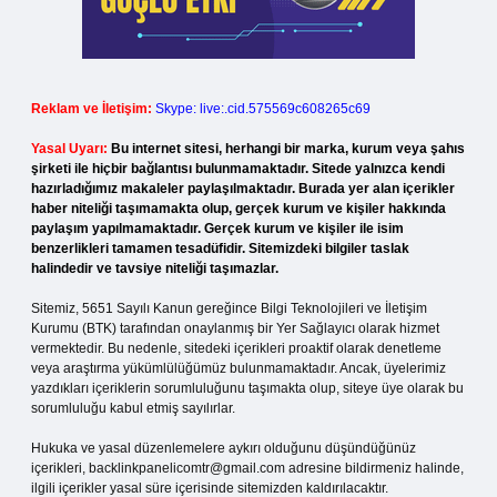
Reklam ve İletişim:
Skype: live:.cid.575569c608265c69
Yasal Uyarı:
Bu internet sitesi, herhangi bir marka, kurum veya şahıs
şirketi ile hiçbir bağlantısı bulunmamaktadır. Sitede yalnızca kendi
hazırladığımız makaleler paylaşılmaktadır. Burada yer alan içerikler
haber niteliği taşımamakta olup, gerçek kurum ve kişiler hakkında
paylaşım yapılmamaktadır. Gerçek kurum ve kişiler ile isim
benzerlikleri tamamen tesadüfidir. Sitemizdeki bilgiler taslak
halindedir ve tavsiye niteliği taşımazlar.
Sitemiz, 5651 Sayılı Kanun gereğince Bilgi Teknolojileri ve İletişim
Kurumu (BTK) tarafından onaylanmış bir Yer Sağlayıcı olarak hizmet
vermektedir. Bu nedenle, sitedeki içerikleri proaktif olarak denetleme
veya araştırma yükümlülüğümüz bulunmamaktadır. Ancak, üyelerimiz
yazdıkları içeriklerin sorumluluğunu taşımakta olup, siteye üye olarak bu
sorumluluğu kabul etmiş sayılırlar.
Hukuka ve yasal düzenlemelere aykırı olduğunu düşündüğünüz
içerikleri,
backlinkpanelicomtr@gmail.com
adresine bildirmeniz halinde,
ilgili içerikler yasal süre içerisinde sitemizden kaldırılacaktır.