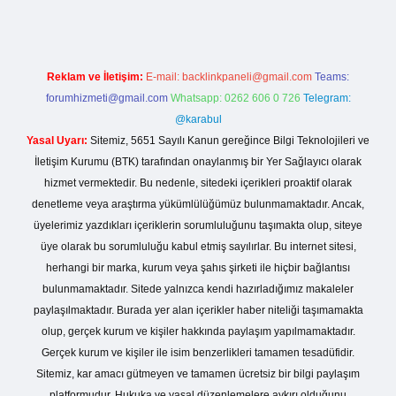
Reklam ve İletişim:
E-mail:
backlinkpaneli@gmail.com
Teams:
forumhizmeti@gmail.com
Whatsapp: 0262 606 0 726
Telegram:
@karabul
Yasal Uyarı:
Sitemiz, 5651 Sayılı Kanun gereğince Bilgi Teknolojileri ve
İletişim Kurumu (BTK) tarafından onaylanmış bir Yer Sağlayıcı olarak
hizmet vermektedir. Bu nedenle, sitedeki içerikleri proaktif olarak
denetleme veya araştırma yükümlülüğümüz bulunmamaktadır. Ancak,
üyelerimiz yazdıkları içeriklerin sorumluluğunu taşımakta olup, siteye
üye olarak bu sorumluluğu kabul etmiş sayılırlar. Bu internet sitesi,
herhangi bir marka, kurum veya şahıs şirketi ile hiçbir bağlantısı
bulunmamaktadır. Sitede yalnızca kendi hazırladığımız makaleler
paylaşılmaktadır. Burada yer alan içerikler haber niteliği taşımamakta
olup, gerçek kurum ve kişiler hakkında paylaşım yapılmamaktadır.
Gerçek kurum ve kişiler ile isim benzerlikleri tamamen tesadüfidir.
Sitemiz, kar amacı gütmeyen ve tamamen ücretsiz bir bilgi paylaşım
platformudur. Hukuka ve yasal düzenlemelere aykırı olduğunu