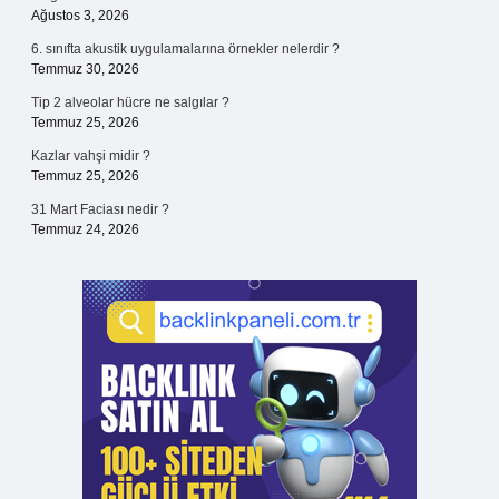
Ağustos 3, 2026
6. sınıfta akustik uygulamalarına örnekler nelerdir ?
Temmuz 30, 2026
Tip 2 alveolar hücre ne salgılar ?
Temmuz 25, 2026
Kazlar vahşi midir ?
Temmuz 25, 2026
31 Mart Faciası nedir ?
Temmuz 24, 2026